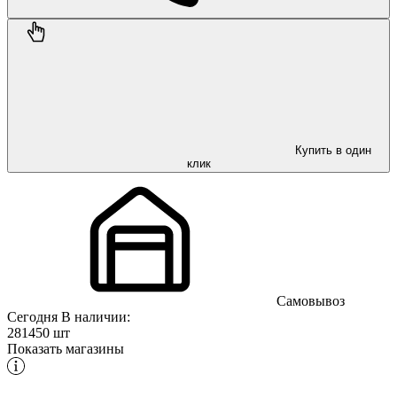
Купить в один
клик
Самовывоз
Сегодня
В наличии:
281450 шт
Показать магазины