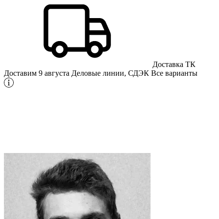
Доставка ТК
Доставим 9 августа
Деловые линии, СДЭК
Все варианты