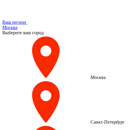
Ваш регион
Москва
Выберите ваш город
Москва
Санкт-Петербург