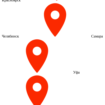
Красноярск
Челябинск
Самара
Уфа