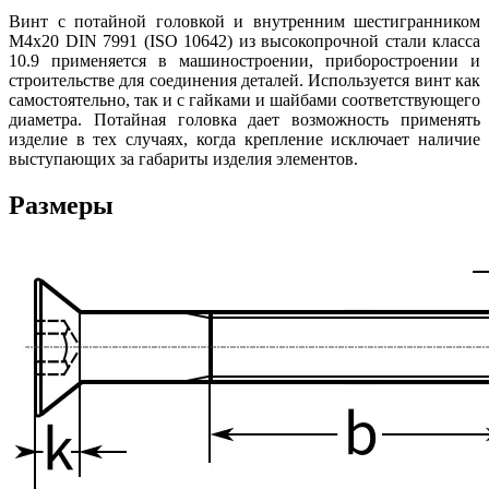
Винт с потайной головкой и внутренним шестигранником
М4х20 DIN 7991 (ISO 10642) из высокопрочной стали класса
10.9
применяется в машиностроении, приборостроении и
строительстве для соединения деталей. Используется винт как
самостоятельно, так и с гайками и шайбами соответствующего
диаметра. Потайная головка дает возможность применять
изделие в тех случаях, когда крепление исключает наличие
выступающих за габариты изделия элементов.
Размеры