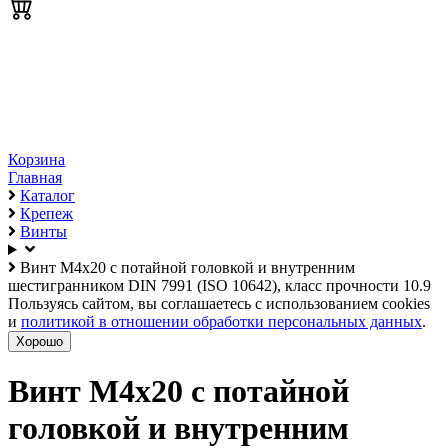
Корзина
Главная
Каталог
Крепеж
Винты
Винт М4х20 с потайной головкой и внутренним
шестигранником DIN 7991 (ISO 10642), класс прочности 10.9
Пользуясь сайтом, вы соглашаетесь с использованием cookies
и
политикой в отношении обработки персональных данных
.
Хорошо
Винт М4х20 с потайной
головкой и внутренним