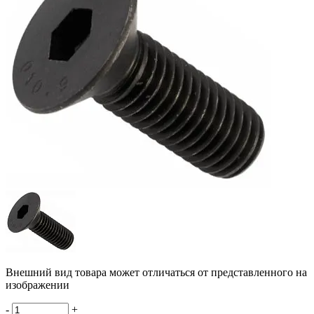
Внешний вид товара может отличаться от представленного на
изображении
-
+