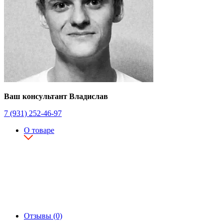
Ваш консультант Владислав
7 (931) 252-46-97
О товаре
Отзывы (0)