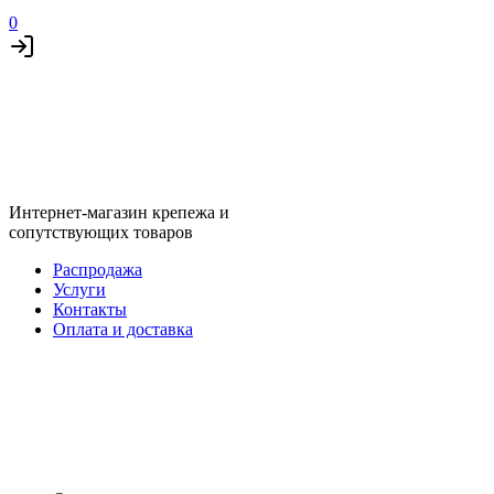
0
Интернет-магазин крепежа и
сопутствующих товаров
Распродажа
Услуги
Контакты
Оплата и доставка