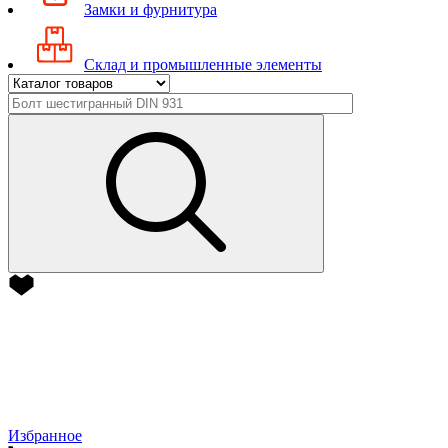
Замки и фурнитура
Склад и промышленные элементы
Избранное