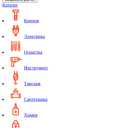
Каталог
Крепеж
Электрика
Оснастка
Инструмент
Такелаж
Сантехника
Химия