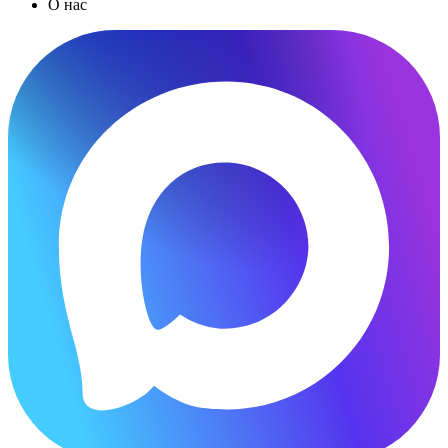
О нас