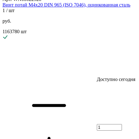
Винт потай М4х20 DIN 965 (ISO 7046), оцинкованная сталь
1
/ шт
руб.
1163780 шт
Доступно сегодня