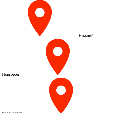
Нижний
Новгород