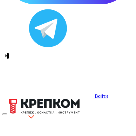
Войти