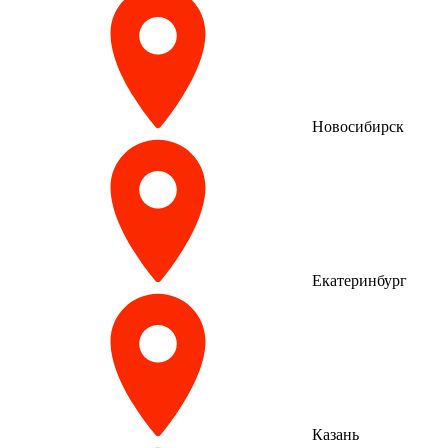
Новосибирск
Екатеринбург
Казань