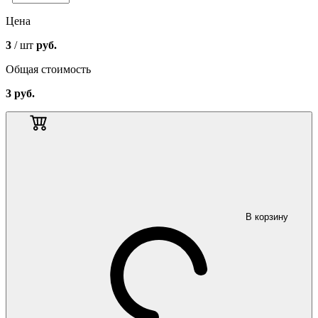
Цена
3
/ шт
руб.
Общая стоимость
3
руб.
В корзину