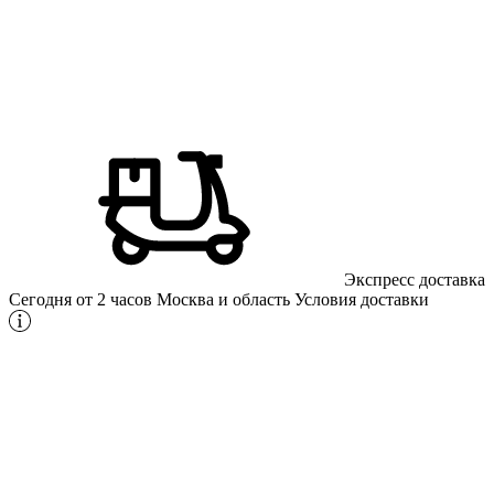
Экспресс доставка
Сегодня от 2 часов
Москва и область
Условия доставки