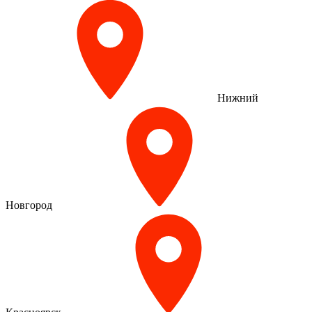
Нижний
Новгород