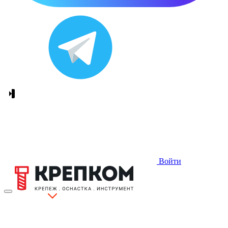
Войти