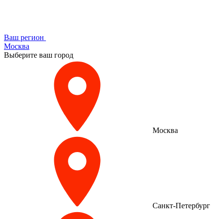
Ваш регион
Москва
Выберите ваш город
Москва
Санкт-Петербург