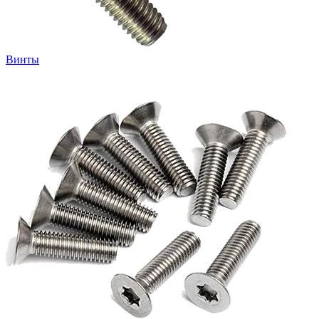
Винты