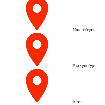
Новосибирск
Екатеринбург
Казань