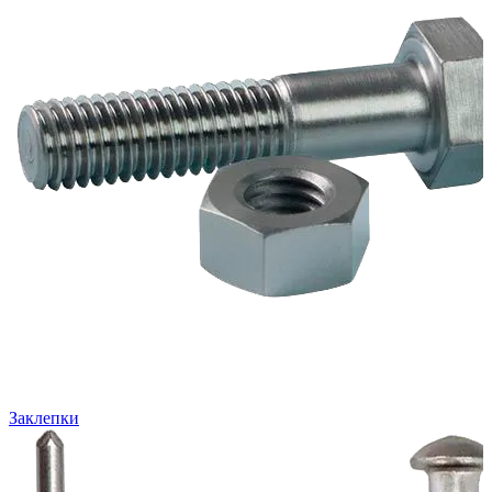
Заклепки