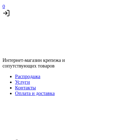
0
Интернет-магазин крепежа и
сопутствующих товаров
Распродажа
Услуги
Контакты
Оплата и доставка