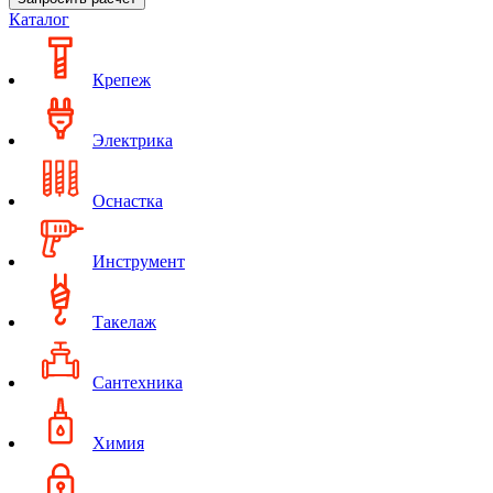
Каталог
Крепеж
Электрика
Оснастка
Инструмент
Такелаж
Сантехника
Химия