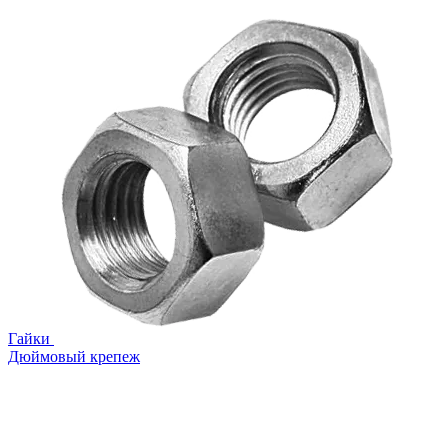
Гайки
Дюймовый крепеж