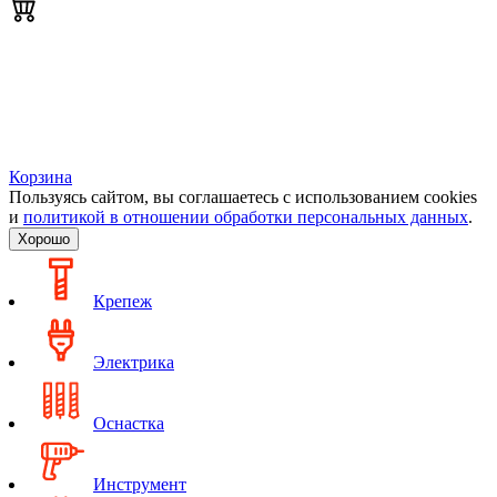
Корзина
Пользуясь сайтом, вы соглашаетесь с использованием cookies
и
политикой в отношении обработки персональных данных
.
Хорошо
Крепеж
Электрика
Оснастка
Инструмент