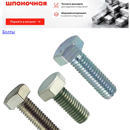
Болты