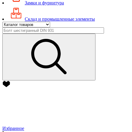
Замки и фурнитура
Склад и промышленные элементы
Избранное