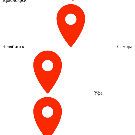
Красноярск
Челябинск
Самара
Уфа