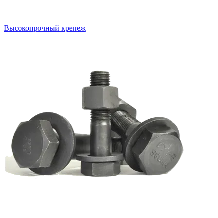
Высокопрочный крепеж