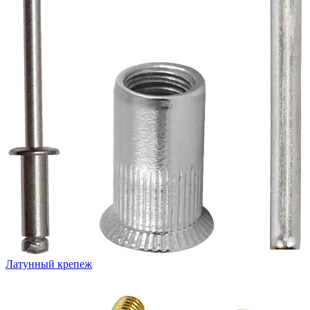
Латунный крепеж