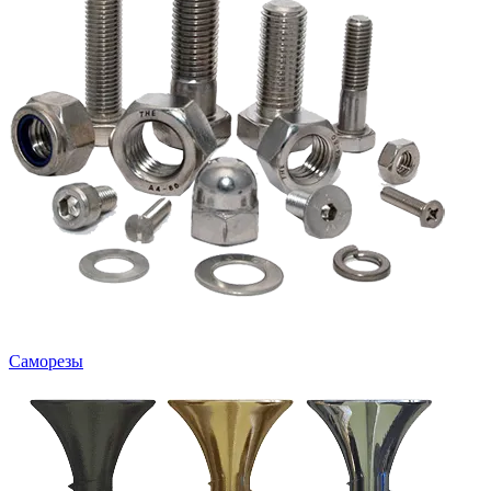
Саморезы