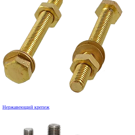
Нержавеющий крепеж