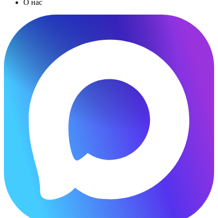
О нас