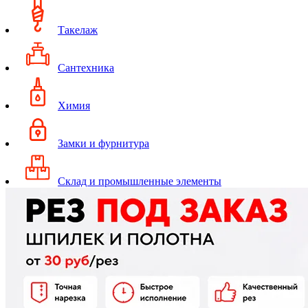
Такелаж
Сантехника
Химия
Замки и фурнитура
Склад и промышленные элементы