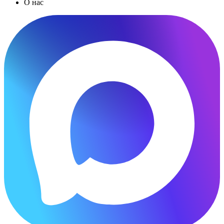
О нас