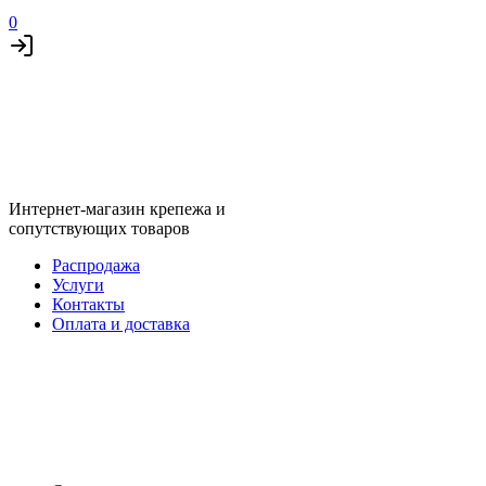
0
Интернет-магазин крепежа и
сопутствующих товаров
Распродажа
Услуги
Контакты
Оплата и доставка