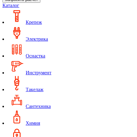
Каталог
Крепеж
Электрика
Оснастка
Инструмент
Такелаж
Сантехника
Химия