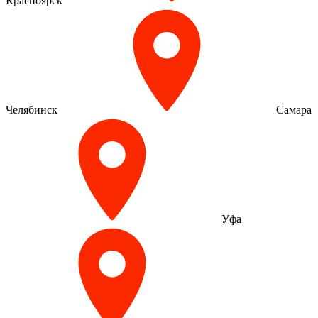
Красноярск
Челябинск
Самара
Уфа