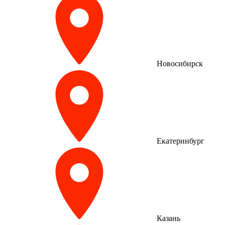
Новосибирск
Екатеринбург
Казань