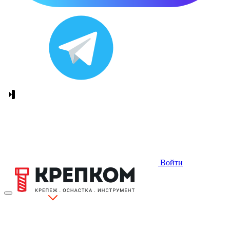
Войти