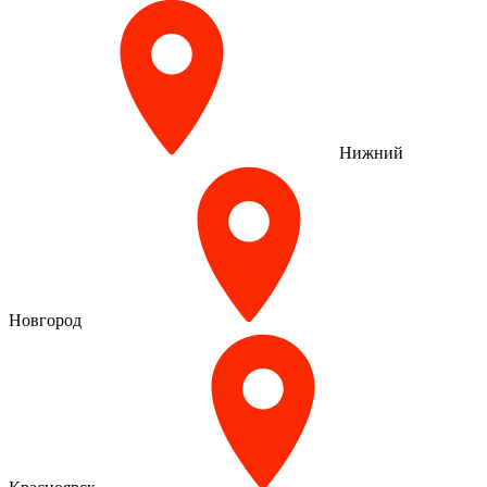
Нижний
Новгород