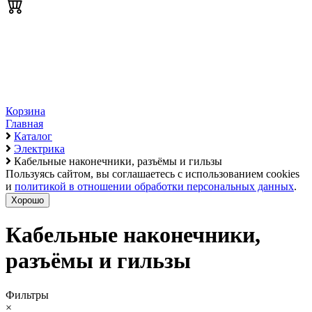
Корзина
Главная
Каталог
Электрика
Кабельные наконечники, разъёмы и гильзы
Пользуясь сайтом, вы соглашаетесь с использованием cookies
и
политикой в отношении обработки персональных данных
.
Хорошо
Кабельные наконечники,
разъёмы и гильзы
Фильтры
×