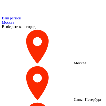
Ваш регион
Москва
Выберите ваш город
Москва
Санкт-Петербург