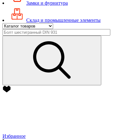
Замки и фурнитура
Склад и промышленные элементы
Избранное