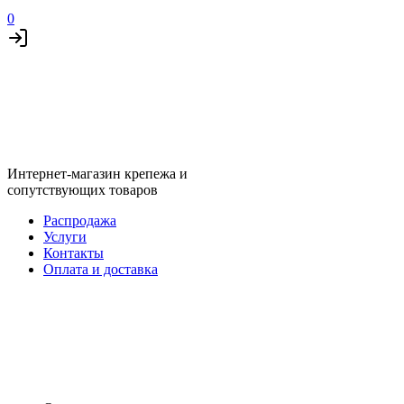
0
Интернет-магазин крепежа и
сопутствующих товаров
Распродажа
Услуги
Контакты
Оплата и доставка