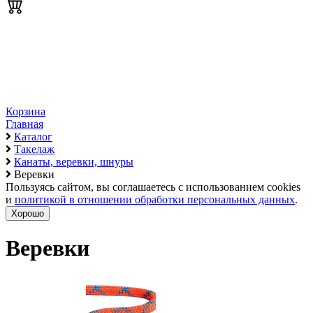
Корзина
Главная
Каталог
Такелаж
Канаты, веревки, шнуры
Веревки
Пользуясь сайтом, вы соглашаетесь с использованием cookies
и
политикой в отношении обработки персональных данных
.
Хорошо
Веревки