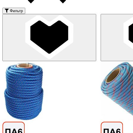
Фильтр