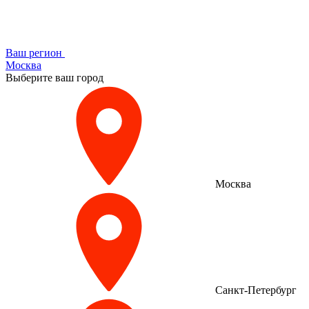
Ваш регион
Москва
Выберите ваш город
Москва
Санкт-Петербург