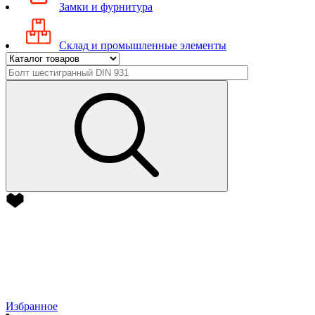
Замки и фурнитура
Склад и промышленные элементы
Избранное