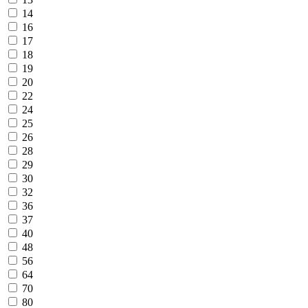
14
16
17
18
19
20
22
24
25
26
28
29
30
32
36
37
40
48
56
64
70
80