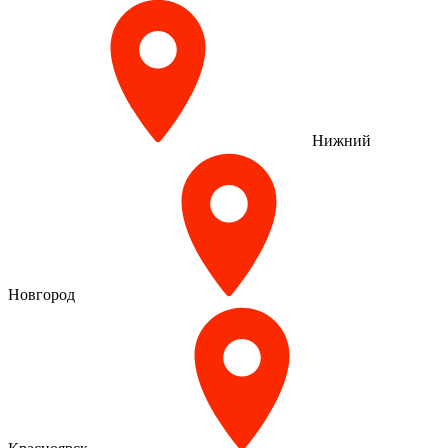
Нижний
Новгород