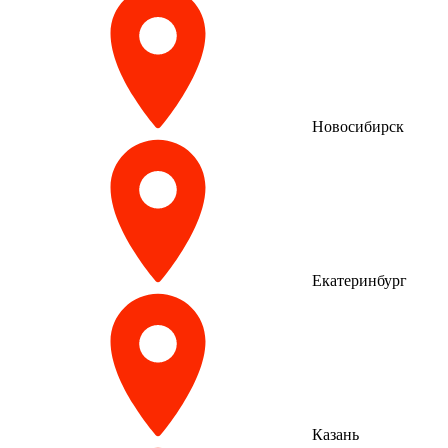
Новосибирск
Екатеринбург
Казань