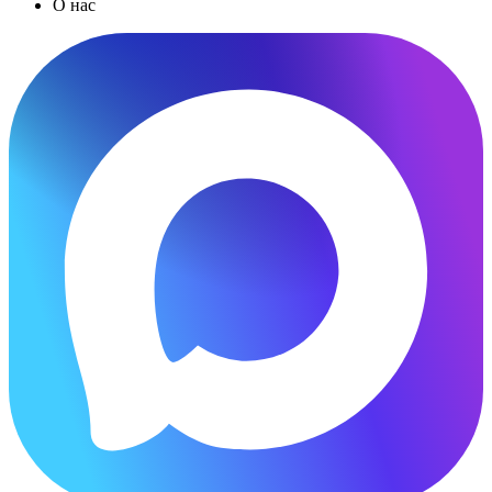
О нас