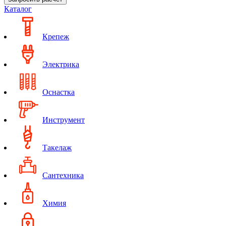
Каталог
Крепеж
Электрика
Оснастка
Инструмент
Такелаж
Сантехника
Химия