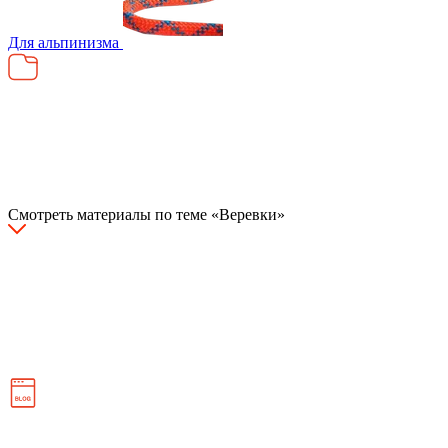
Для альпинизма
Смотреть материалы по темe «Веревки»