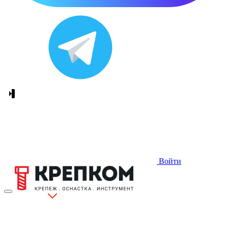
Войти