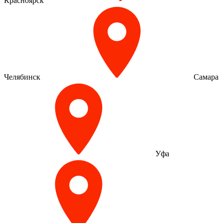
Красноярск
Челябинск
Самара
Уфа