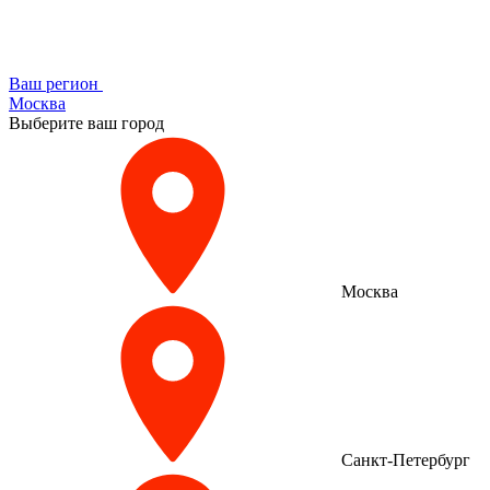
Ваш регион
Москва
Выберите ваш город
Москва
Санкт-Петербург