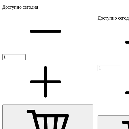
Доступно сегодня
Доступно сегод