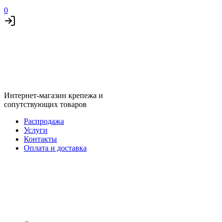
0
Интернет-магазин крепежа и
сопутствующих товаров
Распродажа
Услуги
Контакты
Оплата и доставка