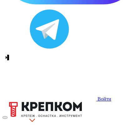
Войти