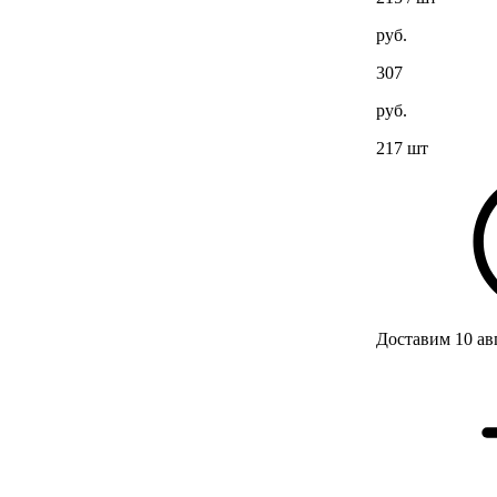
руб.
307
руб.
217 шт
Доставим 10 ав