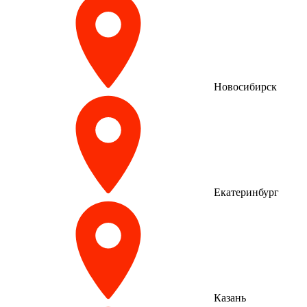
Новосибирск
Екатеринбург
Казань