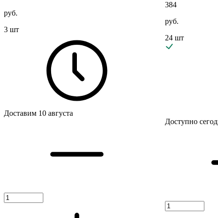
384
руб.
руб.
3 шт
24 шт
Доставим 10 августа
Доступно сегод