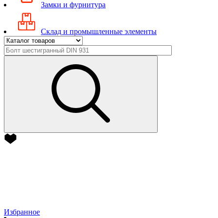
Замки и фурнитура
Склад и промышленные элементы
Избранное