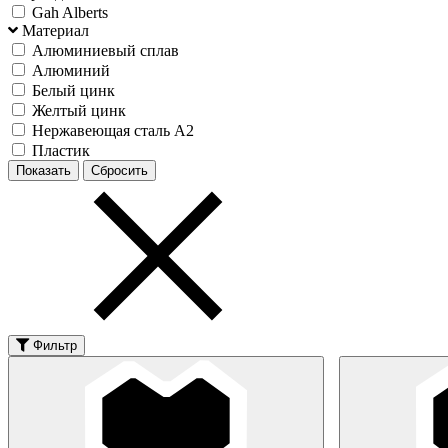
Gah Alberts
Материал
Алюминиевый сплав
Алюминий
Белый цинк
Желтый цинк
Нержавеющая сталь А2
Пластик
Фильтр