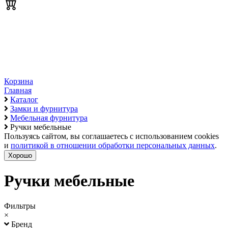
Корзина
Главная
Каталог
Замки и фурнитура
Мебельная фурнитура
Ручки мебельные
Пользуясь сайтом, вы соглашаетесь с использованием cookies
и
политикой в отношении обработки персональных данных
.
Хорошо
Ручки мебельные
Фильтры
×
Бренд