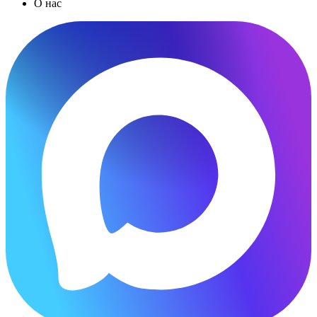
О нас