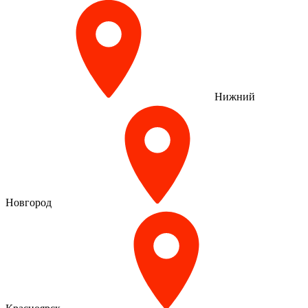
Нижний
Новгород