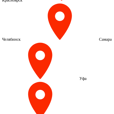
Красноярск
Челябинск
Самара
Уфа