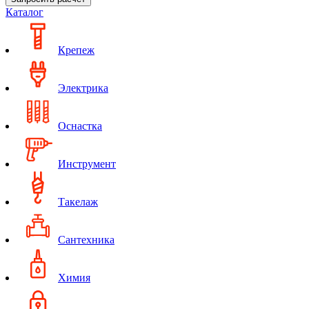
Каталог
Крепеж
Электрика
Оснастка
Инструмент
Такелаж
Сантехника
Химия