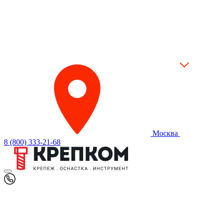
Москва
8 (800) 333-21-68