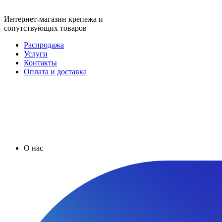
Интернет-магазин крепежа и
сопутствующих товаров
Распродажа
Услуги
Контакты
Оплата и доставка
О нас