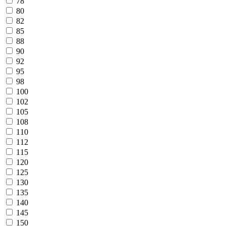
78
80
82
85
88
90
92
95
98
100
102
105
108
110
112
115
120
125
130
135
140
145
150