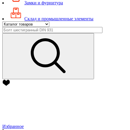
Замки и фурнитура
Склад и промышленные элементы
Избранное