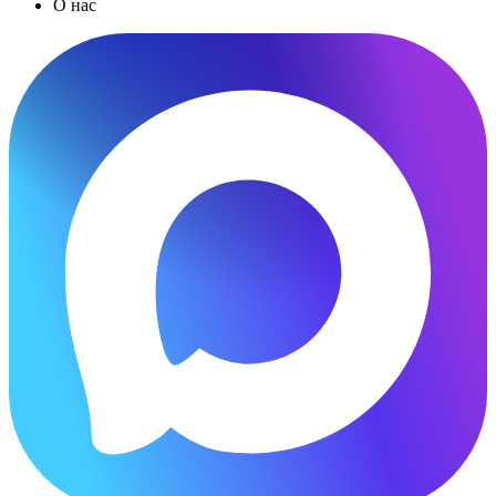
О нас