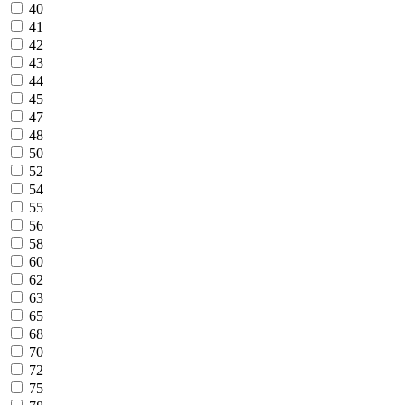
40
41
42
43
44
45
47
48
50
52
54
55
56
58
60
62
63
65
68
70
72
75