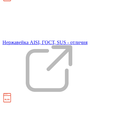
Нержавейка AISI, ГОСТ, SUS - отличия