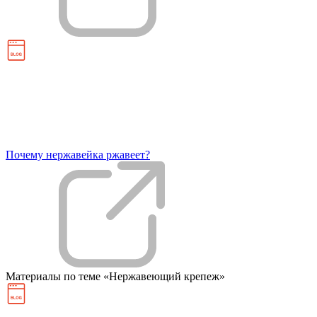
Почему нержавейка ржавеет?
Материалы по темe «Нержавеющий крепеж»