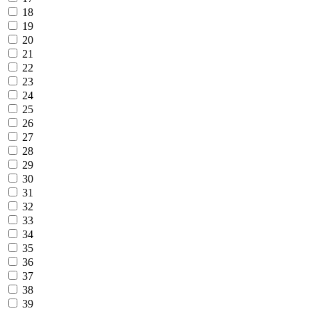
18
19
20
21
22
23
24
25
26
27
28
29
30
31
32
33
34
35
36
37
38
39