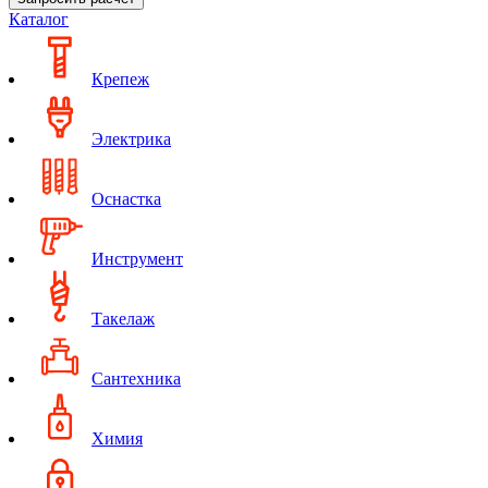
Каталог
Крепеж
Электрика
Оснастка
Инструмент
Такелаж
Сантехника
Химия