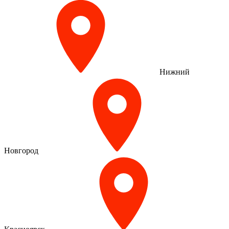
Нижний
Новгород