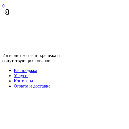
0
Интернет-магазин крепежа и
сопутствующих товаров
Распродажа
Услуги
Контакты
Оплата и доставка