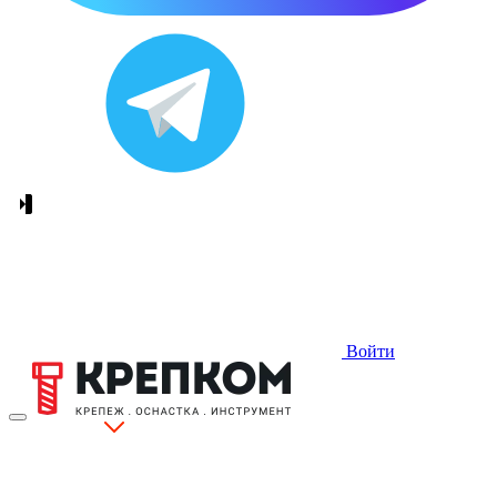
Войти