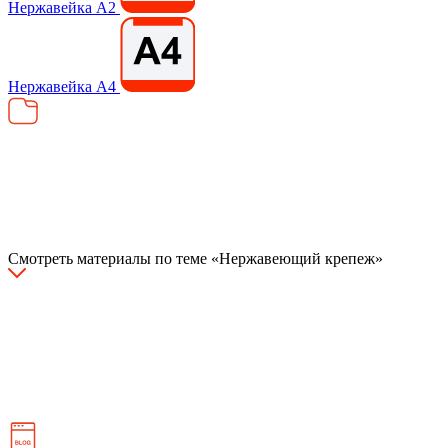
Нержавейка А2
Нержавейка А4
Смотреть материалы по темe «Нержавеющий крепеж»