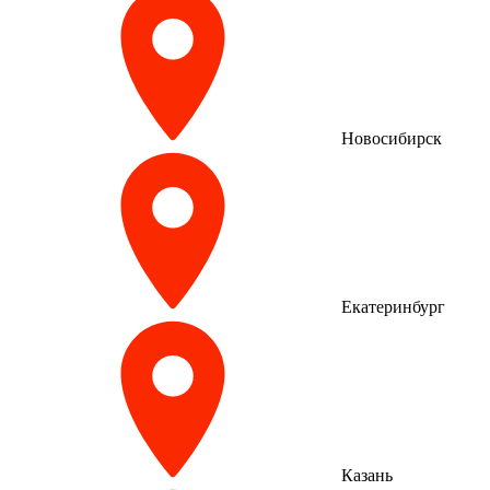
Новосибирск
Екатеринбург
Казань