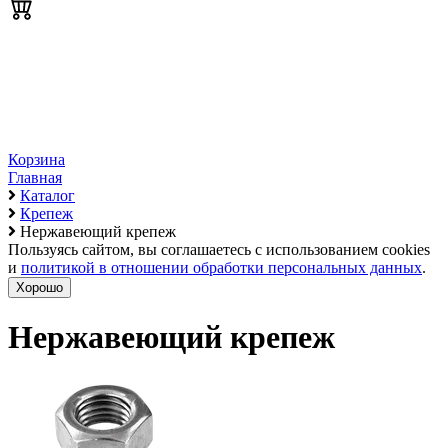
Корзина
Главная
Каталог
Крепеж
Нержавеющий крепеж
Пользуясь сайтом, вы соглашаетесь с использованием cookies
и
политикой в отношении обработки персональных данных
.
Хорошо
Нержавеющий крепеж