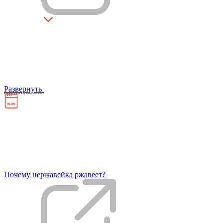
Развернуть
Почему нержавейка ржавеет?