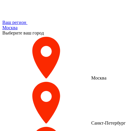
Ваш регион
Москва
Выберите ваш город
Москва
Санкт-Петербург