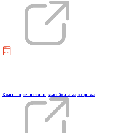
Классы прочности нержавейки и маркировка