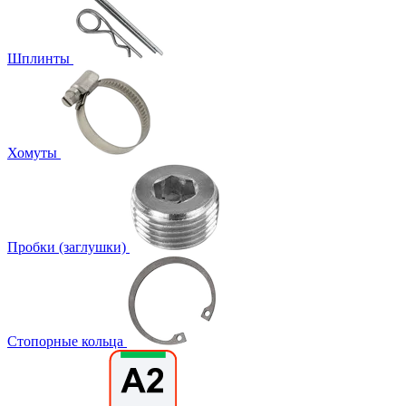
Шплинты
Хомуты
Пробки (заглушки)
Стопорные кольца