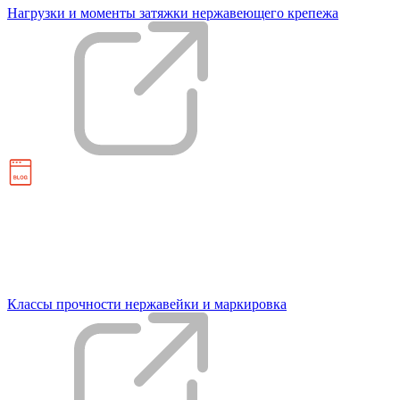
Нагрузки и моменты затяжки нержавеющего крепежа
Классы прочности нержавейки и маркировка