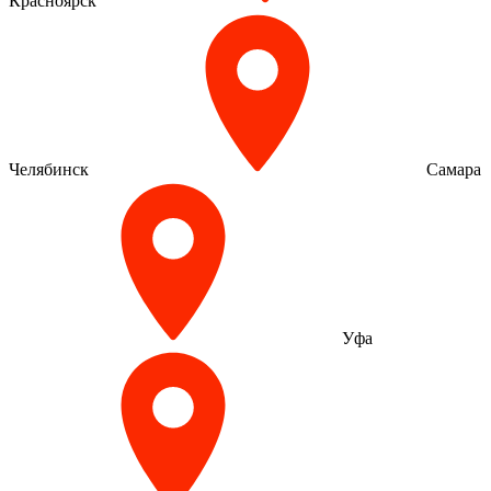
Красноярск
Челябинск
Самара
Уфа