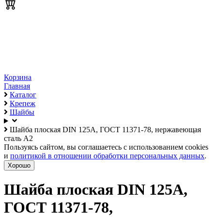
Корзина
Главная
Каталог
Крепеж
Шайбы
Шайба плоская DIN 125A, ГОСТ 11371-78, нержавеющая
сталь А2
Пользуясь сайтом, вы соглашаетесь с использованием cookies
и
политикой в отношении обработки персональных данных
.
Хорошо
Шайба плоская DIN 125A,
ГОСТ 11371-78,