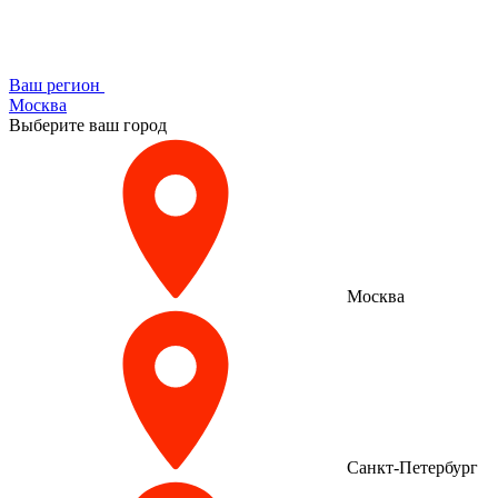
Ваш регион
Москва
Выберите ваш город
Москва
Санкт-Петербург