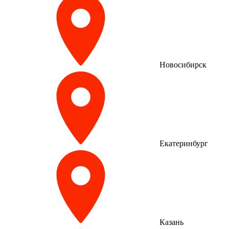
Новосибирск
Екатеринбург
Казань