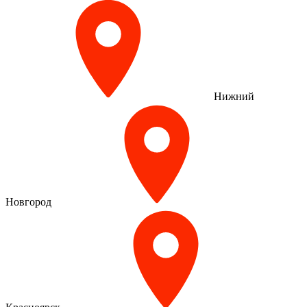
Нижний
Новгород