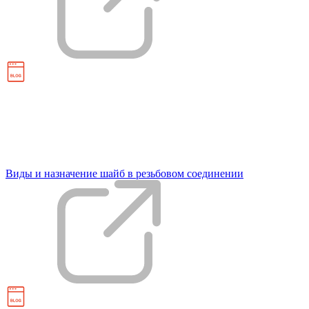
Виды и назначение шайб в резьбовом соединении