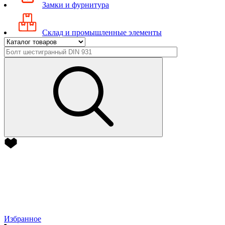
Замки и фурнитура
Склад и промышленные элементы
Избранное