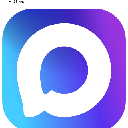
О нас