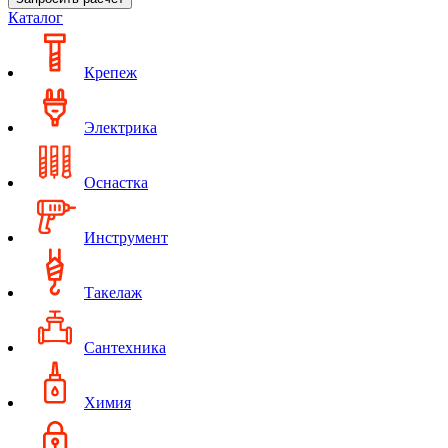
Каталог
Крепеж
Электрика
Оснастка
Инструмент
Такелаж
Сантехника
Химия