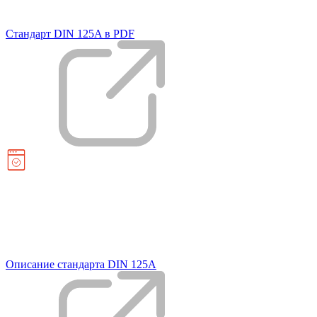
Стандарт DIN 125A в PDF
Описание стандарта DIN 125A