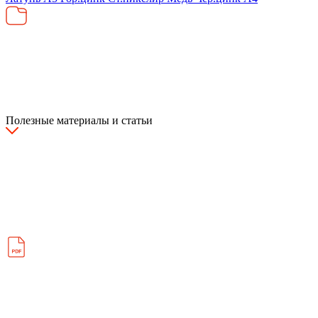
Полезные материалы и статьи