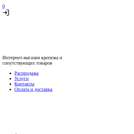
0
Интернет-магазин крепежа и
сопутствующих товаров
Распродажа
Услуги
Контакты
Оплата и доставка