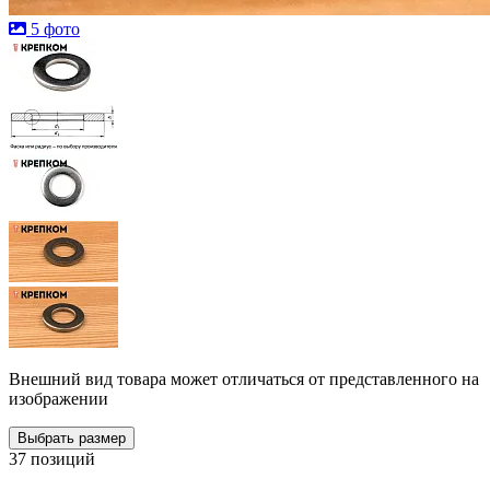
5 фото
Внешний вид товара может отличаться от представленного на
изображении
Выбрать размер
37 позиций