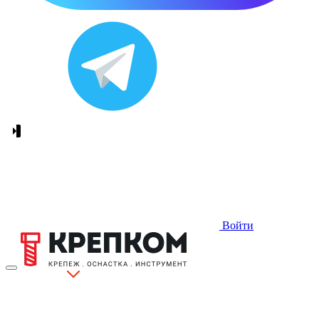
Войти