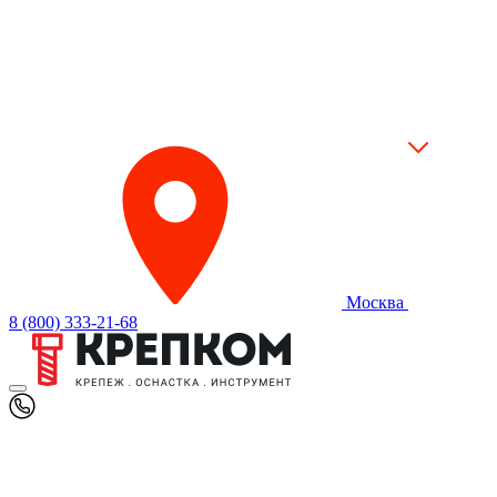
Москва
8 (800) 333-21-68