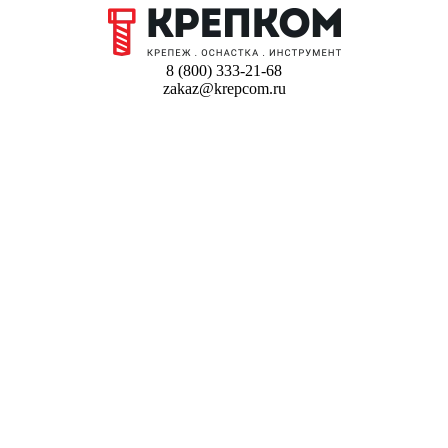
8 (800) 333-21-68
zakaz@krepcom.ru