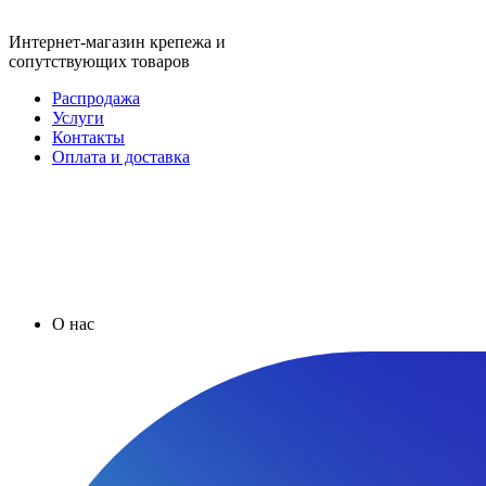
Интернет-магазин крепежа и
сопутствующих товаров
Распродажа
Услуги
Контакты
Оплата и доставка
О нас