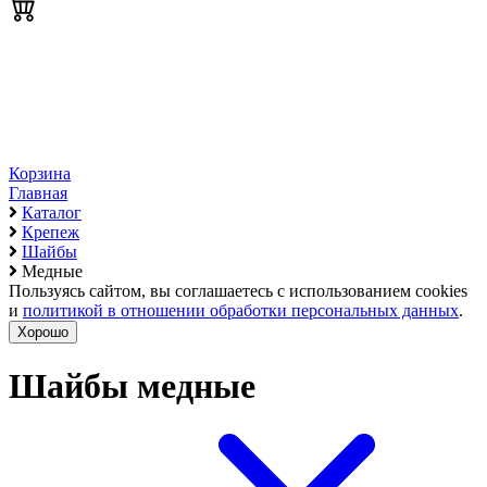
Корзина
Главная
Каталог
Крепеж
Шайбы
Медные
Пользуясь сайтом, вы соглашаетесь с использованием cookies
и
политикой в отношении обработки персональных данных
.
Хорошо
Шайбы медные