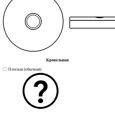
Кровельная
Плоская (обычная)