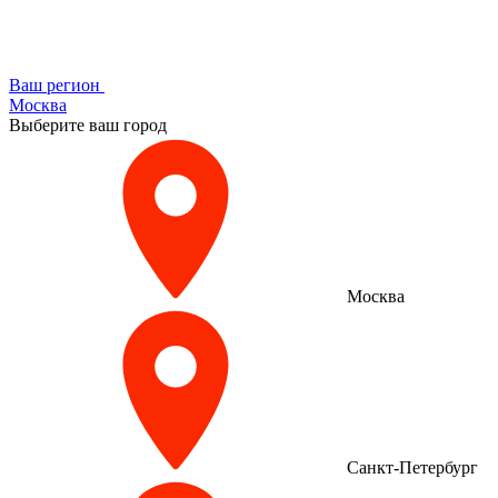
Ваш регион
Москва
Выберите ваш город
Москва
Санкт-Петербург