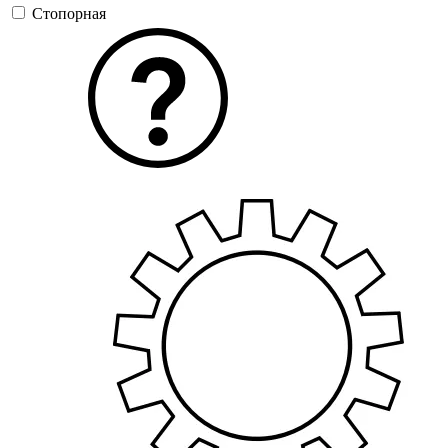
Стопорная