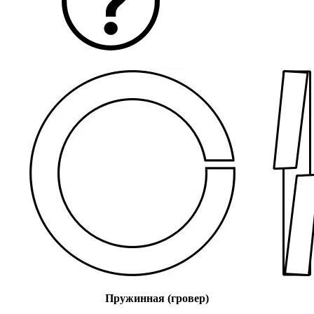
Пружинная (гровер)