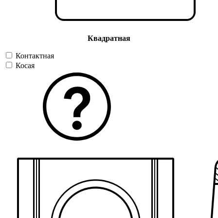
Квадратная
Контактная
Косая