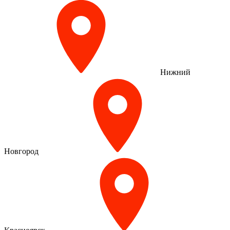
Нижний
Новгород