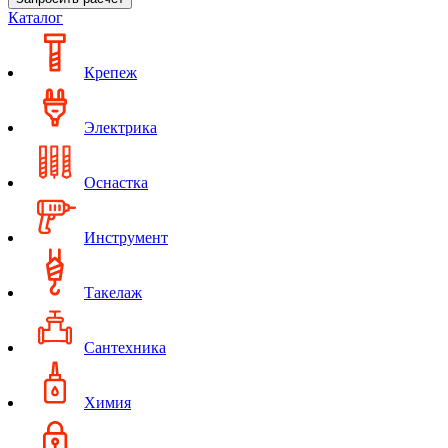
Каталог
Крепеж
Электрика
Оснастка
Инструмент
Такелаж
Сантехника
Химия