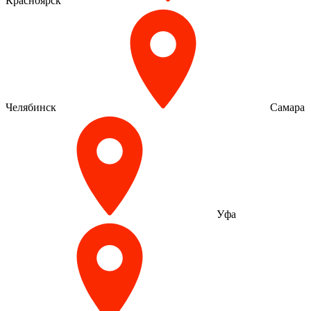
Красноярск
Челябинск
Самара
Уфа