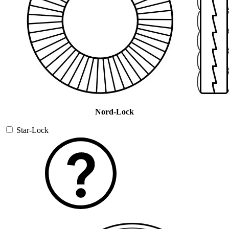
Nord-Lock
Star-Lock