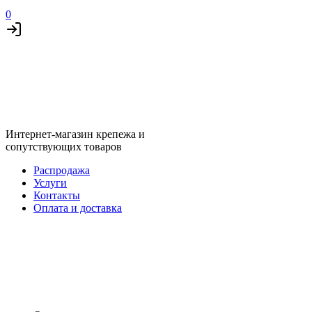
0
Интернет-магазин крепежа и
сопутствующих товаров
Распродажа
Услуги
Контакты
Оплата и доставка