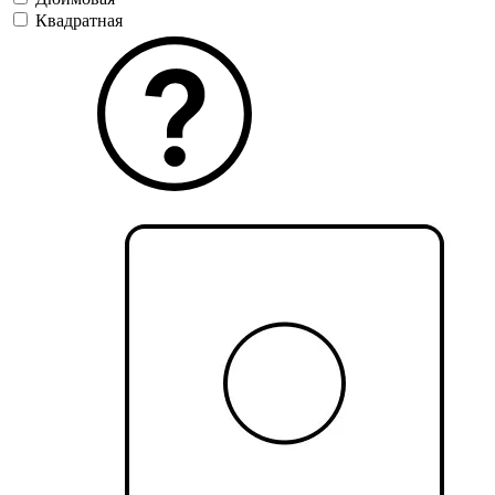
Квадратная