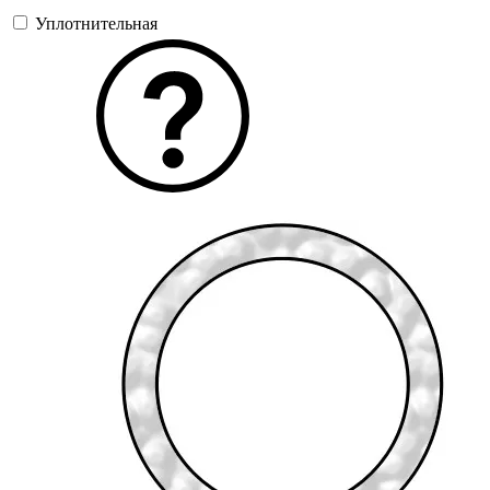
Уплотнительная