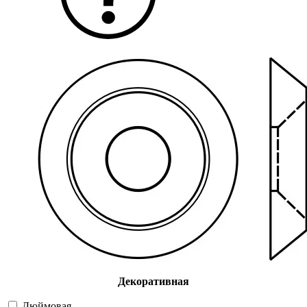
Декоративная
Дюймовая