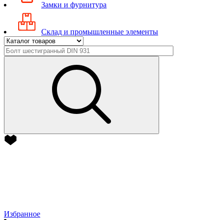
Замки и фурнитура
Склад и промышленные элементы
Избранное