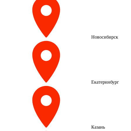
Новосибирск
Екатеринбург
Казань