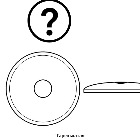
Тарельчатая