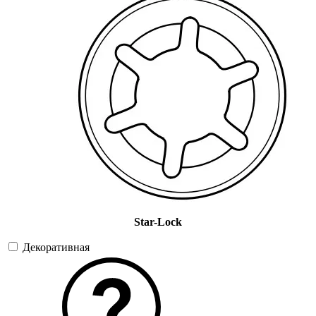
Star-Lock
Декоративная