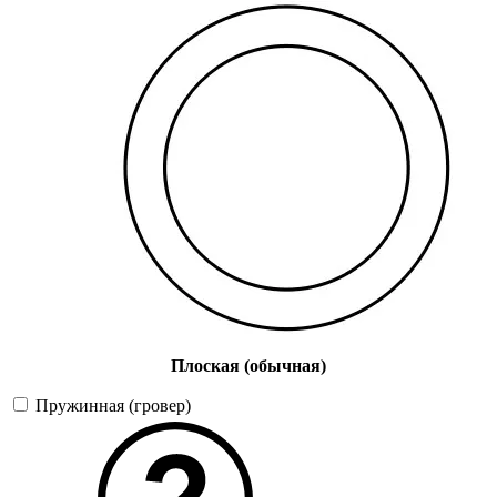
Плоская (обычная)
Пружинная (гровер)