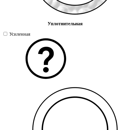
Уплотнительная
Усиленная