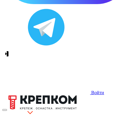
Войти