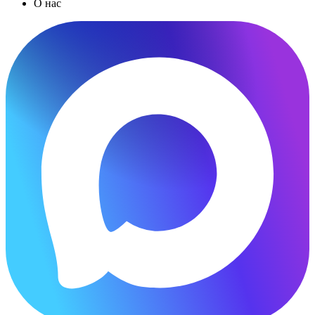
О нас