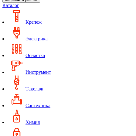
Каталог
Крепеж
Электрика
Оснастка
Инструмент
Такелаж
Сантехника
Химия