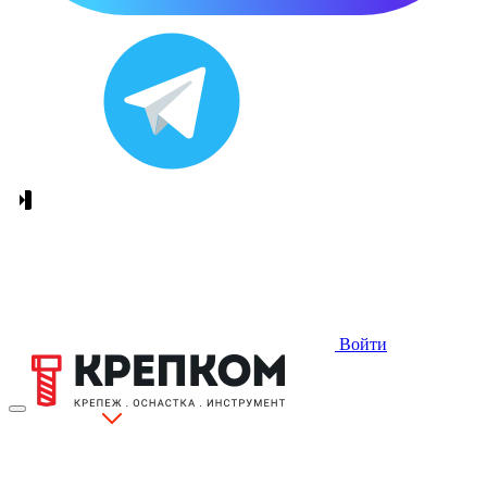
Войти