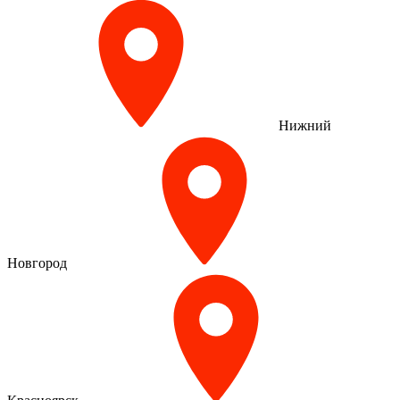
Нижний
Новгород