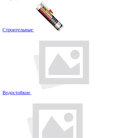
Строительные
Водостойкие