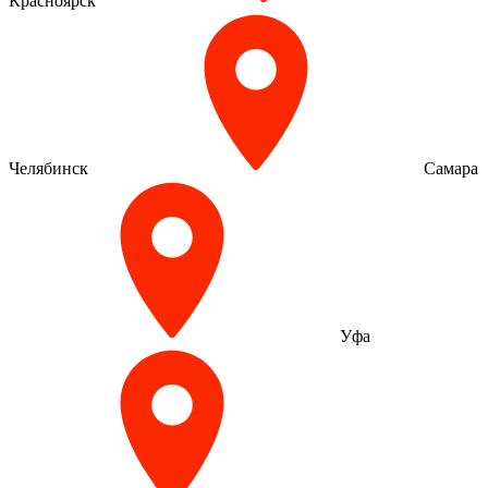
Красноярск
Челябинск
Самара
Уфа