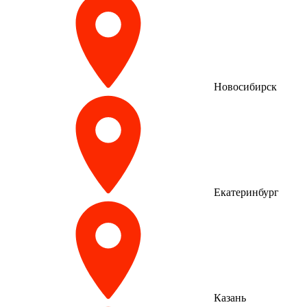
Новосибирск
Екатеринбург
Казань