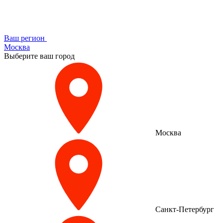
Ваш регион
Москва
Выберите ваш город
Москва
Санкт-Петербург