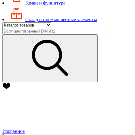
Замки и фурнитура
Склад и промышленные элементы
Избранное