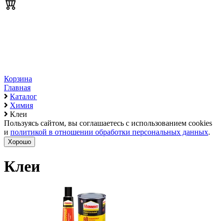
Корзина
Главная
Каталог
Химия
Клеи
Пользуясь сайтом, вы соглашаетесь с использованием cookies
и
политикой в отношении обработки персональных данных
.
Хорошо
Клеи