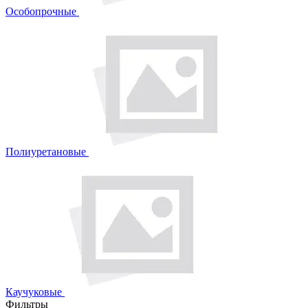
Особопрочные
Полиуретановые
Каучуковые
Фильтры