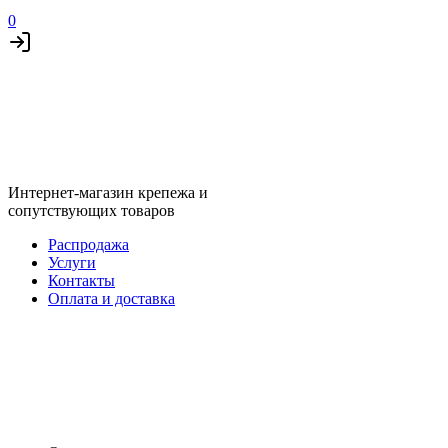
0
Интернет-магазин крепежа и
сопутствующих товаров
Распродажа
Услуги
Контакты
Оплата и доставка