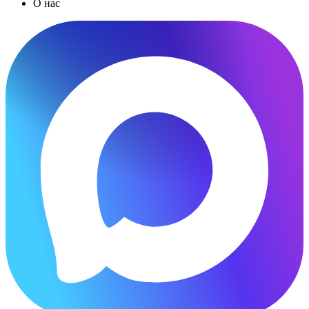
О нас