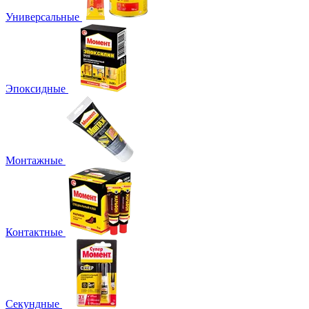
Универсальные
Эпоксидные
Монтажные
Контактные
Секундные