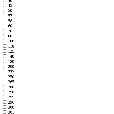
40
45
50
57
58
60
70
80
100
118
125
140
180
200
237
250
265
280
290
295
296
300
301