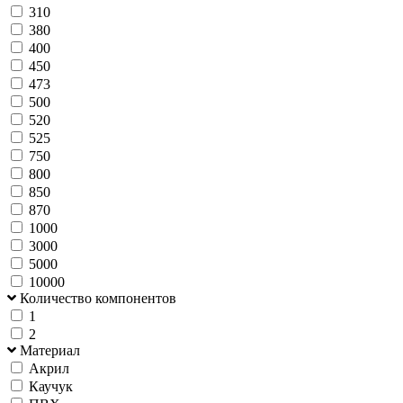
310
380
400
450
473
500
520
525
750
800
850
870
1000
3000
5000
10000
Количество компонентов
1
2
Материал
Акрил
Каучук