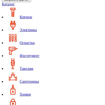
Каталог
Крепеж
Электрика
Оснастка
Инструмент
Такелаж
Сантехника
Химия