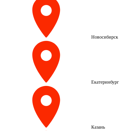
Новосибирск
Екатеринбург
Казань