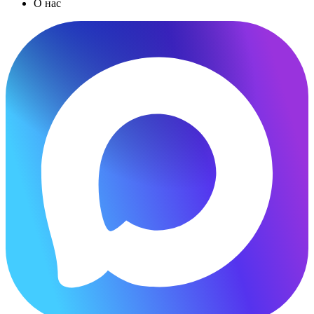
О нас