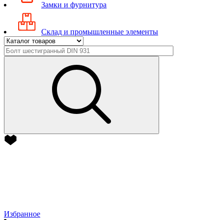
Замки и фурнитура
Склад и промышленные элементы
Избранное