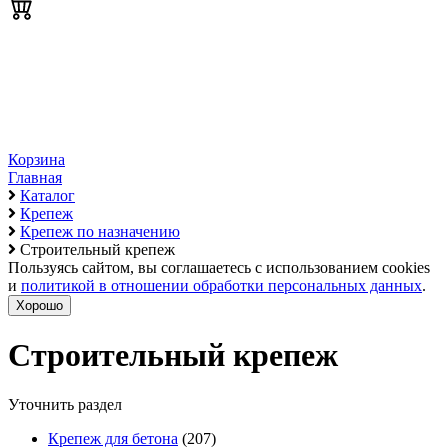
Корзина
Главная
Каталог
Крепеж
Крепеж по назначению
Строительный крепеж
Пользуясь сайтом, вы соглашаетесь с использованием cookies
и
политикой в отношении обработки персональных данных
.
Хорошо
Строительный крепеж
Уточнить раздел
Крепеж для бетона
(207)