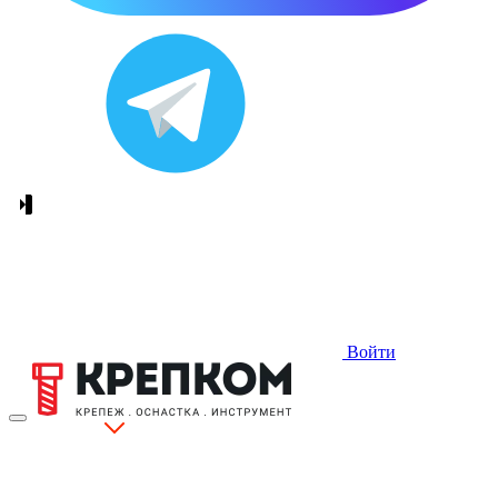
Войти