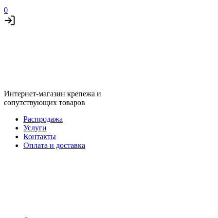
0
Интернет-магазин крепежа и
сопутствующих товаров
Распродажа
Услуги
Контакты
Оплата и доставка