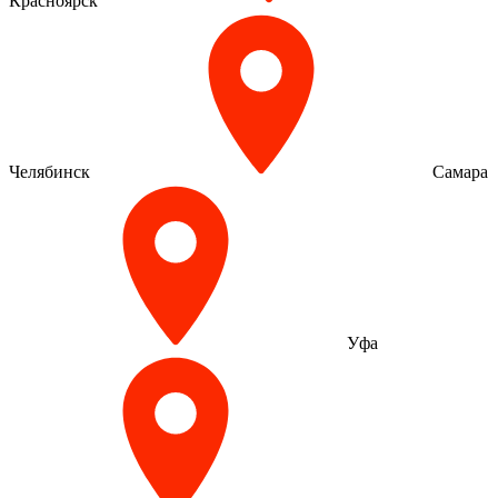
Красноярск
Челябинск
Самара
Уфа