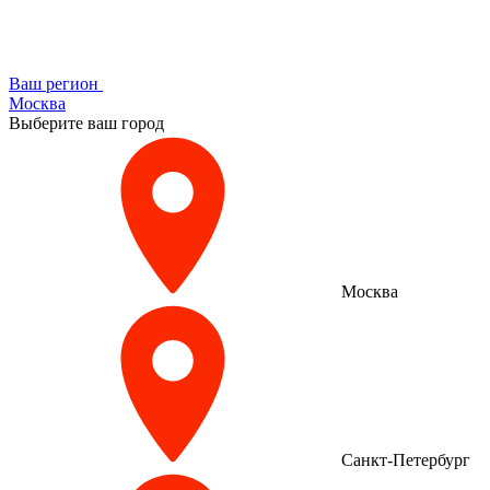
Ваш регион
Москва
Выберите ваш город
Москва
Санкт-Петербург