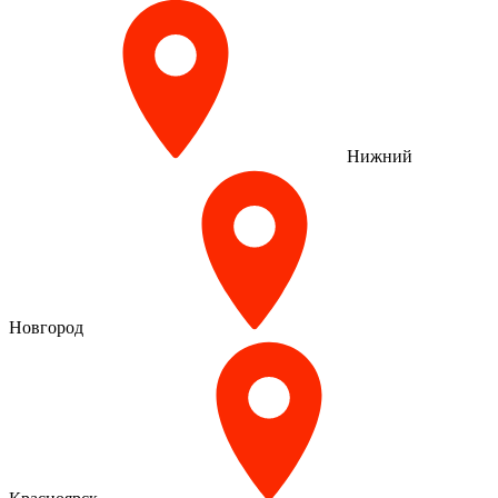
Нижний
Новгород