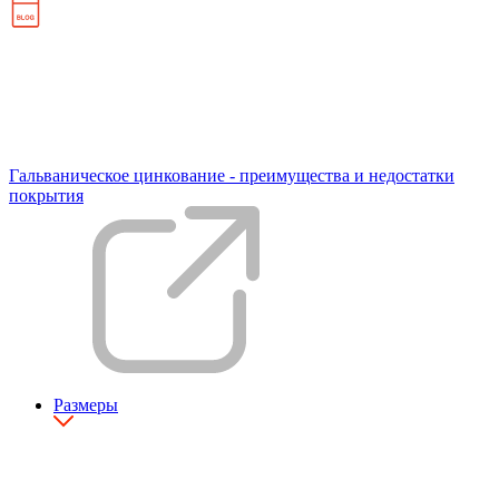
Гальваническое цинкование - преимущества и недостатки
покрытия
Размеры