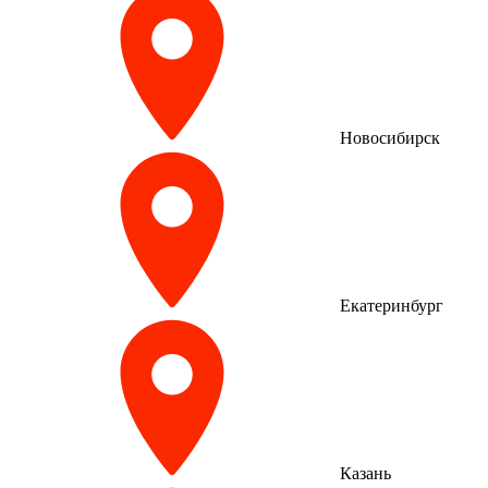
Новосибирск
Екатеринбург
Казань