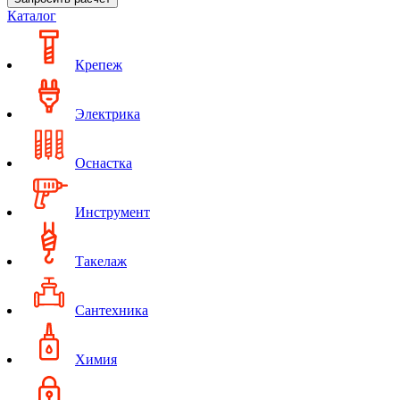
Каталог
Крепеж
Электрика
Оснастка
Инструмент
Такелаж
Сантехника
Химия