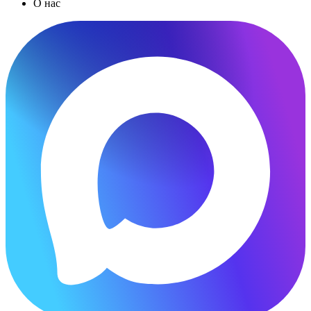
О нас