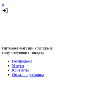
0
Интернет-магазин крепежа и
сопутствующих товаров
Распродажа
Услуги
Контакты
Оплата и доставка