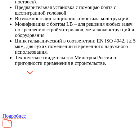
построек).
Предварительная установка с помощью болта с
шестигранной головкой.
Возможность дистанционного монтажа конструкций.
Модификация с болтом LB – для решения любых задач
по креплению стройматериалов, металлоконструкций и
оборудования.
Цинк гальванический в соответствии EN ISO 4042, t ≥ 5
мкм, для сухих помещений и временного наружного
использования.
Техническое свидетельство Минстроя России о
пригодности применения в строительстве.
Подробнее