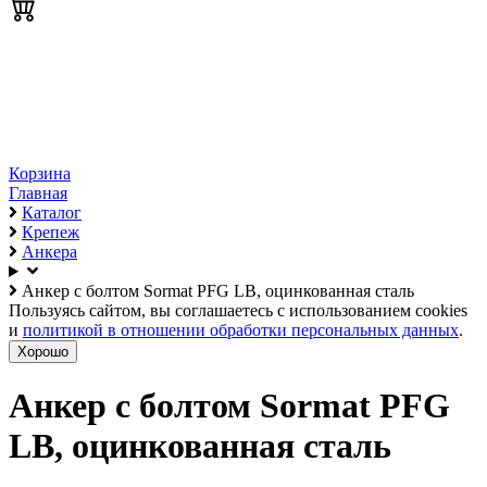
Корзина
Главная
Каталог
Крепеж
Анкера
Анкер с болтом Sormat PFG LB, оцинкованная сталь
Пользуясь сайтом, вы соглашаетесь с использованием cookies
и
политикой в отношении обработки персональных данных
.
Хорошо
Анкер с болтом Sormat PFG
LB, оцинкованная сталь