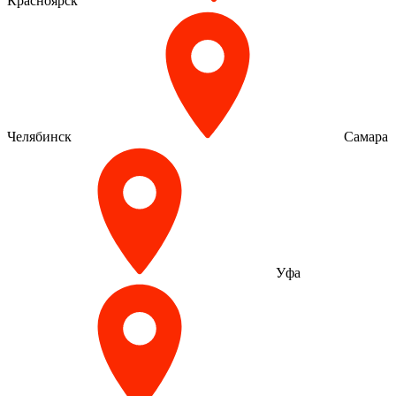
Красноярск
Челябинск
Самара
Уфа