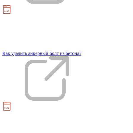
Как удалить анкерный болт из бетона?