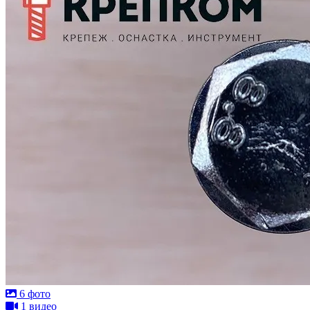
6 фото
1 видео