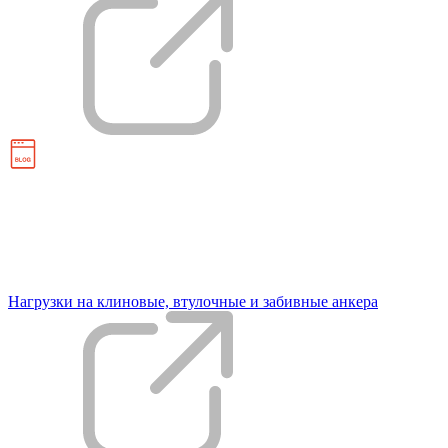
Нагрузки на клиновые, втулочные и забивные анкера