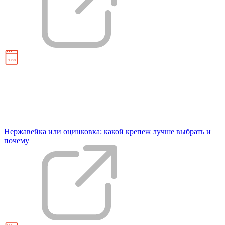
Нержавейка или оцинковка: какой крепеж лучше выбрать и
почему