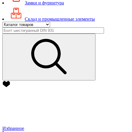
Замки и фурнитура
Склад и промышленные элементы
Избранное