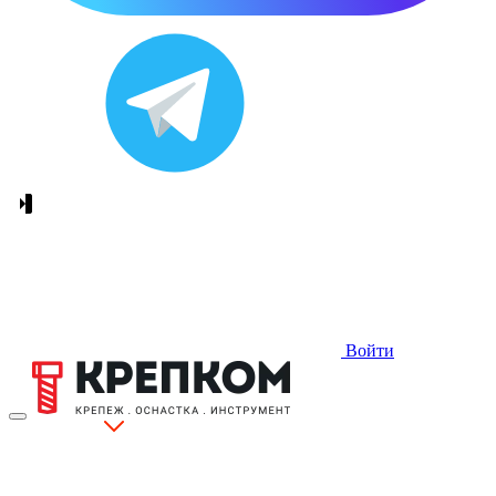
Войти