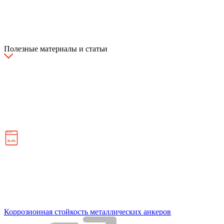
Полезные материалы и статьи
Коррозионная стойкость металлических анкеров