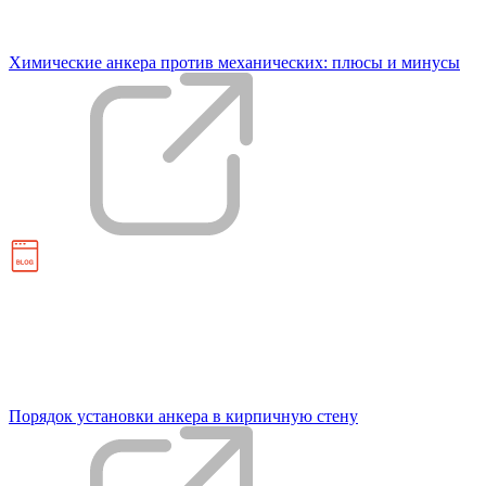
Химические анкера против механических: плюсы и минусы
Порядок установки анкера в кирпичную стену