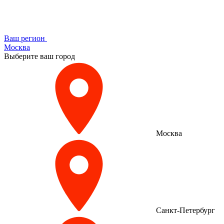
Ваш регион
Москва
Выберите ваш город
Москва
Санкт-Петербург