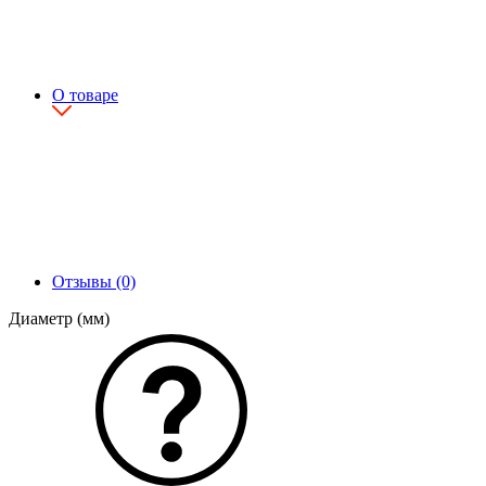
О товаре
Отзывы (0)
Диаметр (мм)