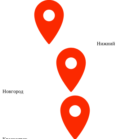
Нижний
Новгород