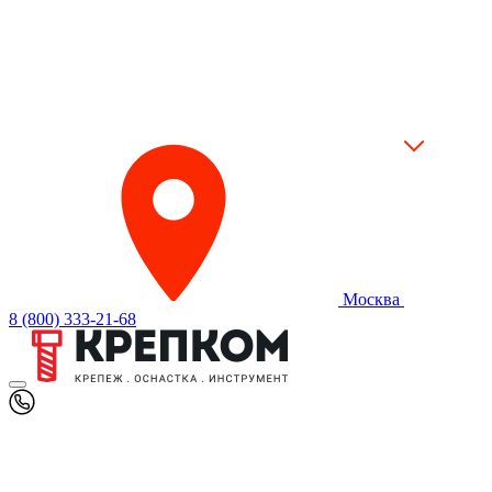
Москва
8 (800) 333-21-68