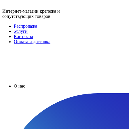
Интернет-магазин крепежа и
сопутствующих товаров
Распродажа
Услуги
Контакты
Оплата и доставка
О нас