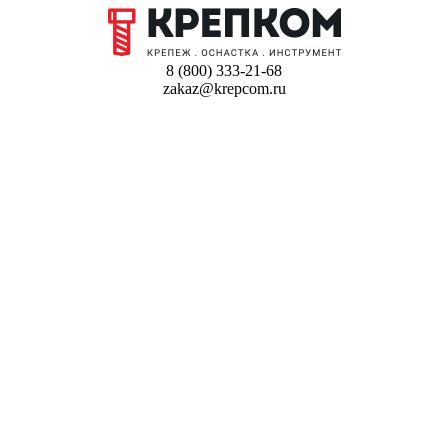
8 (800) 333-21-68
zakaz@krepcom.ru