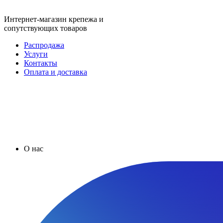
Интернет-магазин крепежа и
сопутствующих товаров
Распродажа
Услуги
Контакты
Оплата и доставка
О нас