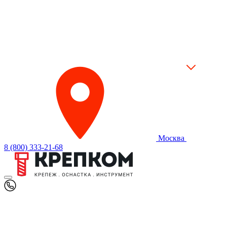
Москва
8 (800) 333-21-68