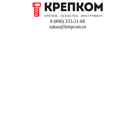
8 (800) 333-21-68
zakaz@krepcom.ru