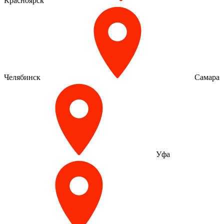
Красноярск
Челябинск
Самара
Уфа