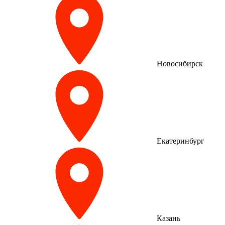
Новосибирск
Екатеринбург
Казань