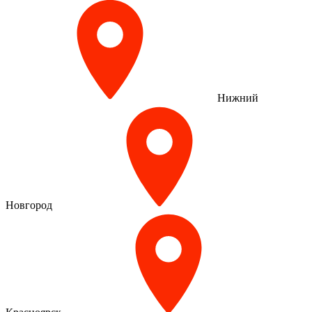
Нижний
Новгород