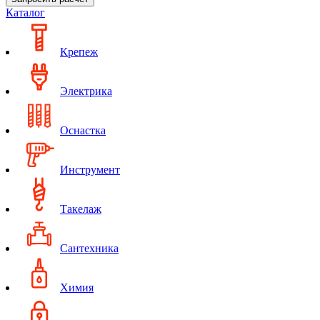
Каталог
Крепеж
Электрика
Оснастка
Инструмент
Такелаж
Сантехника
Химия