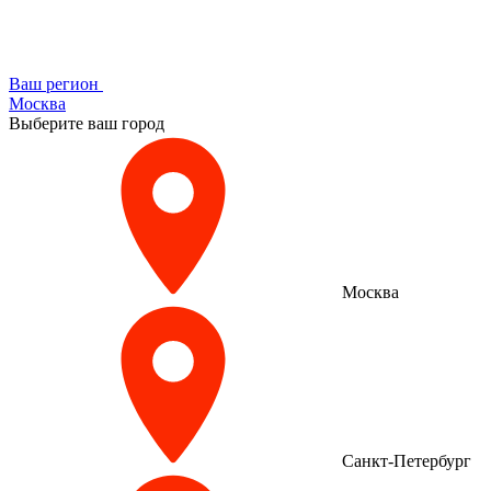
Ваш регион
Москва
Выберите ваш город
Москва
Санкт-Петербург