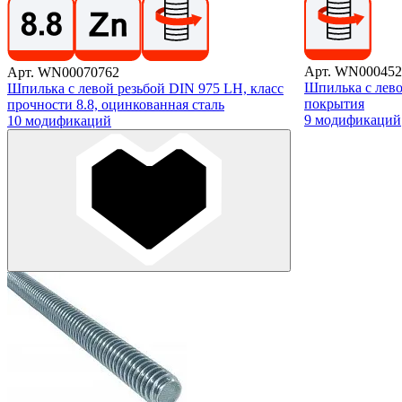
Арт. WN000452
Арт. WN00070762
Шпилька с лево
Шпилька с левой резьбой DIN 975 LH, класс
покрытия
прочности 8.8, оцинкованная сталь
9 модификаций
10 модификаций