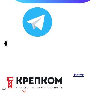
Войти