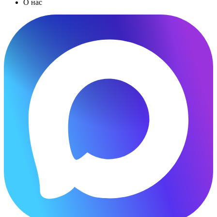
О нас