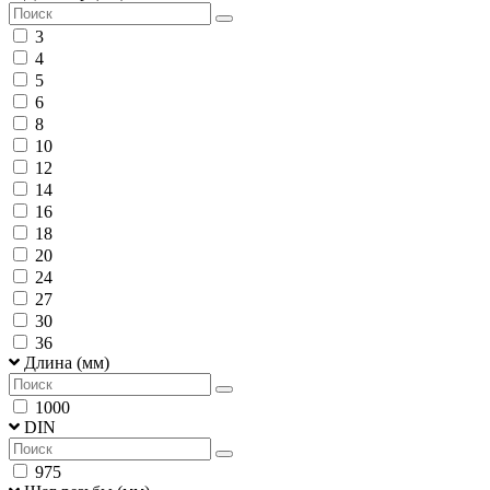
3
4
5
6
8
10
12
14
16
18
20
24
27
30
36
Длина (мм)
1000
DIN
975