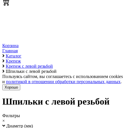
Корзина
Главная
Каталог
Крепеж
Крепеж с левой резьбой
Шпильки с левой резьбой
Пользуясь сайтом, вы соглашаетесь с использованием cookies
и
политикой в отношении обработки персональных данных
.
Хорошо
Шпильки с левой резьбой
Фильтры
×
Диаметр (мм)