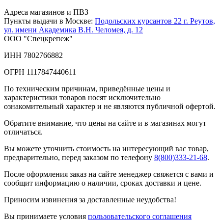
Адреса магазинов и ПВЗ
Пункты выдачи в Москве:
Подольских курсантов 22
г. Реутов,
ул. имени Академика В.Н. Челомея, д. 12
ООО "Спецкрепеж"
ИНН 7802766882
ОГРН 1117847440611
По техническим причинам, приведённые цены и
характеристики товаров носят исключительно
ознакомительный характер и не являются публичной офертой.
Обратите внимание, что цены на сайте и в магазинах могут
отличаться.
Вы можете уточнить стоимость на интересующий вас товар,
предварительно, перед заказом по телефону
8(800)333-21-68
.
После оформления заказ на сайте менеджер свяжется с вами и
сообщит информацию о наличии, сроках доставки и цене.
Приносим извинения за доставленные неудобства!
Вы принимаете условия
пользовательского соглашения