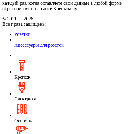
каждый раз, когда оставляете свои данные в любой форме
обратной связи на сайте Крепком.ру
© 2011 — 2026
Все права защищены
Розетки
Аксессуары для розеток
Крепеж
Электрика
Оснастка