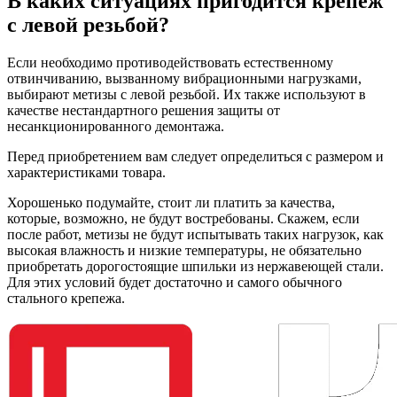
В каких ситуациях пригодится крепеж
с левой резьбой?
Если необходимо противодействовать естественному
отвинчиванию, вызванному вибрационными нагрузками,
выбирают метизы с левой резьбой. Их также используют в
качестве нестандартного решения защиты от
несанкционированного демонтажа.
Перед приобретением вам следует определиться с размером и
характеристиками товара.
Хорошенько подумайте, стоит ли платить за качества,
которые, возможно, не будут востребованы. Скажем, если
после работ, метизы не будут испытывать таких нагрузок, как
высокая влажность и низкие температуры, не обязательно
приобретать дорогостоящие шпильки из нержавеющей стали.
Для этих условий будет достаточно и самого обычного
стального крепежа.