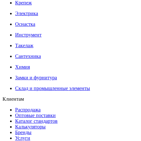
Крепеж
Электрика
Оснастка
Инструмент
Такелаж
Сантехника
Химия
Замки и фурнитура
Склад и промышленные элементы
Клиентам
Распродажа
Оптовые поставки
Каталог стандартов
Калькуляторы
Бренды
Услуги