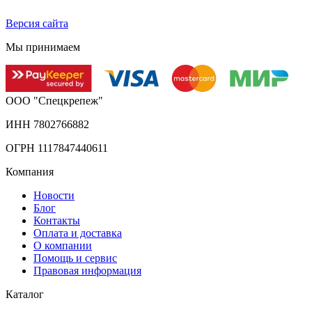
Версия сайта
Мы принимаем
ООО "Спецкрепеж"
ИНН 7802766882
ОГРН 1117847440611
Компания
Новости
Блог
Контакты
Оплата и доставка
О компании
Помощь и сервис
Правовая информация
Каталог