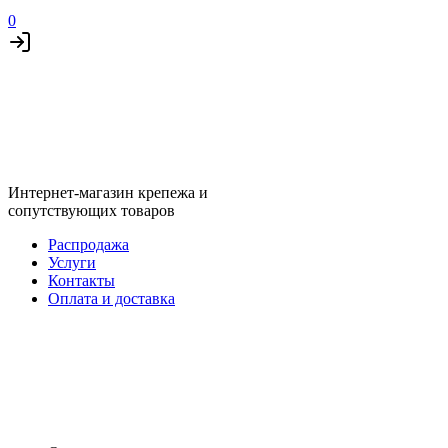
0
Интернет-магазин крепежа и
сопутствующих товаров
Распродажа
Услуги
Контакты
Оплата и доставка