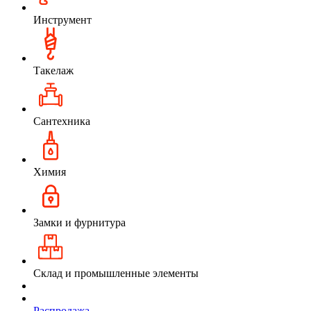
Инструмент
Такелаж
Сантехника
Химия
Замки и фурнитура
Склад и промышленные элементы
Распродажа