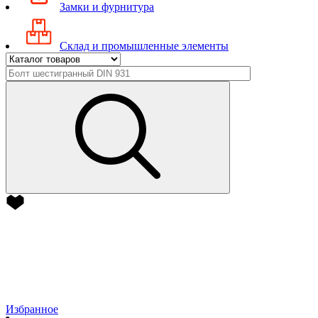
Замки и фурнитура
Склад и промышленные элементы
Избранное