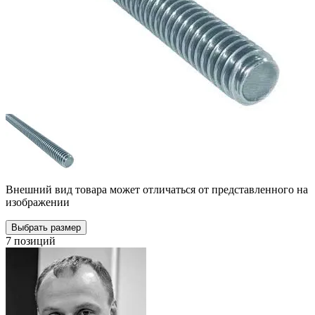
Внешний вид товара может отличаться от представленного на
изображении
Выбрать размер
7 позиций