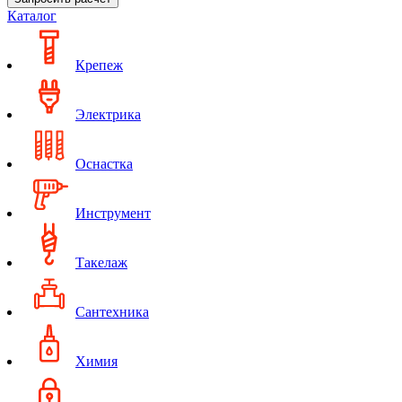
Каталог
Крепеж
Электрика
Оснастка
Инструмент
Такелаж
Сантехника
Химия