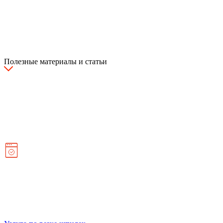
Полезные материалы и статьи