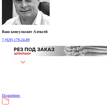
Ваш консультант Алексей
7 (929) 179-24-89
Подробнее