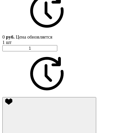
0
руб.
Цена обновляется
1 шт