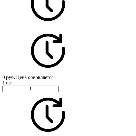
0
руб.
Цена обновляется
1 шт