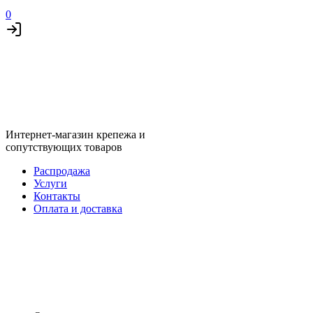
0
Интернет-магазин крепежа и
сопутствующих товаров
Распродажа
Услуги
Контакты
Оплата и доставка