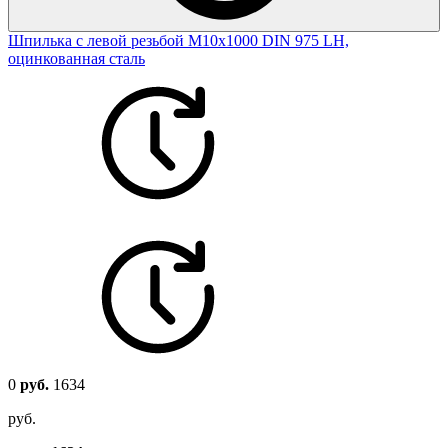
Шпилька с левой резьбой М10х1000 DIN 975 LH,
оцинкованная сталь
0
руб.
1634
руб.