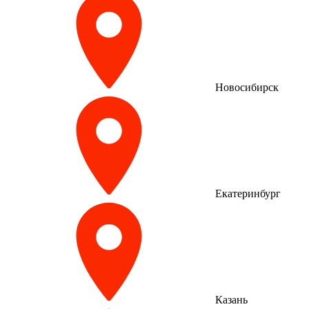
Новосибирск
Екатеринбург
Казань