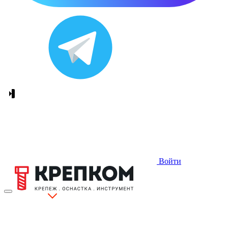
Войти