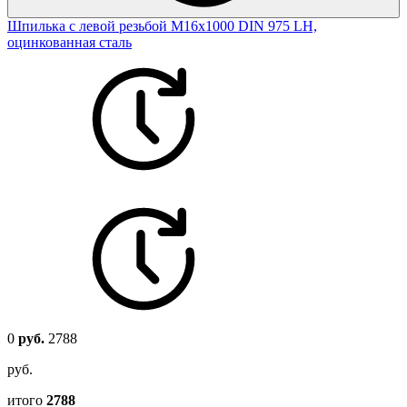
Шпилька с левой резьбой М16х1000 DIN 975 LH,
оцинкованная сталь
0
руб.
2788
руб.
итого
2788