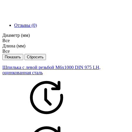
Отзывы (0)
Диаметр (мм)
Все
Длина (мм)
Все
Шпилька с левой резьбой М6х1000 DIN 975 LH,
оцинкованная сталь