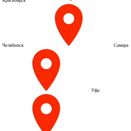
Красноярск
Челябинск
Самара
Уфа