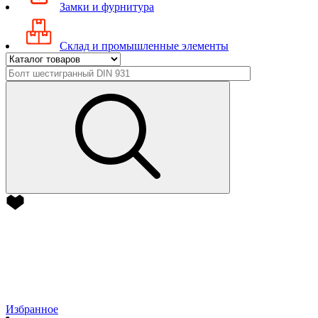
Замки и фурнитура
Склад и промышленные элементы
Избранное