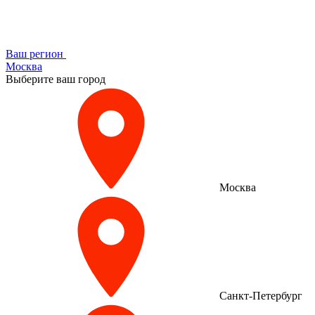
Ваш регион
Москва
Выберите ваш город
Москва
Санкт-Петербург