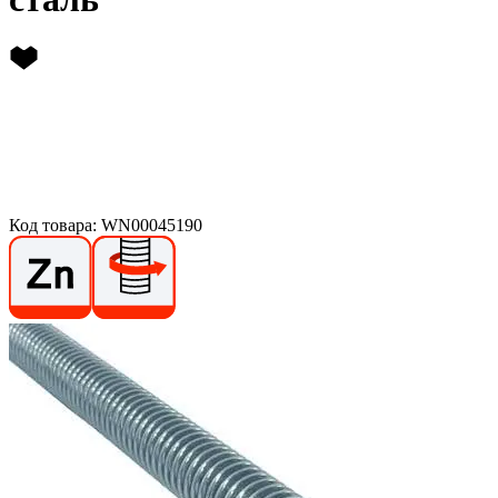
Код товара: WN00045190