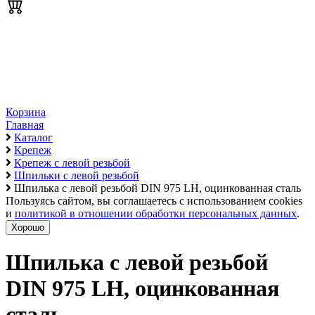
Корзина
Главная
Каталог
Крепеж
Крепеж с левой резьбой
Шпильки с левой резьбой
Шпилька с левой резьбой DIN 975 LH, оцинкованная сталь
Пользуясь сайтом, вы соглашаетесь с использованием cookies
и
политикой в отношении обработки персональных данных
.
Хорошо
Шпилька с левой резьбой
DIN 975 LH, оцинкованная
сталь