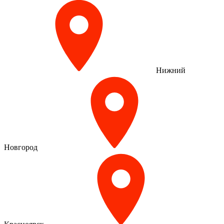
Нижний
Новгород