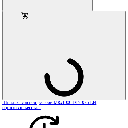
Шпилька с левой резьбой М8х1000 DIN 975 LH,
оцинкованная сталь