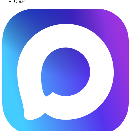
О нас