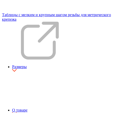
Таблицы с мелким и крупным шагом резьбы для метрического
крепежа
Размеры
О товаре