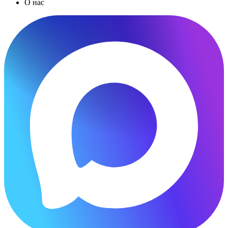
О нас