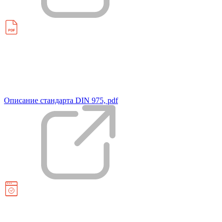
Описание стандарта DIN 975, pdf