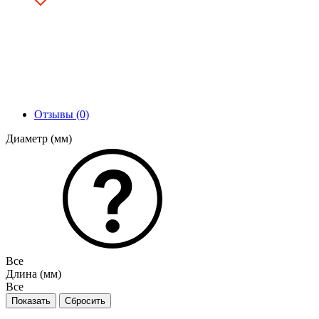
Отзывы (0)
Диаметр (мм)
Все
Длина (мм)
Все