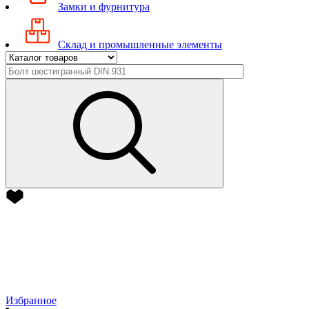
Замки и фурнитура
Склад и промышленные элементы
Избранное