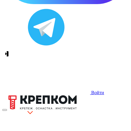
Войти