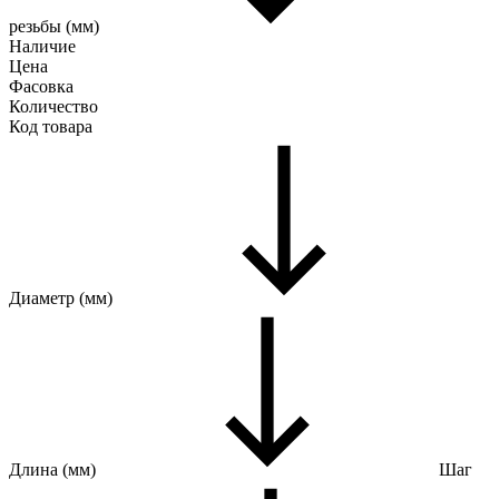
резьбы (мм)
Наличие
Цена
Фасовка
Количество
Код товара
Диаметр (мм)
Длина (мм)
Шаг