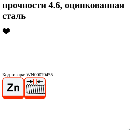
прочности 4.6, оцинкованная
сталь
Код товара: WN00070455