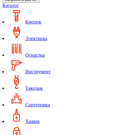
Каталог
Крепеж
Электрика
Оснастка
Инструмент
Такелаж
Сантехника
Химия