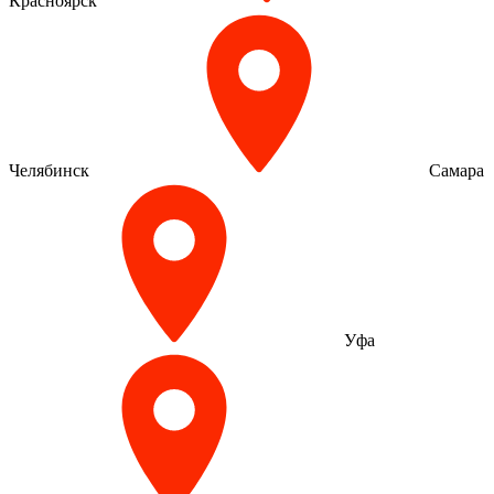
Красноярск
Челябинск
Самара
Уфа