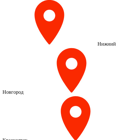
Нижний
Новгород