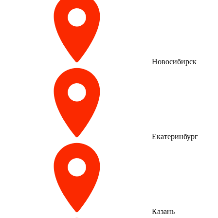
Новосибирск
Екатеринбург
Казань