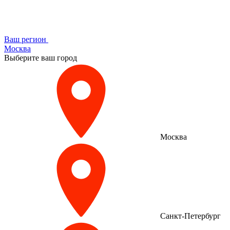
Ваш регион
Москва
Выберите ваш город
Москва
Санкт-Петербург