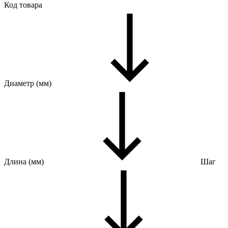
Код товара
Диаметр (мм)
Длина (мм)
Шаг