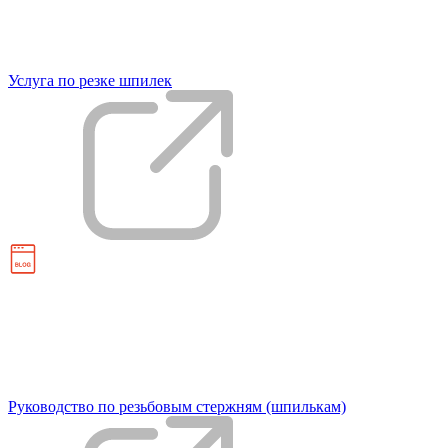
Услуга по резке шпилек
Руководство по резьбовым стержням (шпилькам)