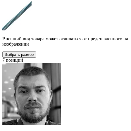
Внешний вид товара может отличаться от представленного на
изображении
Выбрать размер
7 позиций