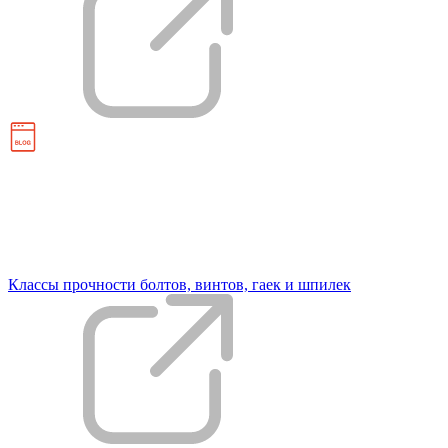
Классы прочности болтов, винтов, гаек и шпилек