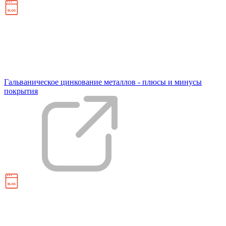
Гальваническое цинкование металлов - плюсы и минусы
покрытия