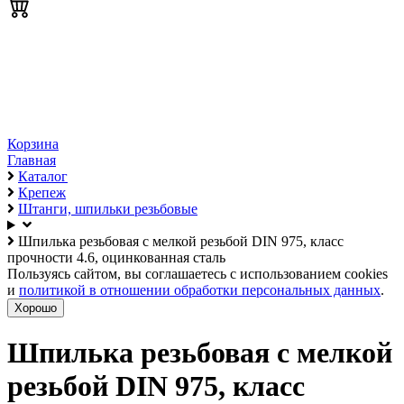
Корзина
Главная
Каталог
Крепеж
Штанги, шпильки резьбовые
Шпилька резьбовая с мелкой резьбой DIN 975, класс
прочности 4.6, оцинкованная сталь
Пользуясь сайтом, вы соглашаетесь с использованием cookies
и
политикой в отношении обработки персональных данных
.
Хорошо
Шпилька резьбовая с мелкой
резьбой DIN 975, класс