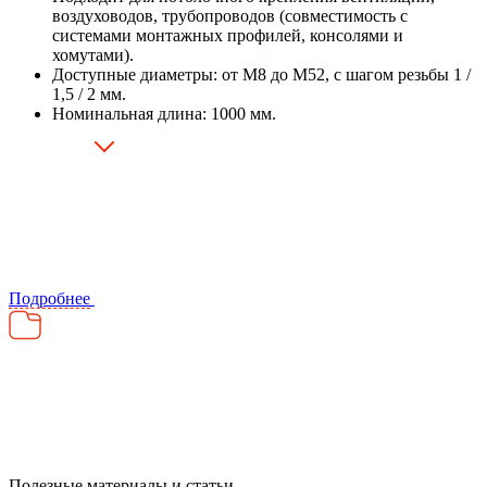
воздуховодов, трубопроводов (совместимость с
системами монтажных профилей, консолями и
хомутами).
Доступные диаметры: от М8 до М52, с шагом резьбы 1 /
1,5 / 2 мм.
Номинальная длина: 1000 мм.
Подробнее
Полезные материалы и статьи