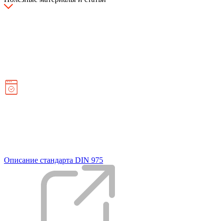
Описание стандарта DIN 975