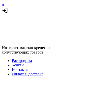
0
Интернет-магазин крепежа и
сопутствующих товаров
Распродажа
Услуги
Контакты
Оплата и доставка