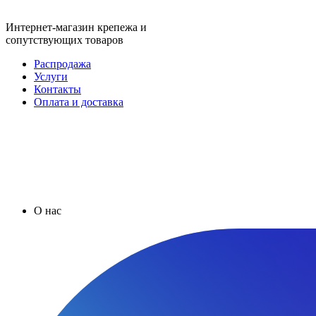
Интернет-магазин крепежа и
сопутствующих товаров
Распродажа
Услуги
Контакты
Оплата и доставка
О нас