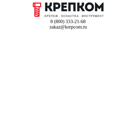
8 (800) 333-21-68
zakaz@krepcom.ru