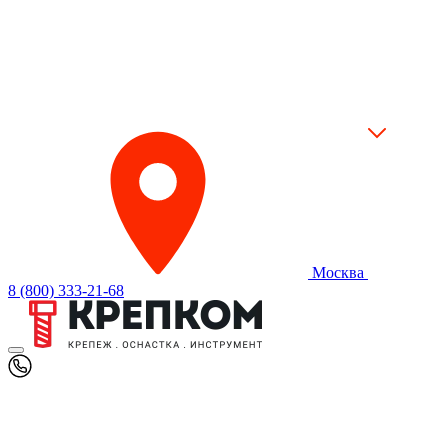
Москва
8 (800) 333-21-68