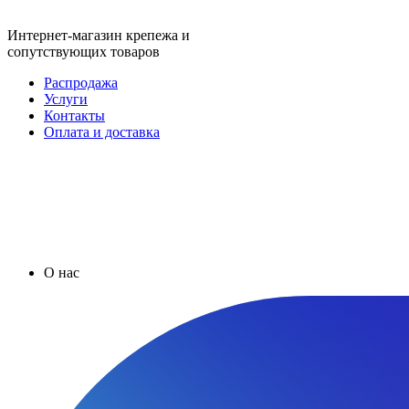
Интернет-магазин крепежа и
сопутствующих товаров
Распродажа
Услуги
Контакты
Оплата и доставка
О нас