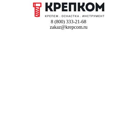
8 (800) 333-21-68
zakaz@krepcom.ru