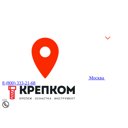
Москва
8 (800) 333-21-68