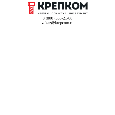
8 (800) 333-21-68
zakaz@krepcom.ru