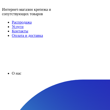
Интернет-магазин крепежа и
сопутствующих товаров
Распродажа
Услуги
Контакты
Оплата и доставка
О нас