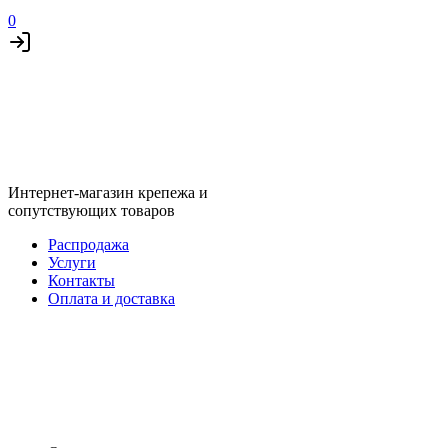
0
Интернет-магазин крепежа и
сопутствующих товаров
Распродажа
Услуги
Контакты
Оплата и доставка