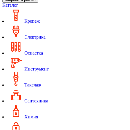
Каталог
Крепеж
Электрика
Оснастка
Инструмент
Такелаж
Сантехника
Химия