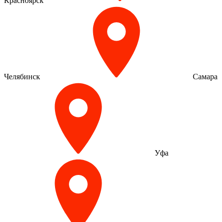
Красноярск
Челябинск
Самара
Уфа