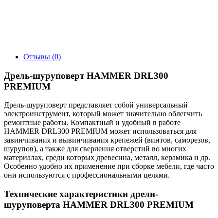
Отзывы (0)
Дрель-шуруповерт HAMMER DRL300
PREMIUM
Дрель-шуруповерт представляет собой универсальный
электроинструмент, который может значительно облегчить
ремонтные работы. Компактный и удобный в работе
HAMMER DRL300 PREMIUM может использоваться для
завинчивания и вывинчивания крепежей (винтов, саморезов,
шурупов), а также для сверления отверстий во многих
материалах, среди которых древесина, металл, керамика и др.
Особенно удобно их применение при сборке мебели, где часто
они используются с профессиональными целями.
Технические характеристики дрели-
шуруповерта HAMMER DRL300 PREMIUM