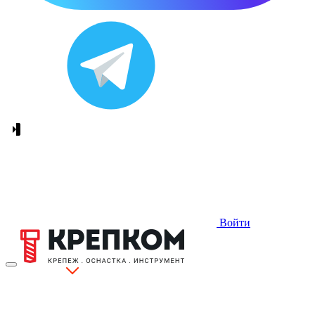
Войти