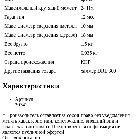
Максимальный крутящий момент
24 Нм
Гарантия
12 мес.
Макс. диаметр сверления (металл)
10 мм
Макс. диаметр сверления (дерево)
18 мм
Вес брутто
1.5 кг
Вес нетто
0.935 кг
Страна происхождения
КНР
Другие названия товара
хаммер DRL 300
Характеристики
Артикул
20741
* Производитель оставляет за собой право без уведомления
менять характеристики, конструкцию, внешний вид и
комплектацию товара. Представленная информация не
является публичной офертой
Отзывов пока нет