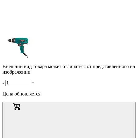
Внешний вид товара может отличаться от представленного на
изображении
-
+
Цена обновляется