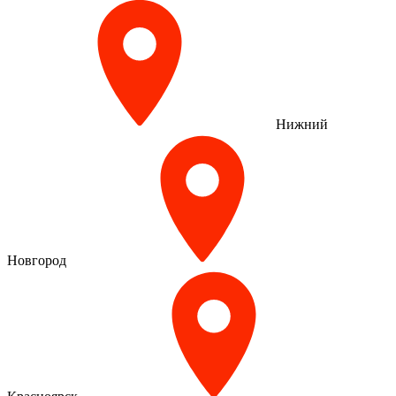
Нижний
Новгород