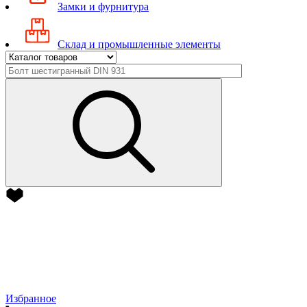
Замки и фурнитура
Склад и промышленные элементы
Избранное