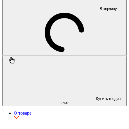
В корзину
Купить в один
клик
О товаре