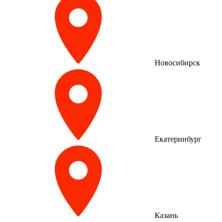
Новосибирск
Екатеринбург
Казань