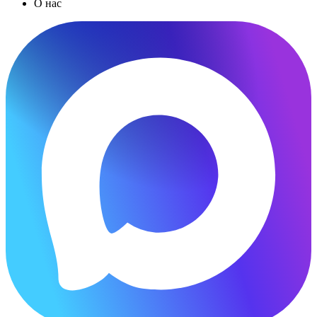
О нас