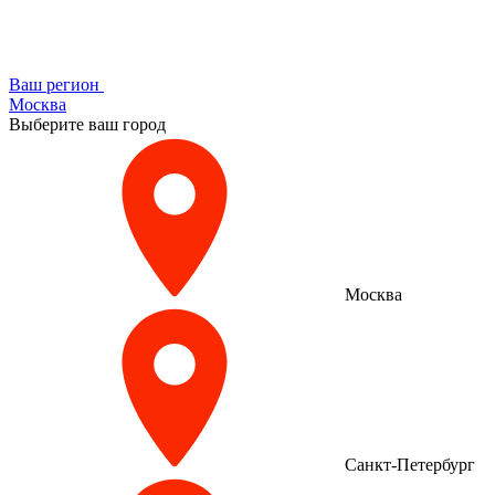
Ваш регион
Москва
Выберите ваш город
Москва
Санкт-Петербург