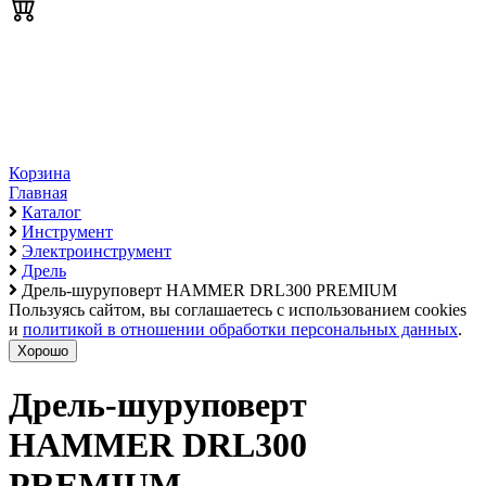
Корзина
Главная
Каталог
Инструмент
Электроинструмент
Дрель
Дрель-шуруповерт HAMMER DRL300 PREMIUM
Пользуясь сайтом, вы соглашаетесь с использованием cookies
и
политикой в отношении обработки персональных данных
.
Хорошо
Дрель-шуруповерт
HAMMER DRL300
PREMIUM