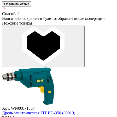
Оставить отзыв
Спасибо!
Ваш отзыв сохранен и будет отображен после модерации
Похожие товары
Арт. WN00071857
Дрель электрическая FIT ED-350 (80019)