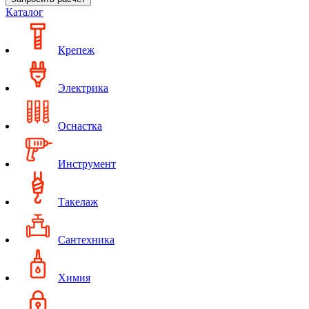
Каталог
Крепеж
Электрика
Оснастка
Инструмент
Такелаж
Сантехника
Химия