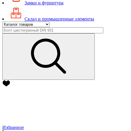
Замки и фурнитура
Склад и промышленные элементы
Избранное