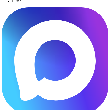
О нас