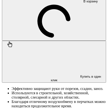
В корзину
Купить в один
клик
Эффективно защищают руки от порезов, ссадин, заноз.
Используются в строительной, хозяйственной,
столярной, слесарной и других областях.
Благодаря отличному воздухообмену в перчатках можно
находиться продолжительное время.