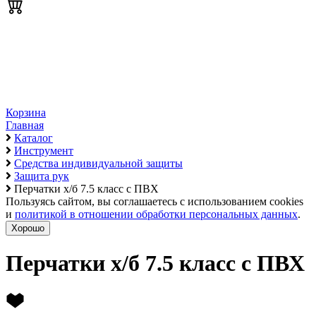
Корзина
Главная
Каталог
Инструмент
Средства индивидуальной защиты
Защита рук
Перчатки х/б 7.5 класс с ПВХ
Пользуясь сайтом, вы соглашаетесь с использованием cookies
и
политикой в отношении обработки персональных данных
.
Хорошо
Перчатки х/б 7.5 класс с ПВХ