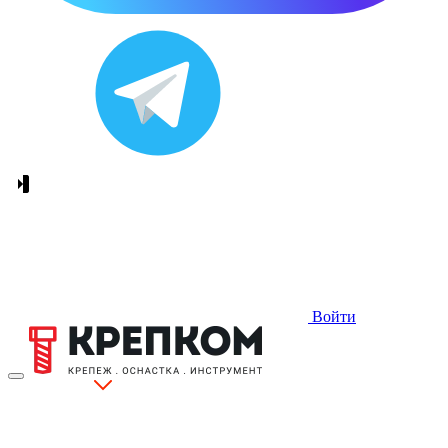
Войти