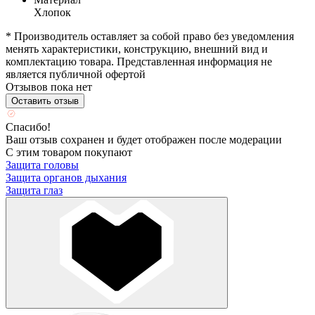
Хлопок
* Производитель оставляет за собой право без уведомления
менять характеристики, конструкцию, внешний вид и
комплектацию товара. Представленная информация не
является публичной офертой
Отзывов пока нет
Оставить отзыв
Спасибо!
Ваш отзыв сохранен и будет отображен после модерации
С этим товаром покупают
Защита головы
Защита органов дыхания
Защита глаз