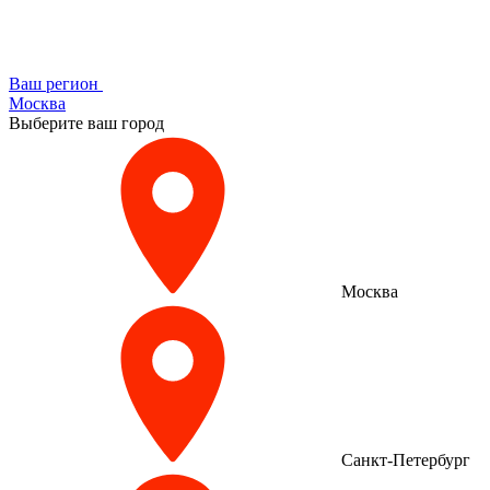
Ваш регион
Москва
Выберите ваш город
Москва
Санкт-Петербург