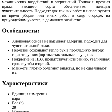
механических воздействий и загрязнений. Тонкая и прочная
пряжа высшего сорта обеспечивает пальцам
чувствительность. Подходят для точных работ и используются
во время уборки или иных работ в саду, огороде, на
приусадебном участке, в домашнем хозяйстве.
Особенности:
Хлопковая основа не вызывает аллергии, подходит для
чувствительной кожи.
Перчатки сохраняют тепло рук в прохладную погоду,
гарантируя комфортные тактильные ощущения.
Покрытие из ПВХ препятствует истиранию, увеличивая
срок службы изделий.
Манжеты плотно облегают запястья, но не сдавливают
их.
Характеристики
Единицы измерения
пара
Вес (г)
29
Материал