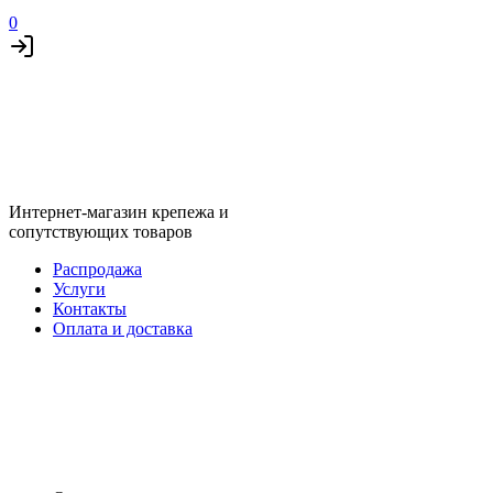
0
Интернет-магазин крепежа и
сопутствующих товаров
Распродажа
Услуги
Контакты
Оплата и доставка