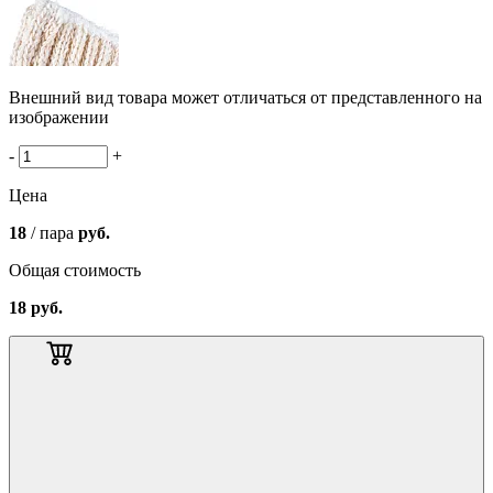
Внешний вид товара может отличаться от представленного на
изображении
-
+
Цена
18
/ пара
руб.
Общая стоимость
18
руб.