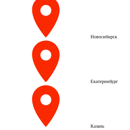
Новосибирск
Екатеринбург
Казань