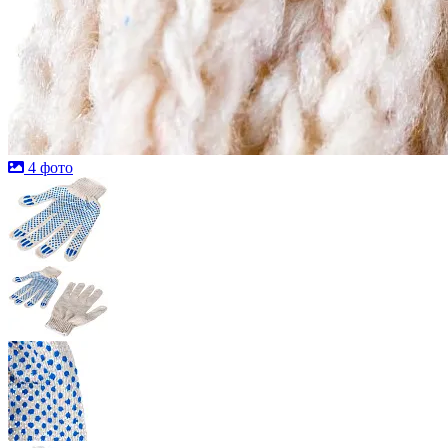
4 фото