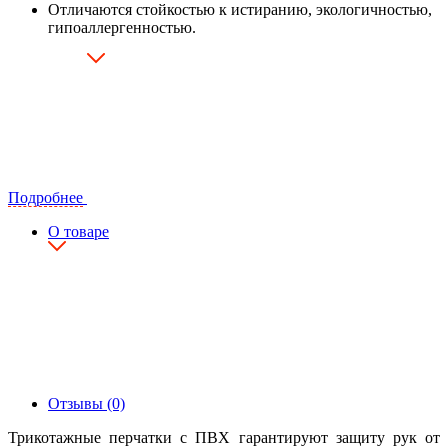
Отличаются стойкостью к истиранию, экологичностью,
гипоаллергенностью.
Подробнее
О товаре
Отзывы (0)
Трикотажные перчатки с ПВХ гарантируют защиту рук от