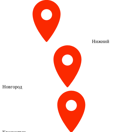
Нижний
Новгород