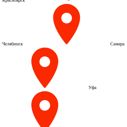
Красноярск
Челябинск
Самара
Уфа