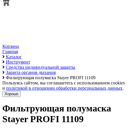
Корзина
Главная
Каталог
Инструмент
Средства индивидуальной защиты
Защита органов дыхания
Фильтрующая полумаска Stayer PROFI 11109
Пользуясь сайтом, вы соглашаетесь с использованием cookies
и
политикой в отношении обработки персональных данных
.
Хорошо
Фильтрующая полумаска
Stayer PROFI 11109