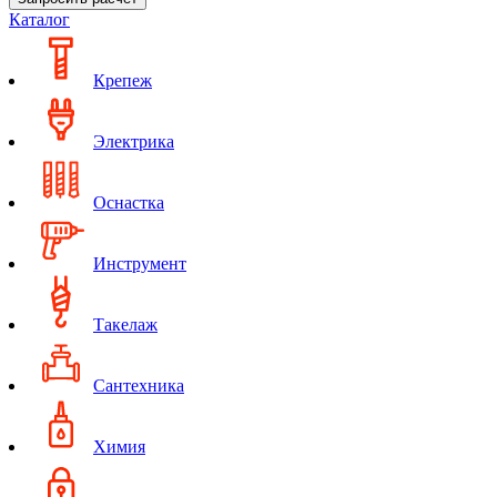
Каталог
Крепеж
Электрика
Оснастка
Инструмент
Такелаж
Сантехника
Химия