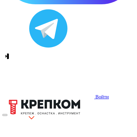
Войти