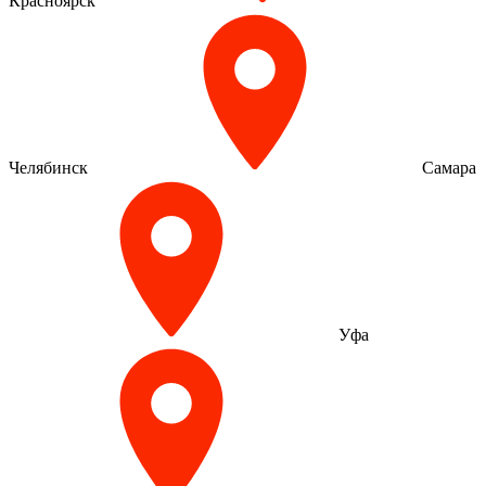
Красноярск
Челябинск
Самара
Уфа