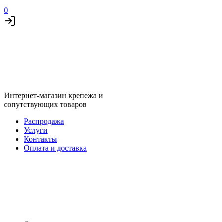
0
Интернет-магазин крепежа и
сопутствующих товаров
Распродажа
Услуги
Контакты
Оплата и доставка