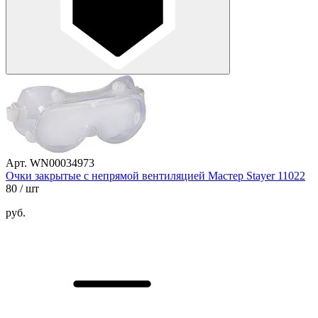
Арт. WN00034973
Очки закрытые с непрямой вентиляцией Мастер Stayer 11022
80
/ шт
руб.