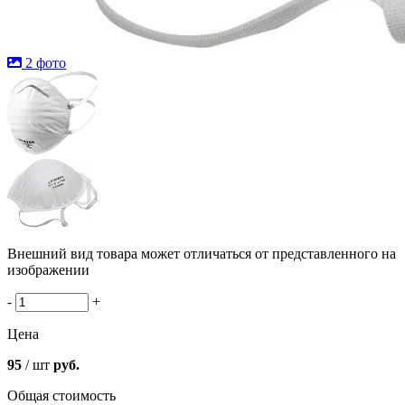
2 фото
Внешний вид товара может отличаться от представленного на
изображении
-
+
Цена
95
/ шт
руб.
Общая стоимость