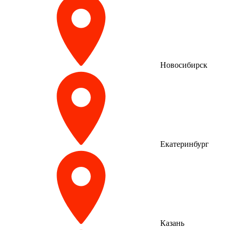
Новосибирск
Екатеринбург
Казань