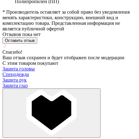
Полипропилен (ПП)
* Производитель оставляет за собой право без уведомления
менять характеристики, конструкцию, внешний вид и
комплектацию товара. Представленная информация не
является публичной офертой
Отзывов пока нет
Оставить отзыв
Спасибо!
Ваш отзыв сохранен и будет отображен после модерации
С этим товаром покупают
Защита головы
Спецодежда
Защита рук
Защита глаз