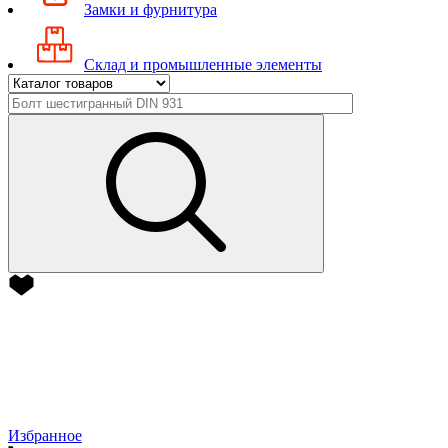
Замки и фурнитура
Склад и промышленные элементы
Избранное