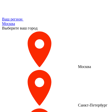
Ваш регион
Москва
Выберите ваш город
Москва
Санкт-Петербург