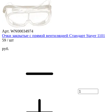
Арт. WN00034974
Очки закрытые с прямой вентиляцией Стандарт Stayer 1101
59
/ шт
руб.