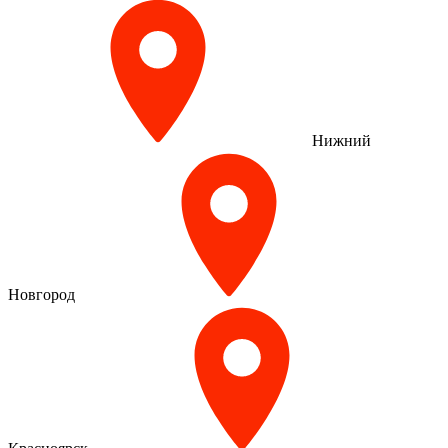
Нижний
Новгород