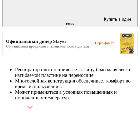
Купить в один
клик
Официальный дилер Stayer
Сертификат
Оригинальная продукция с гарантией производителя
Респиратор плотно прилегает к лицу благодаря легко
изгибаемой пластине на переносице.
Многослойная конструкция обеспечивает комфорт во
время использования.
Может применяться в условиях повышенных и
пониженных температур.