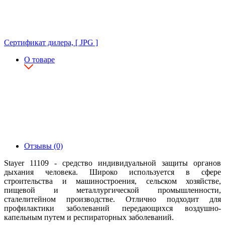
Сертификат дилера, [ JPG ]
О товаре
Отзывы (0)
Stayer 11109 - средство индивидуальной защиты органов
дыхания человека. Широко используется в сфере
строительства и машиностроения, сельском хозяйстве,
пищевой и металлургической промышленности,
сталелитейном производстве. Отлично подходит для
профилактики заболеваний передающихся воздушно-
капельным путем и респираторных заболеваний.