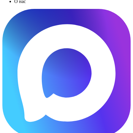
О нас