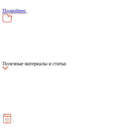
Подробнее
Полезные материалы и статьи