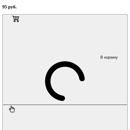
95
руб.
В корзину