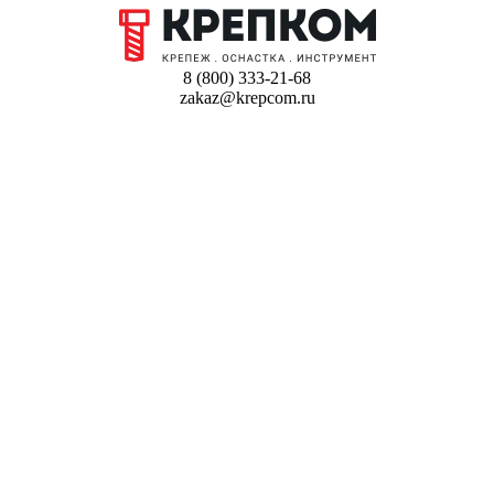
8 (800) 333-21-68
zakaz@krepcom.ru