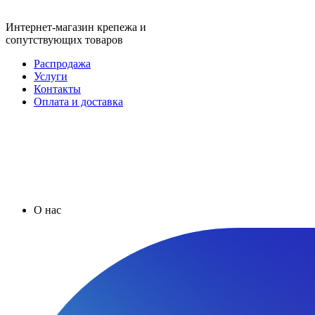
Интернет-магазин крепежа и
сопутствующих товаров
Распродажа
Услуги
Контакты
Оплата и доставка
О нас