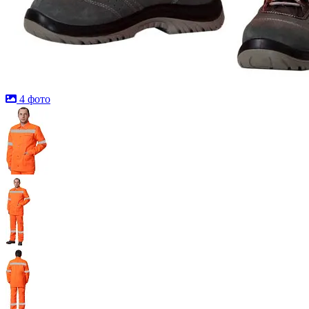
4 фото