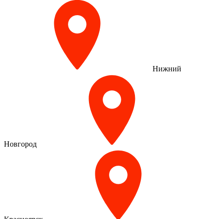
Нижний
Новгород