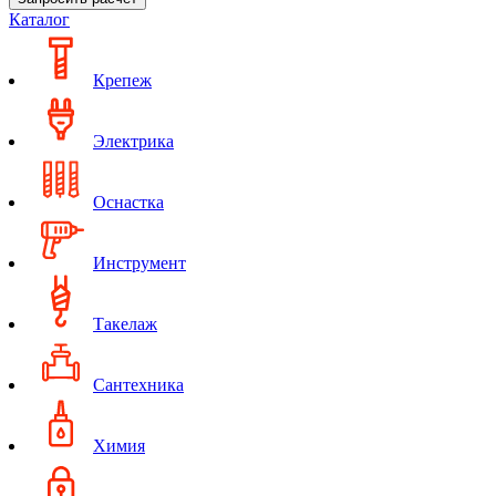
Каталог
Крепеж
Электрика
Оснастка
Инструмент
Такелаж
Сантехника
Химия