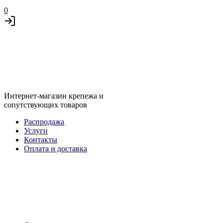
0
Интернет-магазин крепежа и
сопутствующих товаров
Распродажа
Услуги
Контакты
Оплата и доставка