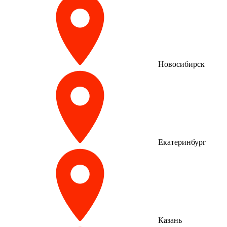
Новосибирск
Екатеринбург
Казань