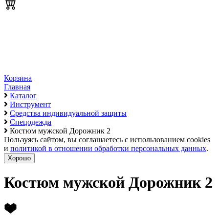
Корзина
Главная
Каталог
Инструмент
Средства индивидуальной защиты
Спецодежда
Костюм мужской Дорожник 2
Пользуясь сайтом, вы соглашаетесь с использованием cookies
и
политикой в отношении обработки персональных данных
.
Хорошо
Костюм мужской Дорожник 2