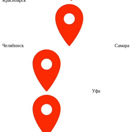
Красноярск
Челябинск
Самара
Уфа