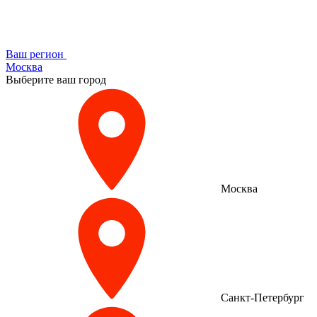
Ваш регион
Москва
Выберите ваш город
Москва
Санкт-Петербург