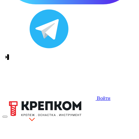
Войти