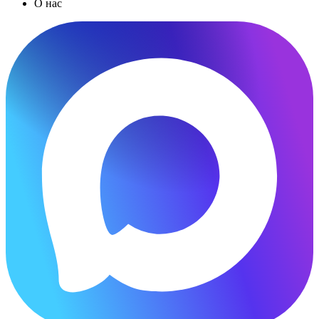
О нас