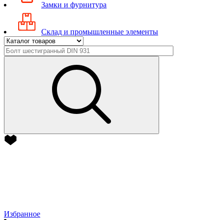
Замки и фурнитура
Склад и промышленные элементы
Избранное