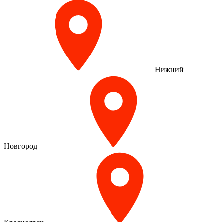
Нижний
Новгород