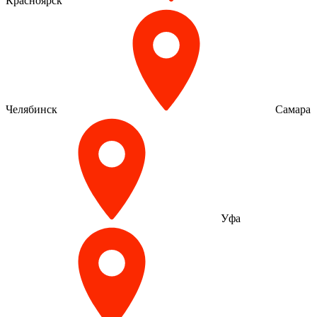
Красноярск
Челябинск
Самара
Уфа