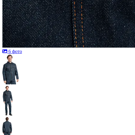
6 фото