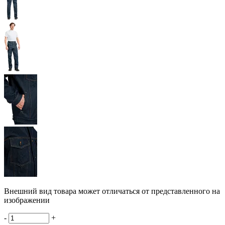
Внешний вид товара может отличаться от представленного на
изображении
-
+