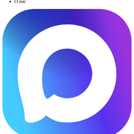
О нас