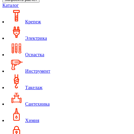
Каталог
Крепеж
Электрика
Оснастка
Инструмент
Такелаж
Сантехника
Химия