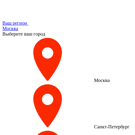
Ваш регион
Москва
Выберите ваш город
Москва
Санкт-Петербург