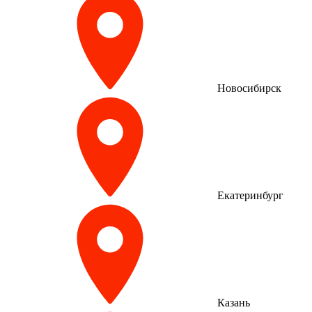
Новосибирск
Екатеринбург
Казань