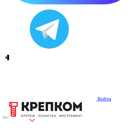
Войти