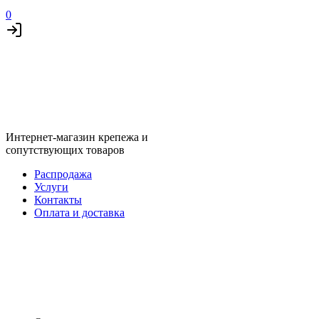
0
Интернет-магазин крепежа и
сопутствующих товаров
Распродажа
Услуги
Контакты
Оплата и доставка