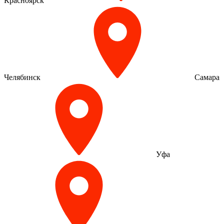
Красноярск
Челябинск
Самара
Уфа