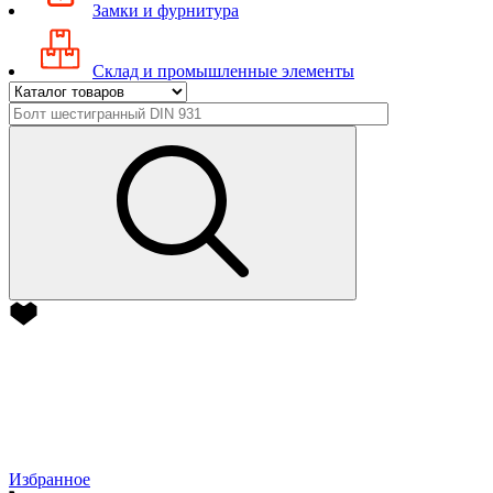
Замки и фурнитура
Склад и промышленные элементы
Избранное