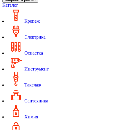
Каталог
Крепеж
Электрика
Оснастка
Инструмент
Такелаж
Сантехника
Химия