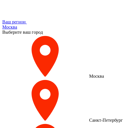
Ваш регион
Москва
Выберите ваш город
Москва
Санкт-Петербург