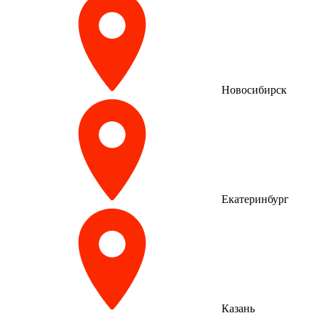
Новосибирск
Екатеринбург
Казань