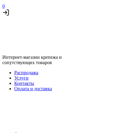
0
Интернет-магазин крепежа и
сопутствующих товаров
Распродажа
Услуги
Контакты
Оплата и доставка