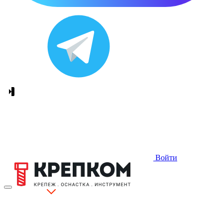
Войти