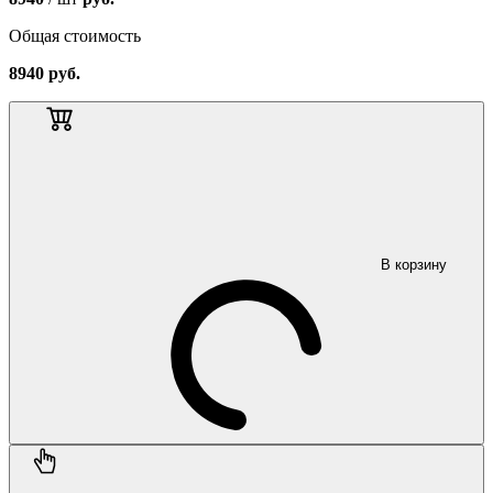
Общая стоимость
8940
руб.
В корзину