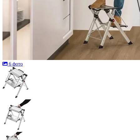
6 фото