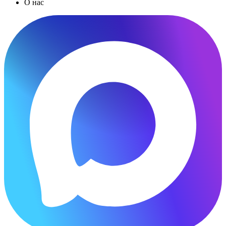
О нас