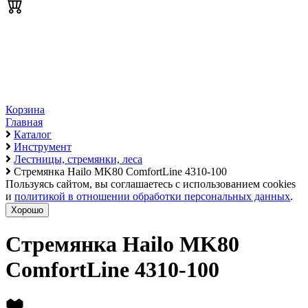
Корзина
Главная
Каталог
Инструмент
Лестницы, стремянки, леса
Стремянка Hailo MK80 ComfortLine 4310-100
Пользуясь сайтом, вы соглашаетесь с использованием cookies
и
политикой в отношении обработки персональных данных
.
Хорошо
Стремянка Hailo MK80
ComfortLine 4310-100