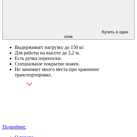
Купить в один
клик
Выдерживает нагрузку до 150 кг.
Для работы на высоте до 2,2 м.
Есть ручка переноски.
Специальное покрытие ножек.
Не занимает много места при хранении/
транспортировке.
Подробнее