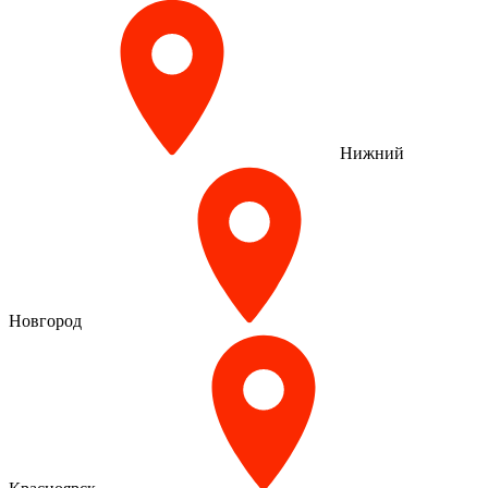
Нижний
Новгород