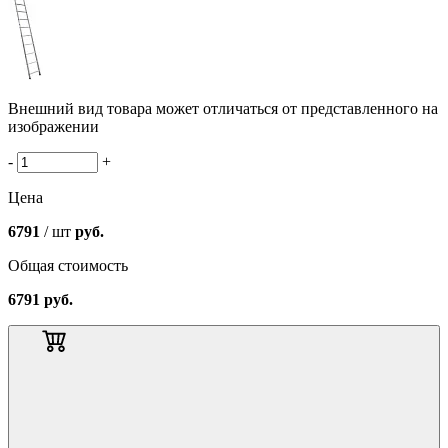
Внешний вид товара может отличаться от представленного на
изображении
-
+
Цена
6791
/ шт
руб.
Общая стоимость
6791
руб.