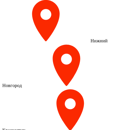
Нижний
Новгород