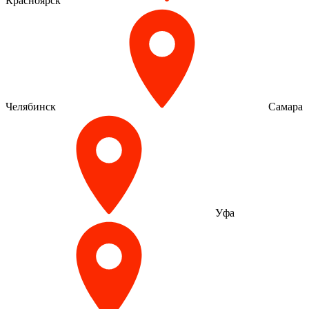
Красноярск
Челябинск
Самара
Уфа