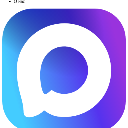
О нас