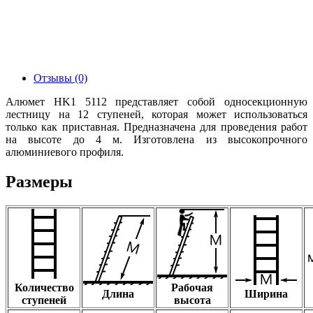
Отзывы (0)
Алюмет HK1 5112 представляет собой односекционную
лестницу на 12 ступеней, которая может использоваться
только как приставная. Предназначена для проведения работ
на высоте до 4 м. Изготовлена из высокопрочного
алюминиевого профиля.
Размеры
Количество
Рабочая
Длина
Ширина
ступеней
высота