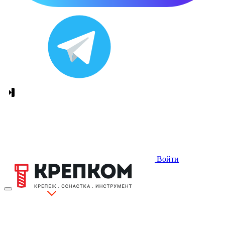
Войти