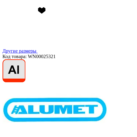
Другие размеры
Код товара: WN00025321