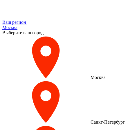
Ваш регион
Москва
Выберите ваш город
Москва
Санкт-Петербург