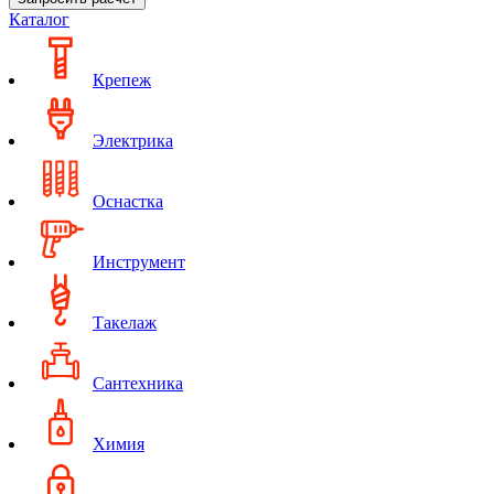
Каталог
Крепеж
Электрика
Оснастка
Инструмент
Такелаж
Сантехника
Химия