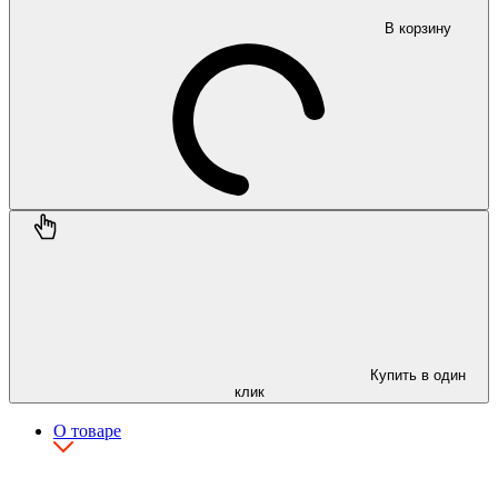
В корзину
Купить в один
клик
О товаре