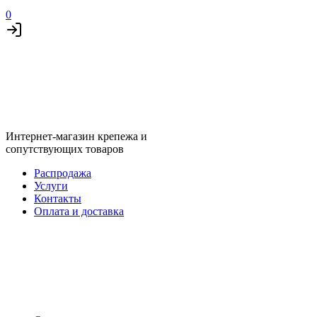
0
Интернет-магазин крепежа и
сопутствующих товаров
Распродажа
Услуги
Контакты
Оплата и доставка