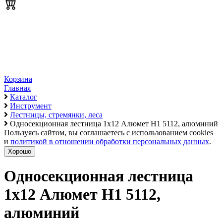
Корзина
Главная
Каталог
Инструмент
Лестницы, стремянки, леса
Односекционная лестница 1х12 Алюмет H1 5112, алюминий
Пользуясь сайтом, вы соглашаетесь с использованием cookies
и
политикой в отношении обработки персональных данных
.
Хорошо
Односекционная лестница
1х12 Алюмет H1 5112,
алюминий