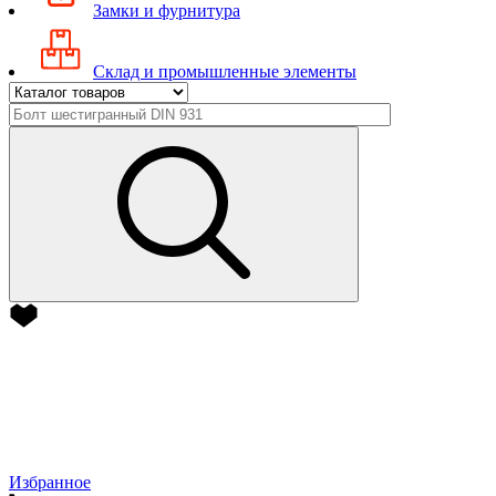
Замки и фурнитура
Склад и промышленные элементы
Избранное