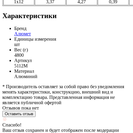
1х12
3,37
4,27
0,39
Характеристики
Бренд
Алюмет
Единицы измерения
шт
Вес (г)
4800
Артикул
5112М
Материал
Алюминий
* Производитель оставляет за собой право без уведомления
менять характеристики, конструкцию, внешний вид и
комплектацию товара. Представленная информация не
является публичной офертой
Отзывов пока нет
Оставить отзыв
Спасибо!
Ваш отзыв сохранен и будет отображен после модерации