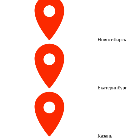
Новосибирск
Екатеринбург
Казань