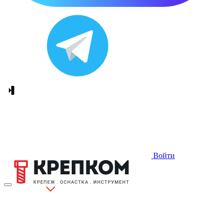
Войти