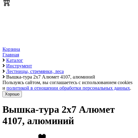
Корзина
Главная
Каталог
Инструмент
Лестницы, стремянки, леса
Вышка-тура 2х7 Алюмет 4107, алюминий
Пользуясь сайтом, вы соглашаетесь с использованием cookies
и
политикой в отношении обработки персональных данных
.
Хорошо
Вышка-тура 2х7 Алюмет
4107, алюминий