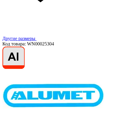
Другие размеры
Код товара: WN00025304