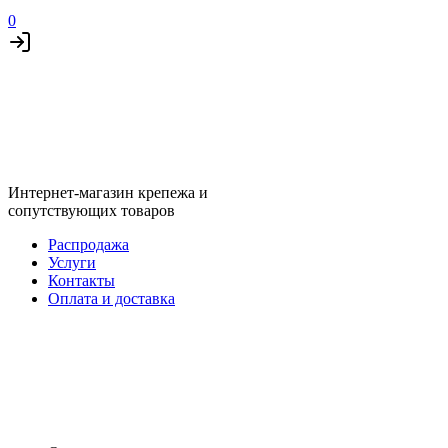
0
Интернет-магазин крепежа и
сопутствующих товаров
Распродажа
Услуги
Контакты
Оплата и доставка