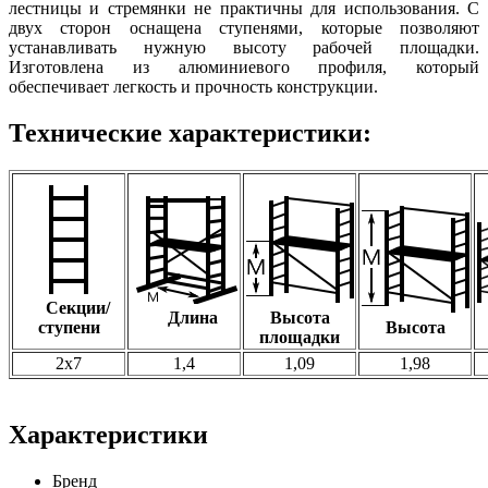
лестницы и стремянки не практичны для использования. С
двух сторон оснащена ступенями, которые позволяют
устанавливать нужную высоту рабочей площадки.
Изготовлена из алюминиевого профиля, который
обеспечивает легкость и прочность конструкции.
Технические характеристики:
Секции/
Длина
Высота
ступени
Высота
площадки
2х7
1,4
1,09
1,98
Характеристики
Бренд