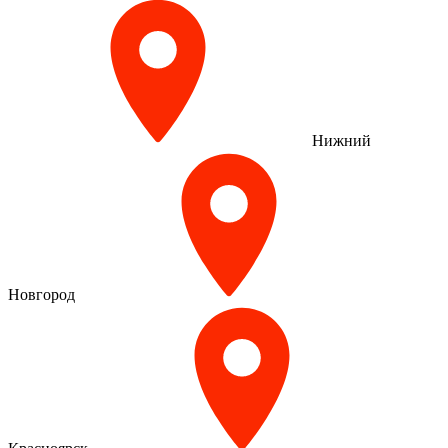
Нижний
Новгород