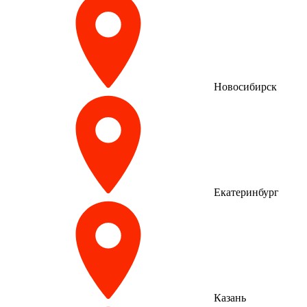
Новосибирск
Екатеринбург
Казань