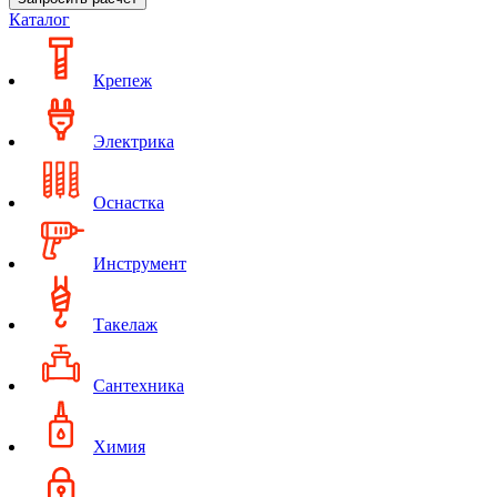
Каталог
Крепеж
Электрика
Оснастка
Инструмент
Такелаж
Сантехника
Химия