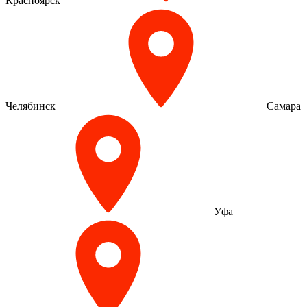
Красноярск
Челябинск
Самара
Уфа