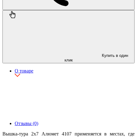
Купить в один
клик
О товаре
Отзывы (0)
Вышка-тура 2х7 Алюмет 4107 применяется в местах, где