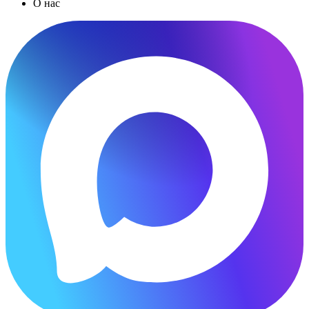
О нас