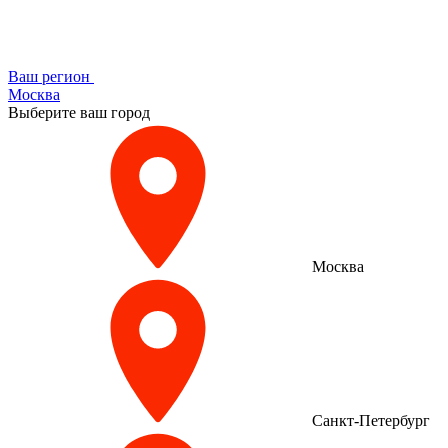
Ваш регион
Москва
Выберите ваш город
Москва
Санкт-Петербург