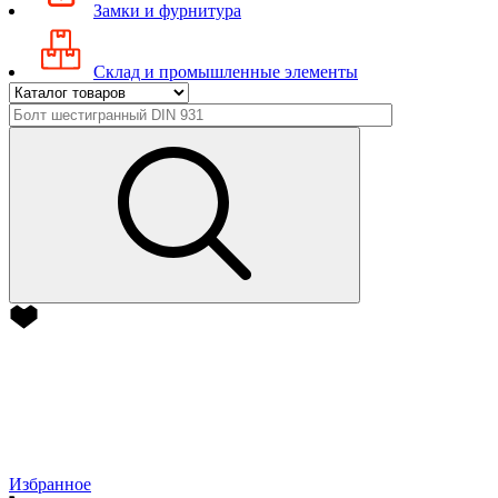
Замки и фурнитура
Склад и промышленные элементы
Избранное