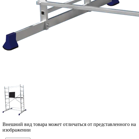
Внешний вид товара может отличаться от представленного на
изображении