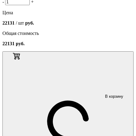
-
+
Цена
22131
/ шт
руб.
Общая стоимость
22131
руб.
В корзину