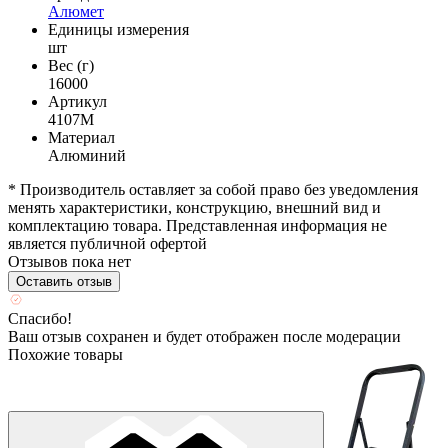
Алюмет
Единицы измерения
шт
Вес (г)
16000
Артикул
4107М
Материал
Алюминий
* Производитель оставляет за собой право без уведомления
менять характеристики, конструкцию, внешний вид и
комплектацию товара. Представленная информация не
является публичной офертой
Отзывов пока нет
Оставить отзыв
Спасибо!
Ваш отзыв сохранен и будет отображен после модерации
Похожие товары