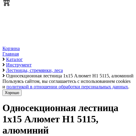
Корзина
Главная
Каталог
Инструмент
Лестницы, стремянки, леса
Односекционная лестница 1х15 Алюмет H1 5115, алюминий
Пользуясь сайтом, вы соглашаетесь с использованием cookies
и
политикой в отношении обработки персональных данных
.
Хорошо
Односекционная лестница
1х15 Алюмет H1 5115,
алюминий