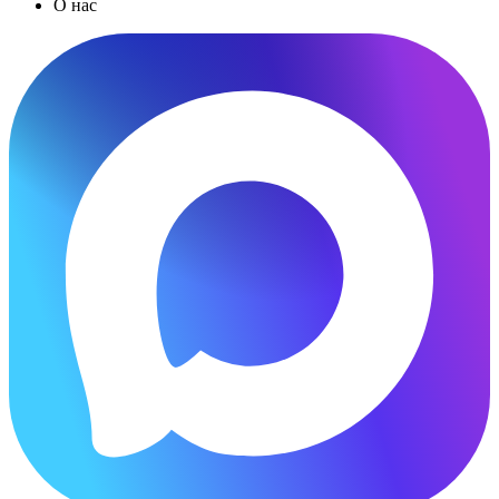
О нас