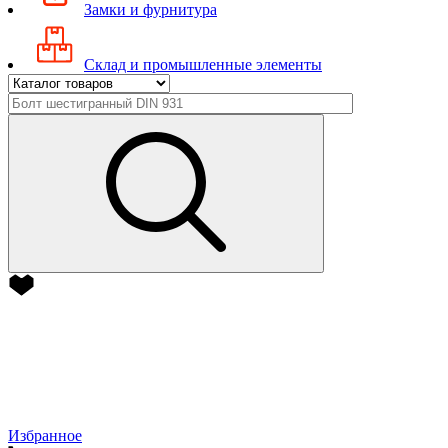
Замки и фурнитура
Склад и промышленные элементы
Избранное