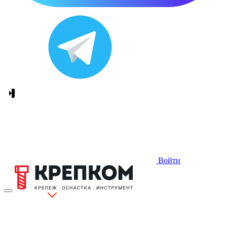
Войти