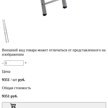
Внешний вид товара может отличаться от представленного на
изображении
-
+
Цена
9351
/ шт
руб.
Общая стоимость
9351
руб.