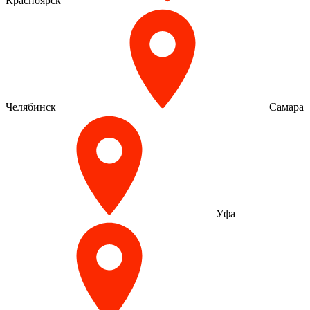
Красноярск
Челябинск
Самара
Уфа