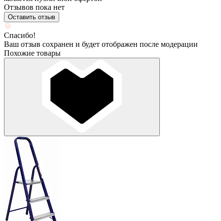
Отзывов пока нет
Оставить отзыв
Спасибо!
Ваш отзыв сохранен и будет отображен после модерации
Похожие товары