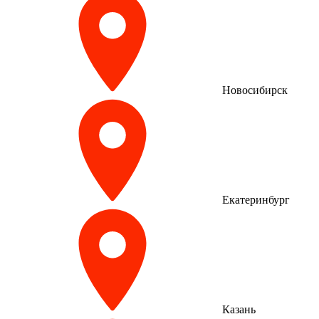
Новосибирск
Екатеринбург
Казань