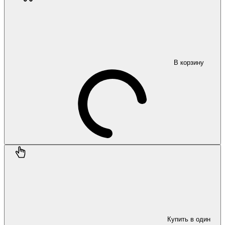
В корзину
Купить в один