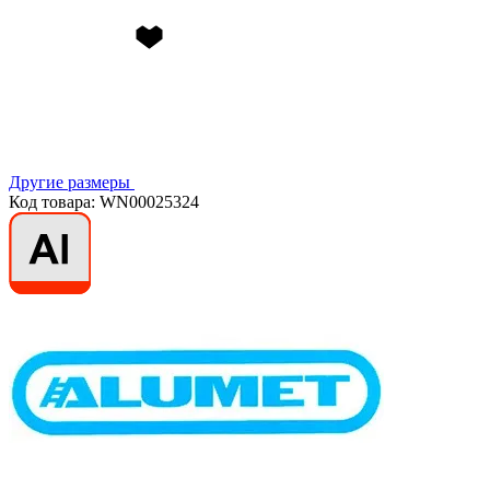
Другие размеры
Код товара: WN00025324