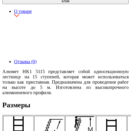
клик
О товаре
Отзывы (0)
Алюмет HK1 5115 представляет собой односекционную
лестницу на 15 ступеней, которая может использоваться
только как приставная. Предназначена для проведения работ
на высоте до 5 м. Изготовлена из высокопрочного
алюминиевого профиля.
Размеры