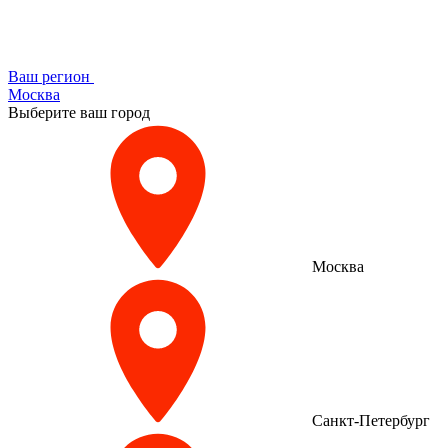
Ваш регион
Москва
Выберите ваш город
Москва
Санкт-Петербург