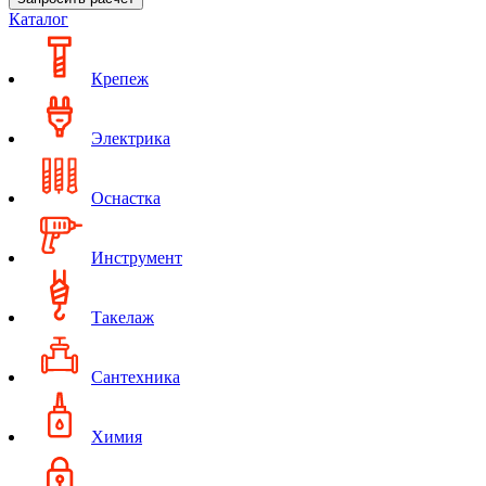
Каталог
Крепеж
Электрика
Оснастка
Инструмент
Такелаж
Сантехника
Химия