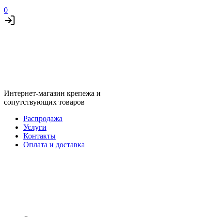
0
Интернет-магазин крепежа и
сопутствующих товаров
Распродажа
Услуги
Контакты
Оплата и доставка