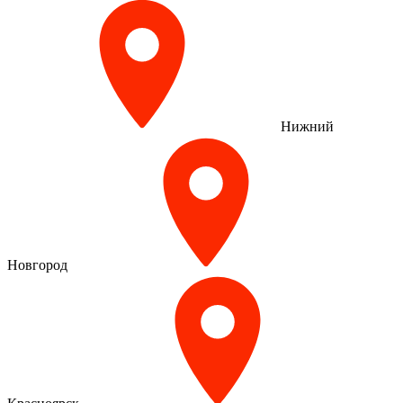
Нижний
Новгород