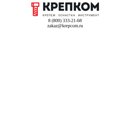
8 (800) 333-21-68
zakaz@krepcom.ru