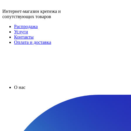
Интернет-магазин крепежа и
сопутствующих товаров
Распродажа
Услуги
Контакты
Оплата и доставка
О нас