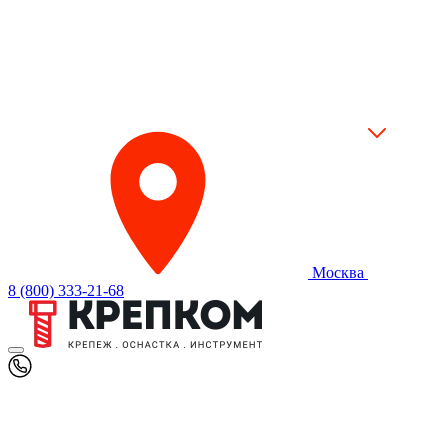
Москва
8 (800) 333-21-68