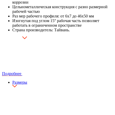
коррозии
Цельнометаллическая конструкция с разно размерной
рабочей частью
Раз мер рабочего профиля: от 6х7 до 46х50 мм
Изогнутая под углом 15° рабочая часть позволяет
работать в ограниченном пространстве
Страна производитель: Тайвань.
Подробнее
Размеры