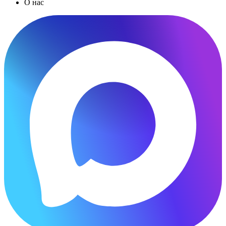
О нас