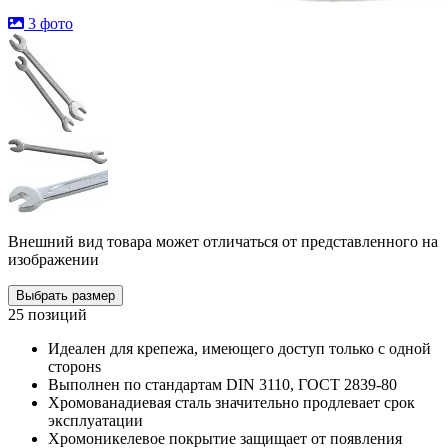
3 фото
Внешний вид товара может отличаться от представленного на
изображении
Выбрать размер
25 позиций
Идеален для крепежа, имеющего доступ только с одной
сторонs
Выполнен по стандартам DIN 3110, ГОСТ 2839-80
Хромованадиевая сталь значительно продлевает срок
эксплуатации
Хромоникелевое покрытие защищает от появления