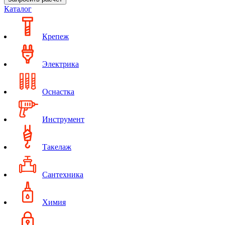
Каталог
Крепеж
Электрика
Оснастка
Инструмент
Такелаж
Сантехника
Химия