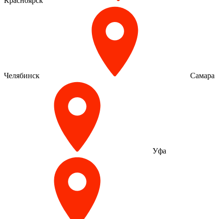
Красноярск
Челябинск
Самара
Уфа