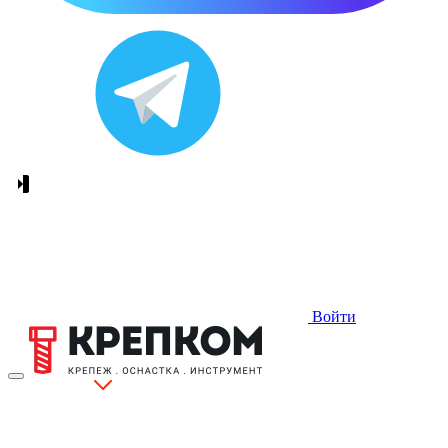
Войти