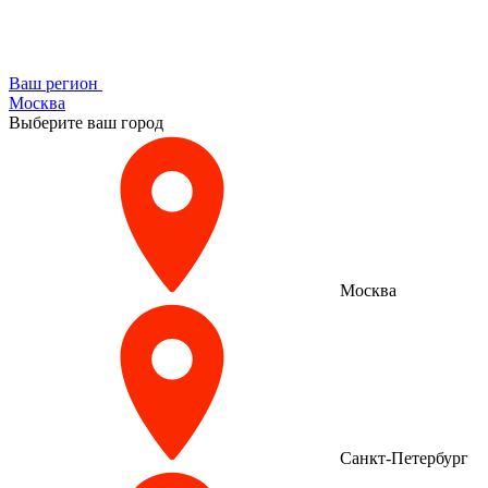
Ваш регион
Москва
Выберите ваш город
Москва
Санкт-Петербург