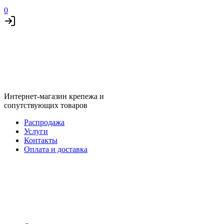
0
Интернет-магазин крепежа и
сопутствующих товаров
Распродажа
Услуги
Контакты
Оплата и доставка