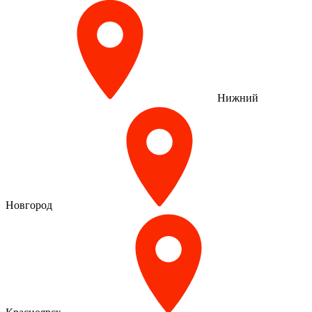
Нижний
Новгород