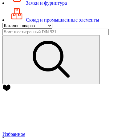
Замки и фурнитура
Склад и промышленные элементы
Избранное