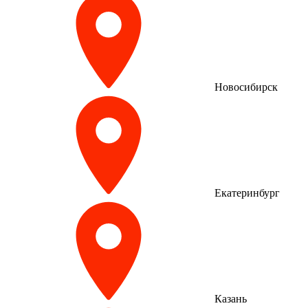
Новосибирск
Екатеринбург
Казань