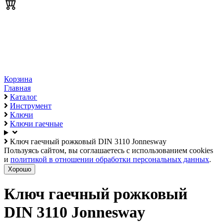
Корзина
Главная
Каталог
Инструмент
Ключи
Ключи гаечные
Ключ гаечный рожковый DIN 3110 Jonnesway
Пользуясь сайтом, вы соглашаетесь с использованием cookies
и
политикой в отношении обработки персональных данных
.
Хорошо
Ключ гаечный рожковый
DIN 3110 Jonnesway