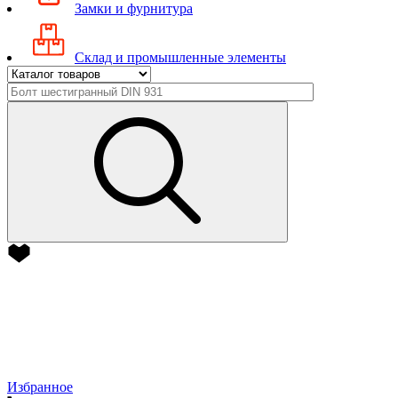
Замки и фурнитура
Склад и промышленные элементы
Избранное