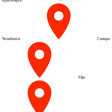
Красноярск
Челябинск
Самара
Уфа