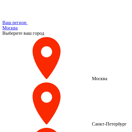
Ваш регион
Москва
Выберите ваш город
Москва
Санкт-Петербург