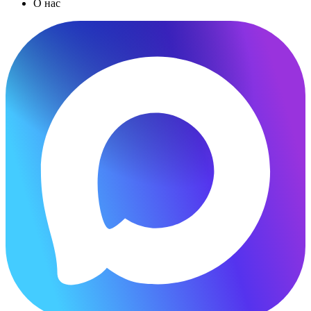
О нас