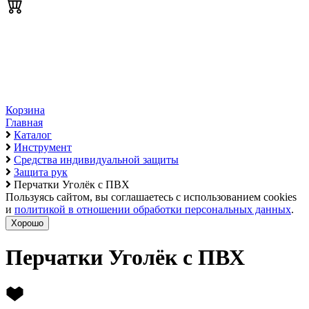
Корзина
Главная
Каталог
Инструмент
Средства индивидуальной защиты
Защита рук
Перчатки Уголёк с ПВХ
Пользуясь сайтом, вы соглашаетесь с использованием cookies
и
политикой в отношении обработки персональных данных
.
Хорошо
Перчатки Уголёк с ПВХ