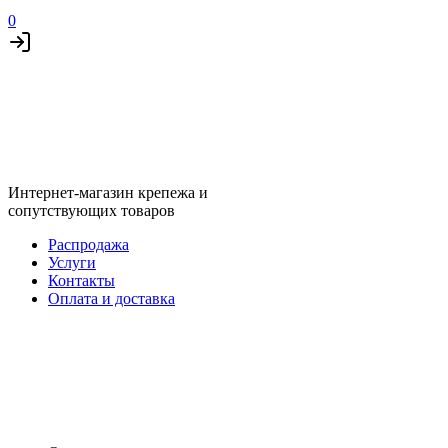
0
Интернет-магазин крепежа и
сопутствующих товаров
Распродажа
Услуги
Контакты
Оплата и доставка