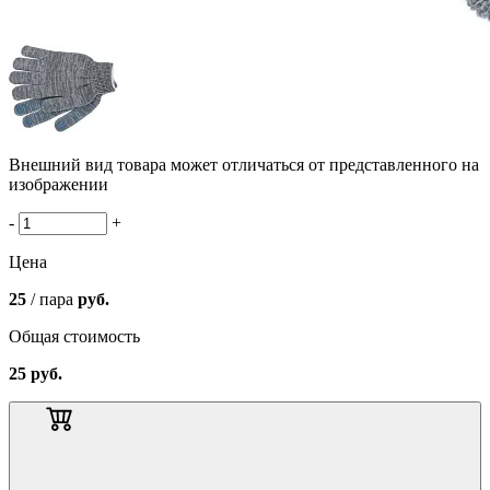
Внешний вид товара может отличаться от представленного на
изображении
-
+
Цена
25
/ пара
руб.
Общая стоимость
25
руб.