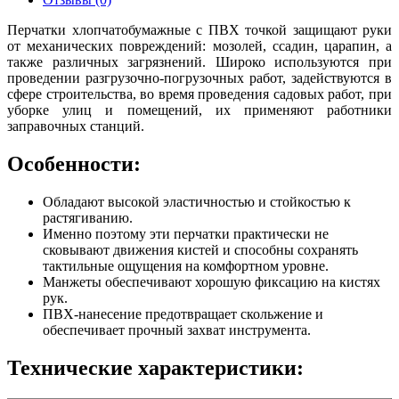
Перчатки хлопчатобумажные с ПВХ точкой защищают руки
от механических повреждений: мозолей, ссадин, царапин, а
также различных загрязнений. Широко используются при
проведении разгрузочно-погрузочных работ, задействуются в
сфере строительства, во время проведения садовых работ, при
уборке улиц и помещений, их применяют работники
заправочных станций.
Особенности:
Обладают высокой эластичностью и стойкостью к
растягиванию.
Именно поэтому эти перчатки практически не
сковывают движения кистей и способны сохранять
тактильные ощущения на комфортном уровне.
Манжеты обеспечивают хорошую фиксацию на кистях
рук.
ПВХ-нанесение предотвращает скольжение и
обеспечивает прочный захват инструмента.
Технические характеристики: