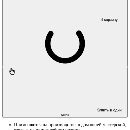
В корзину
Купить в один
клик
Применяются на производстве, в домашней мастерской,
гараже, на приусадебном участке.