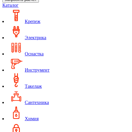
Каталог
Крепеж
Электрика
Оснастка
Инструмент
Такелаж
Сантехника
Химия