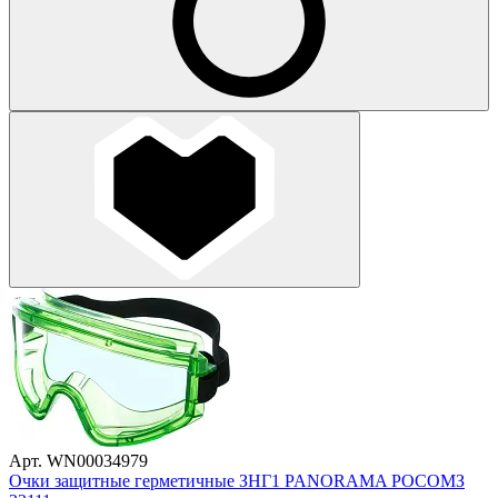
Арт. WN00034979
Очки защитные герметичные ЗНГ1 PANORAMA РОСОМЗ