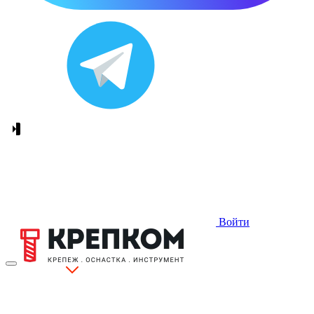
Войти