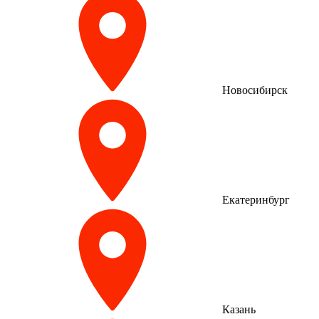
Новосибирск
Екатеринбург
Казань