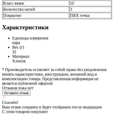
Класс вязки
10
Количество нитей
3
Покрытие
ПВХ точка
Характеристики
Единицы измерения
пара
Вес (г)
32
Материал
Хлопок
* Производитель оставляет за собой право без уведомления
менять характеристики, конструкцию, внешний вид и
комплектацию товара. Представленная информация не
является публичной офертой
Отзывов пока нет
Оставить отзыв
Спасибо!
Ваш отзыв сохранен и будет отображен после модерации
С этим товаром покупают