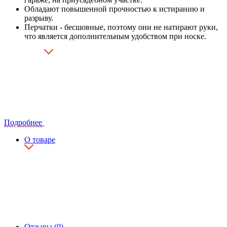
Обладают повышенной прочностью к истиранию и
разрыву.
Перчатки - бесшовные, поэтому они не натирают руки,
что является дополнительным удобством при носке.
Подробнее
О товаре
Отзывы (0)