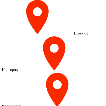
Нижний
Новгород