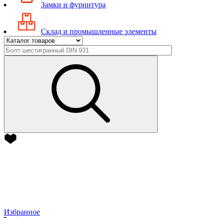
Замки и фурнитура
Склад и промышленные элементы
Избранное