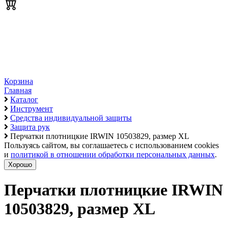
Корзина
Главная
Каталог
Инструмент
Средства индивидуальной защиты
Защита рук
Перчатки плотницкие IRWIN 10503829, размер XL
Пользуясь сайтом, вы соглашаетесь с использованием cookies
и
политикой в отношении обработки персональных данных
.
Хорошо
Перчатки плотницкие IRWIN
10503829, размер XL