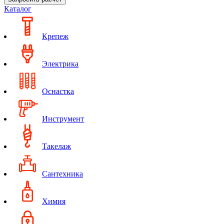
Каталог
Крепеж
Электрика
Оснастка
Инструмент
Такелаж
Сантехника
Химия