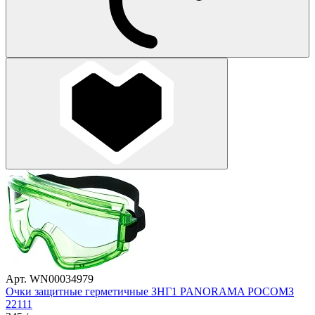
Арт. WN00034979
Очки защитные герметичные ЗНГ1 PANORAMA РОСОМЗ
22111