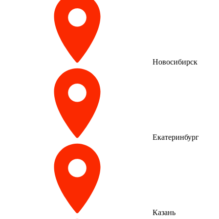
Новосибирск
Екатеринбург
Казань