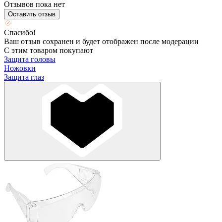
Отзывов пока нет
Оставить отзыв
Спасибо!
Ваш отзыв сохранен и будет отображен после модерации
С этим товаром покупают
Защита головы
Ножовки
Защита глаз