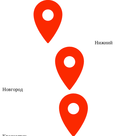
Нижний
Новгород