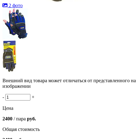
2 фото
Внешний вид товара может отличаться от представленного на
изображении
-
+
Цена
2400
/ пара
руб.
Общая стоимость