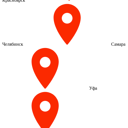
Красноярск
Челябинск
Самара
Уфа