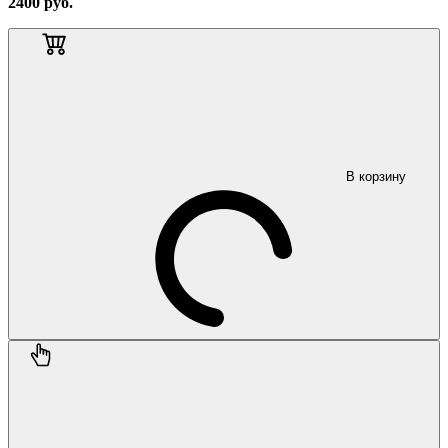
2400
руб.
В корзину