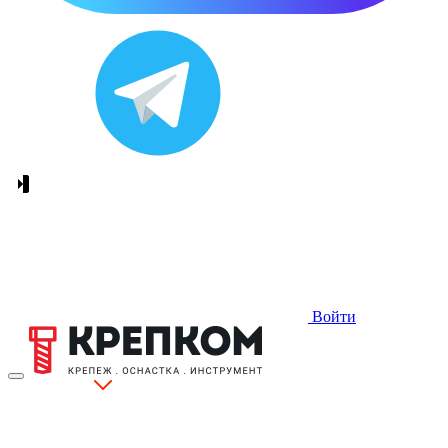
Войти