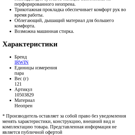
перфорированного неопрена.
Трикотажная прокладка обеспечивает комфорт рук во
время работы.
Облегающий, дышащий материал для большего
комфорта.
Возможна машинная стирка.
Характеристики
Бренд
IRWIN
Единицы измерения
пара
Вес (г)
121
Артикул
10503829
Материал
Неопрен
* Производитель оставляет за собой право без уведомления
менять характеристики, конструкцию, внешний вид и
комплектацию товара. Представленная информация не
является публичной офертой