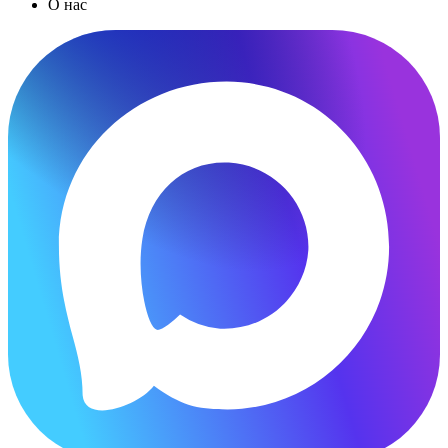
О нас