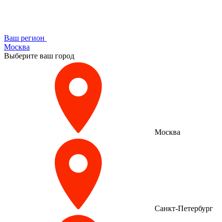
Ваш регион
Москва
Выберите ваш город
Москва
Санкт-Петербург