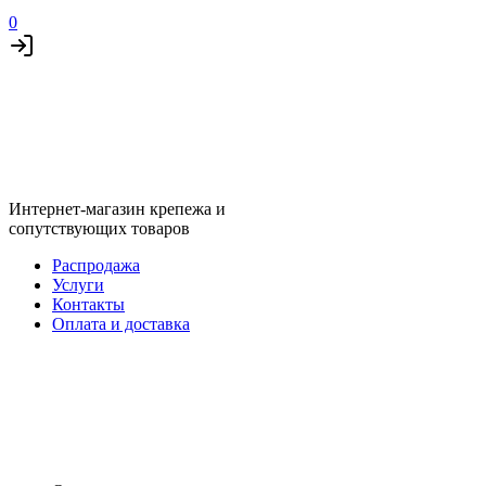
0
Интернет-магазин крепежа и
сопутствующих товаров
Распродажа
Услуги
Контакты
Оплата и доставка