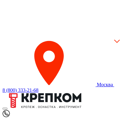
Москва
8 (800) 333-21-68