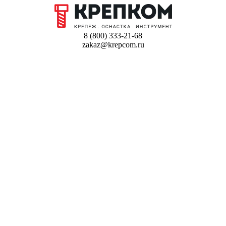
8 (800) 333-21-68
zakaz@krepcom.ru