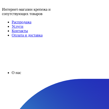
Интернет-магазин крепежа и
сопутствующих товаров
Распродажа
Услуги
Контакты
Оплата и доставка
О нас