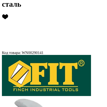
сталь
Код товара: WN00290141