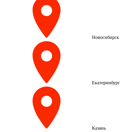
Новосибирск
Екатеринбург
Казань