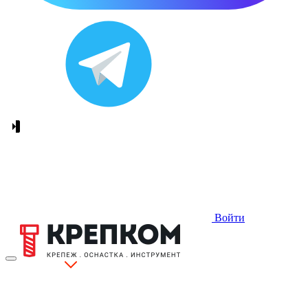
Войти