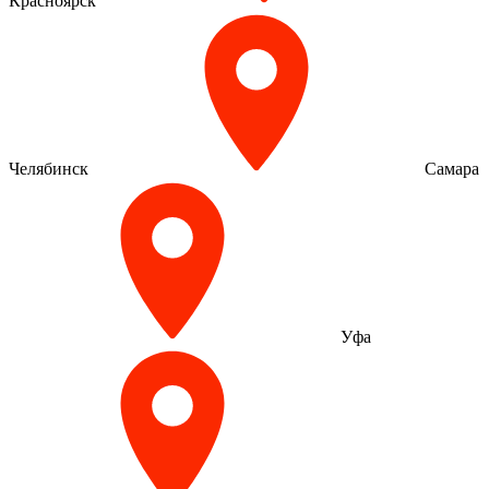
Красноярск
Челябинск
Самара
Уфа