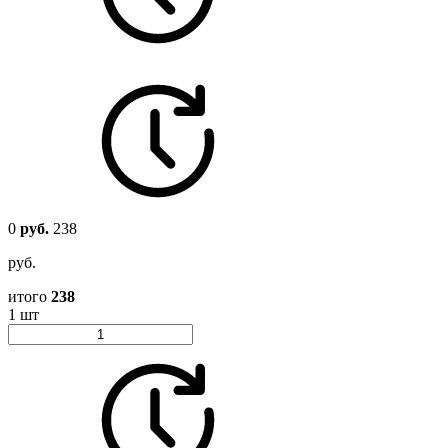
0
руб.
238
руб.
итого
238
1 шт