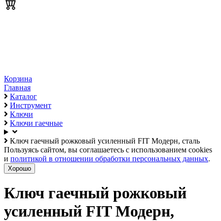
Корзина
Главная
Каталог
Инструмент
Ключи
Ключи гаечные
Ключ гаечный рожковый усиленный FIT Модерн, сталь
Пользуясь сайтом, вы соглашаетесь с использованием cookies
и
политикой в отношении обработки персональных данных
.
Хорошо
Ключ гаечный рожковый
усиленный FIT Модерн,