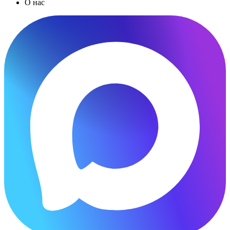
О нас