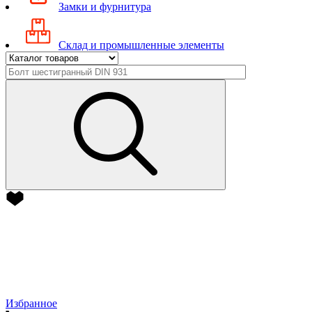
Замки и фурнитура
Склад и промышленные элементы
Избранное