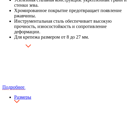
стенки зева.
Хромированное покрытие предотвращает появление
ржавчины.
Инструментальная сталь обеспечивает высокую
прочность, износостойкость и сопротивление
деформации.
Для крепежа размером от 8 до 27 мм.
Подробнее
Размеры