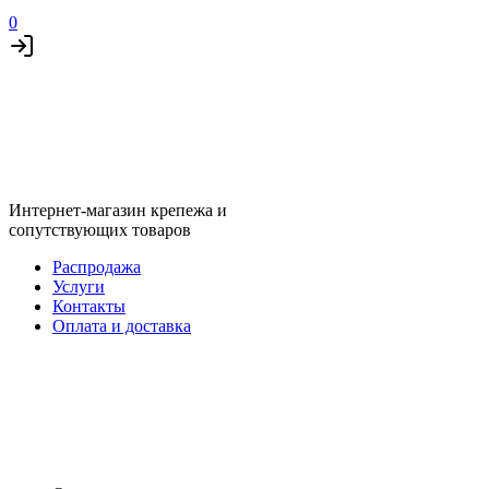
0
Интернет-магазин крепежа и
сопутствующих товаров
Распродажа
Услуги
Контакты
Оплата и доставка