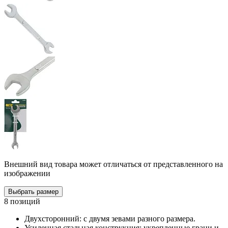
Внешний вид товара может отличаться от представленного на
изображении
Выбрать размер
8 позиций
Двухсторонний: с двумя зевами разного размера.
Усиленная стальная конструкция: укрепленные грани и