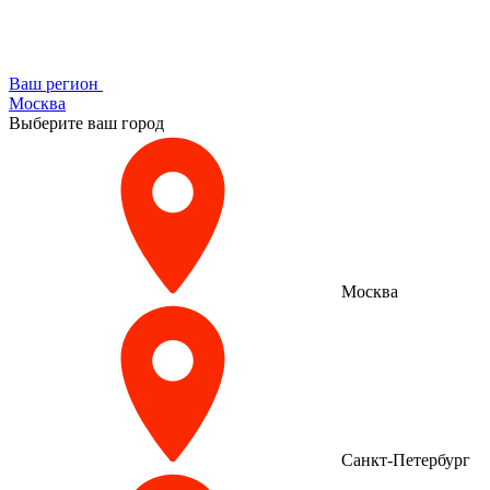
Ваш регион
Москва
Выберите ваш город
Москва
Санкт-Петербург