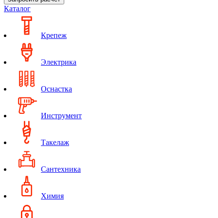
Каталог
Крепеж
Электрика
Оснастка
Инструмент
Такелаж
Сантехника
Химия