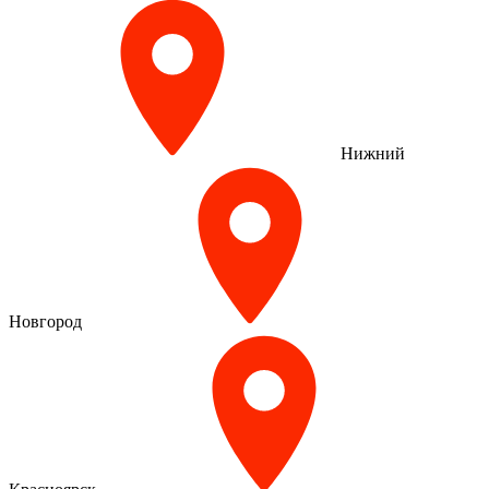
Нижний
Новгород