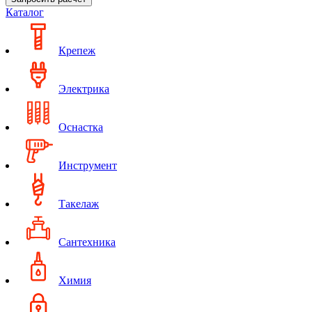
Каталог
Крепеж
Электрика
Оснастка
Инструмент
Такелаж
Сантехника
Химия