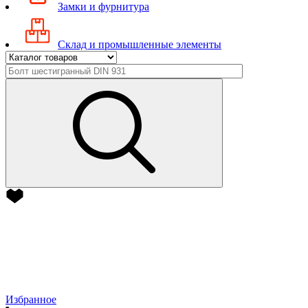
Замки и фурнитура
Склад и промышленные элементы
Избранное