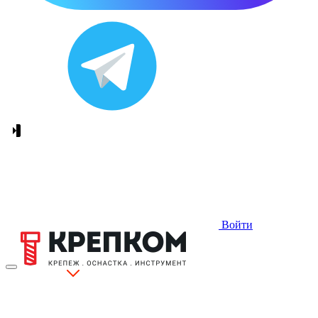
Войти