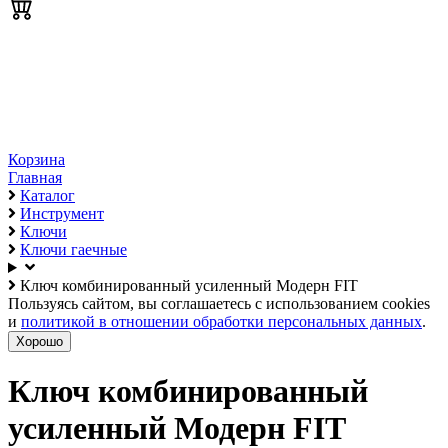
Корзина
Главная
Каталог
Инструмент
Ключи
Ключи гаечные
Ключ комбинированный усиленный Модерн FIT
Пользуясь сайтом, вы соглашаетесь с использованием cookies
и
политикой в отношении обработки персональных данных
.
Хорошо
Ключ комбинированный
усиленный Модерн FIT