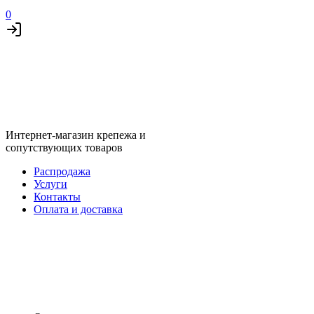
0
Интернет-магазин крепежа и
сопутствующих товаров
Распродажа
Услуги
Контакты
Оплата и доставка