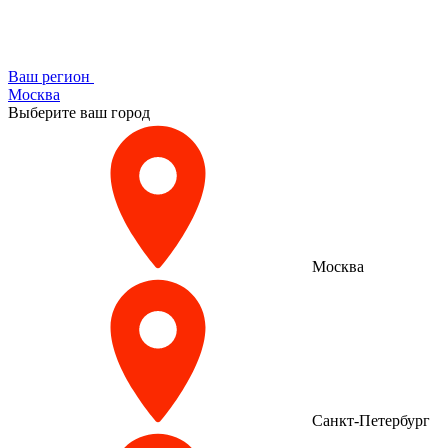
Ваш регион
Москва
Выберите ваш город
Москва
Санкт-Петербург