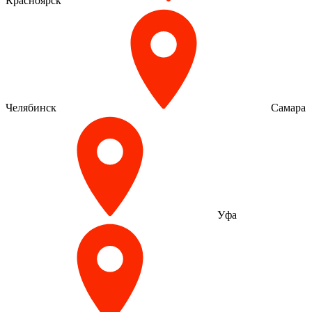
Красноярск
Челябинск
Самара
Уфа