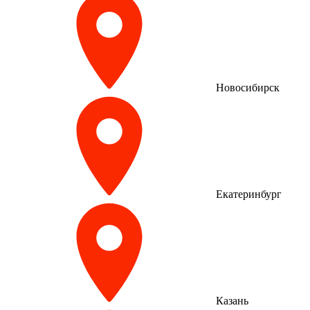
Новосибирск
Екатеринбург
Казань