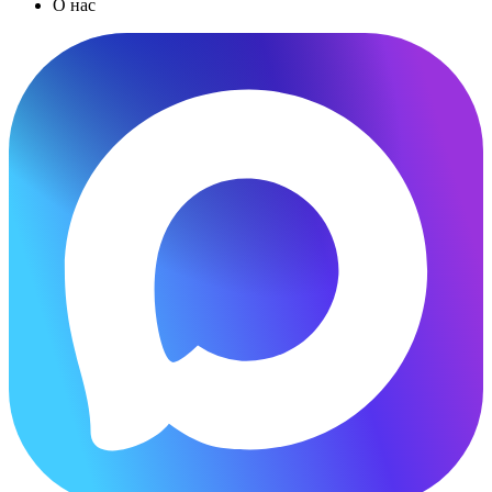
О нас