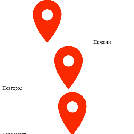
Нижний
Новгород