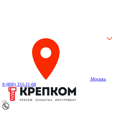
Москва
8 (800) 333-21-68