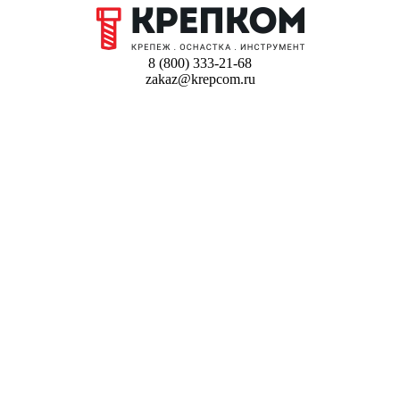
8 (800) 333-21-68
zakaz@krepcom.ru