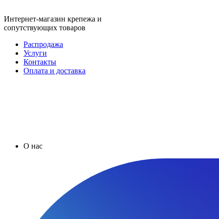
Интернет-магазин крепежа и
сопутствующих товаров
Распродажа
Услуги
Контакты
Оплата и доставка
О нас