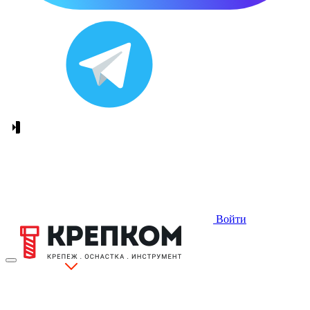
Войти