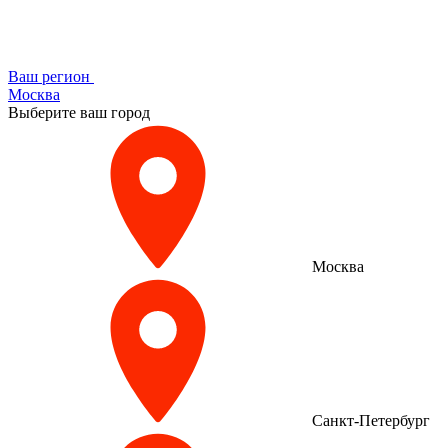
Ваш регион
Москва
Выберите ваш город
Москва
Санкт-Петербург