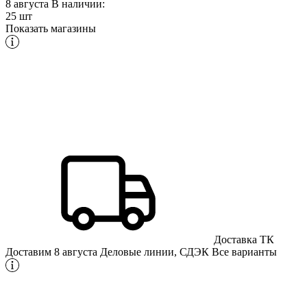
8 августа
В наличии:
25 шт
Показать магазины
Доставка ТК
Доставим 8 августа
Деловые линии, СДЭК
Все варианты