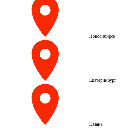
Новосибирск
Екатеринбург
Казань