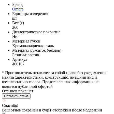
Бренд
Ombra
Единицы измерения
шт
Вес (г)
260
Диэлектрическое покрытие
Нет
Материал губок
Хромованадиевая сталь
Материал рукояток (чехлов)
Резина/пластик
Артикул
400107
* Производитель оставляет за собой право без уведомления
менять характеристики, конструкцию, внешний вид и
комплектацию товара. Представленная информация не
является публичной офертой
Отзывов пока нет
Оставить отзыв
Спасибо!
Ваш отзыв сохранен и будет отображен после модерации