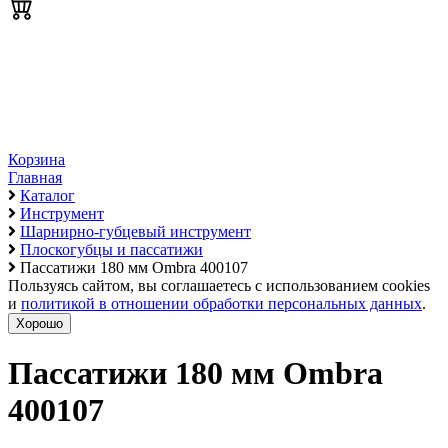
Корзина
Главная
Каталог
Инструмент
Шарнирно-губцевый инструмент
Плоскогубцы и пассатижи
Пассатижи 180 мм Ombra 400107
Пользуясь сайтом, вы соглашаетесь с использованием cookies
и
политикой в отношении обработки персональных данных
.
Хорошо
Пассатижи 180 мм Ombra
400107