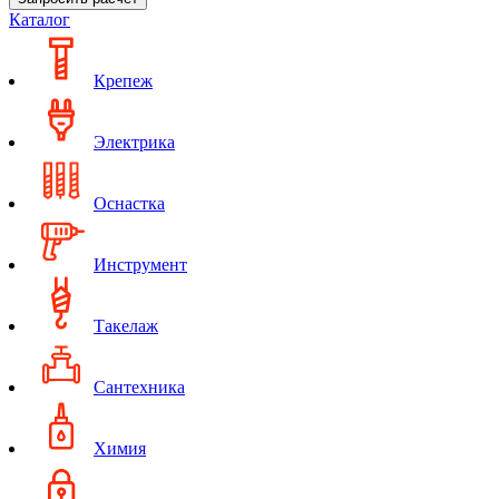
Каталог
Крепеж
Электрика
Оснастка
Инструмент
Такелаж
Сантехника
Химия