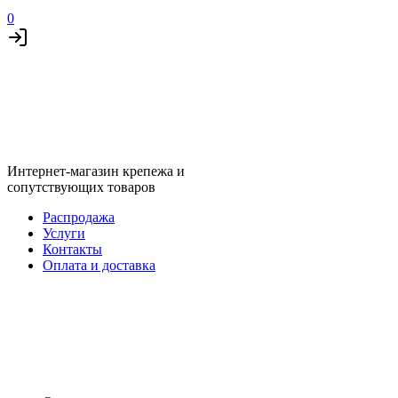
0
Интернет-магазин крепежа и
сопутствующих товаров
Распродажа
Услуги
Контакты
Оплата и доставка