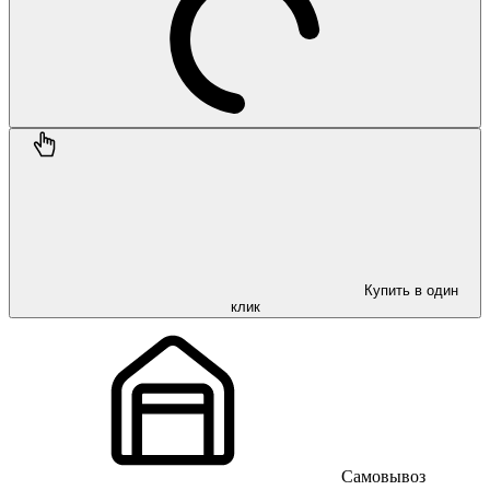
Купить в один
клик
Самовывоз