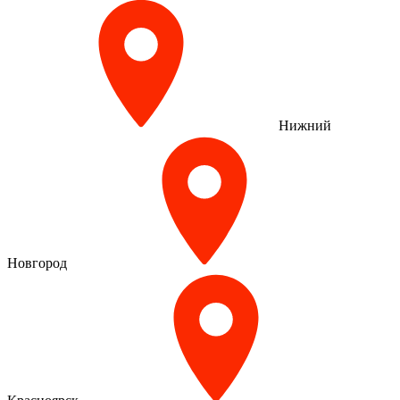
Нижний
Новгород