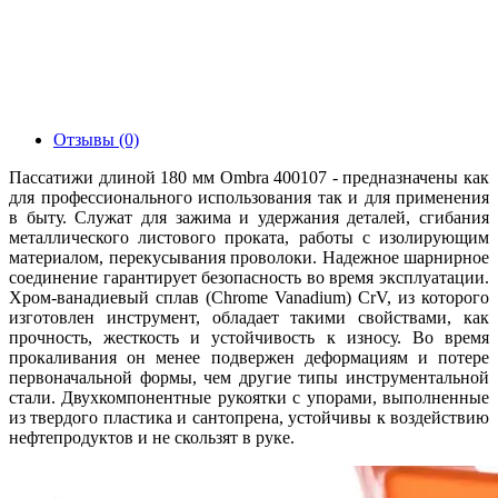
Отзывы (0)
Пассатижи длиной 180 мм Ombra 400107 - предназначены как
для профессионального использования так и для применения
в быту. Служат для зажима и удержания деталей, сгибания
металлического листового проката, работы с изолирующим
материалом, перекусывания проволоки. Надежное шарнирное
соединение гарантирует безопасность во время эксплуатации.
Хром-ванадиевый сплав (Chrome Vanadium) CrV, из которого
изготовлен инструмент, обладает такими свойствами, как
прочность, жесткость и устойчивость к износу. Во время
прокаливания он менее подвержен деформациям и потере
первоначальной формы, чем другие типы инструментальной
стали. Двухкомпонентные рукоятки с упорами, выполненные
из твердого пластика и сантопрена, устойчивы к воздействию
нефтепродуктов и не скользят в руке.