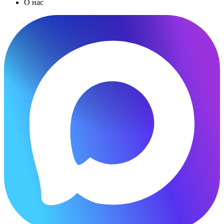
О нас