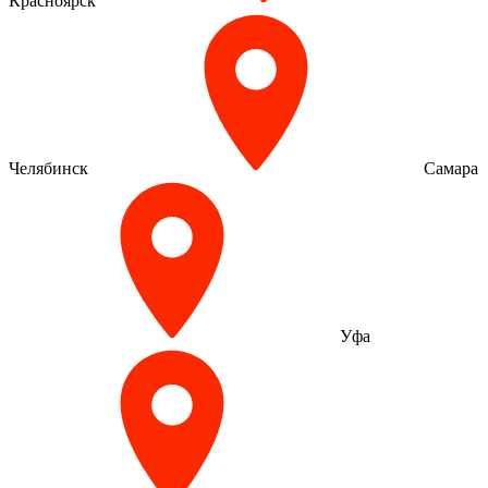
Красноярск
Челябинск
Самара
Уфа