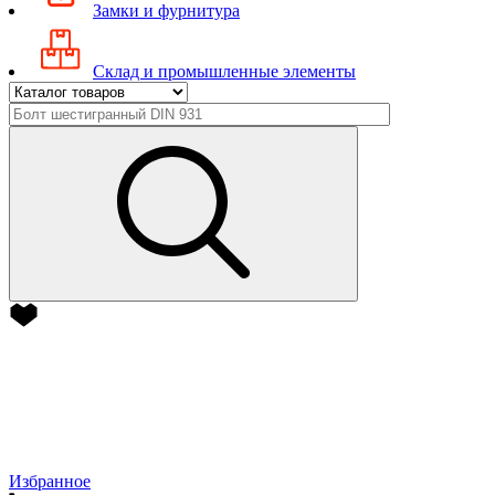
Замки и фурнитура
Склад и промышленные элементы
Избранное