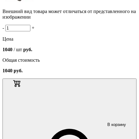
Внешний вид товара может отличаться от представленного на
изображении
-
+
Цена
1040
/ шт
руб.
Общая стоимость
1040
руб.
В корзину