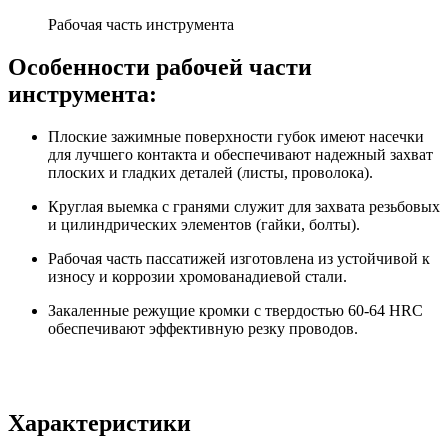
Рабочая часть инструмента
Особенности рабочей части
инструмента:
Плоские зажимные поверхности губок имеют насечки
для лучшего контакта и обеспечивают надежный захват
плоских и гладких деталей (листы, проволока).
Круглая выемка с гранями служит для захвата резьбовых
и цилиндрических элементов (гайки, болты).
Рабочая часть пассатижей изготовлена из устойчивой к
износу и коррозии хромованадиевой стали.
Закаленные режущие кромки с твердостью 60-64 HRC
обеспечивают эффективную резку проводов.
Характеристики