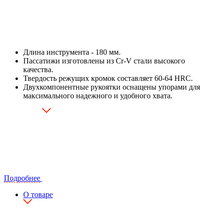
Длина инструмента - 180 мм.
Пассатижи изготовлены из Cr-V стали высокого
качества.
Твердость режущих кромок составляет 60-64 HRC.
Двухкомпонентные рукоятки оснащены упорами для
максимального надежного и удобного хвата.
Подробнее
О товаре