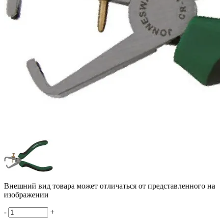
Внешний вид товара может отличаться от представленного на
изображении
-
+