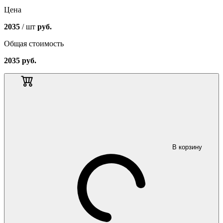
Цена
2035
/ шт
руб.
Общая стоимость
2035
руб.
В корзину