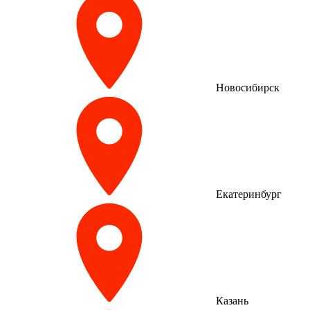
Новосибирск
Екатеринбург
Казань