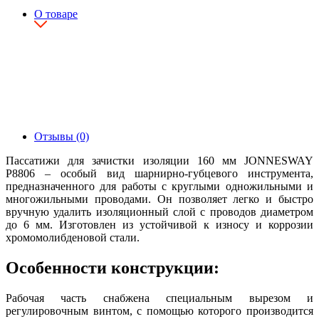
О товаре
Отзывы (0)
Пассатижи для зачистки изоляции 160 мм JONNESWAY
P8806 – особый вид шарнирно-губцевого инструмента,
предназначенного для работы с круглыми одножильными и
многожильными проводами. Он позволяет легко и быстро
вручную удалить изоляционный слой с проводов диаметром
до 6 мм. Изготовлен из устойчивой к износу и коррозии
хромомолибденовой стали.
Особенности конструкции:
Рабочая часть снабжена специальным вырезом и
регулировочным винтом, с помощью которого производится