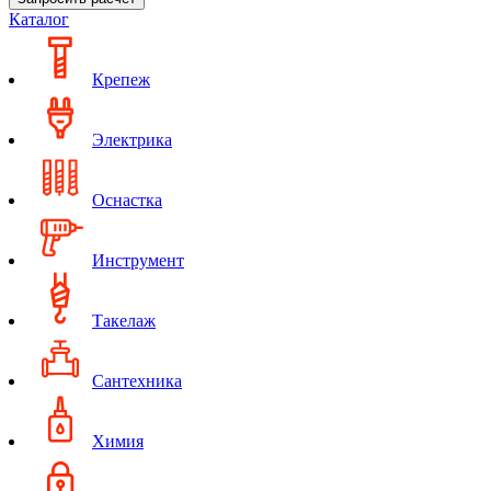
Каталог
Крепеж
Электрика
Оснастка
Инструмент
Такелаж
Сантехника
Химия