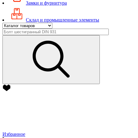
Замки и фурнитура
Склад и промышленные элементы
Избранное