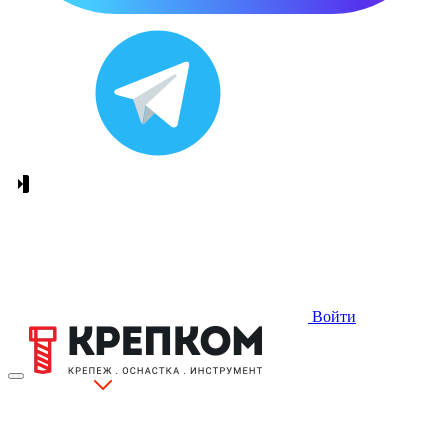
Войти