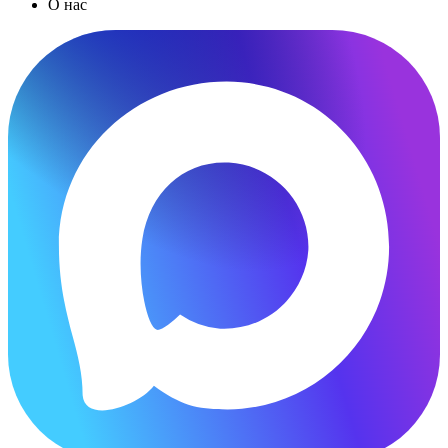
О нас