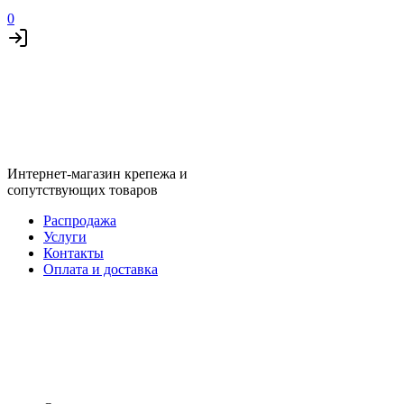
0
Интернет-магазин крепежа и
сопутствующих товаров
Распродажа
Услуги
Контакты
Оплата и доставка