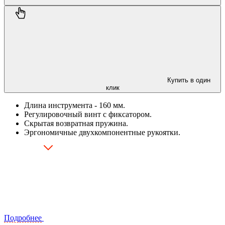
Купить в один
клик
Длина инструмента - 160 мм.
Регулировочный винт с фиксатором.
Скрытая возвратная пружина.
Эргономичные двухкомпонентные рукоятки.
Подробнее