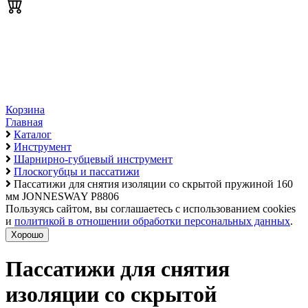
Корзина
Главная
Каталог
Инструмент
Шарнирно-губцевый инструмент
Плоскогубцы и пассатижи
Пассатижи для снятия изоляции со скрытой пружиной 160
мм JONNESWAY P8806
Пользуясь сайтом, вы соглашаетесь с использованием cookies
и
политикой в отношении обработки персональных данных
.
Хорошо
Пассатижи для снятия
изоляции со скрытой