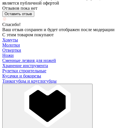
является публичной офертой
Отзывов пока нет
Оставить отзыв
Спасибо!
Ваш отзыв сохранен и будет отображен после модерации
С этим товаром покупают
Хомуты
Молотки
Отвертки
Ножи
Сменные лезвия для ножей
Хранение инструмента
Рулетки строительные
Кусачки и бокорезы
Тонкогубцы и круглогубцы