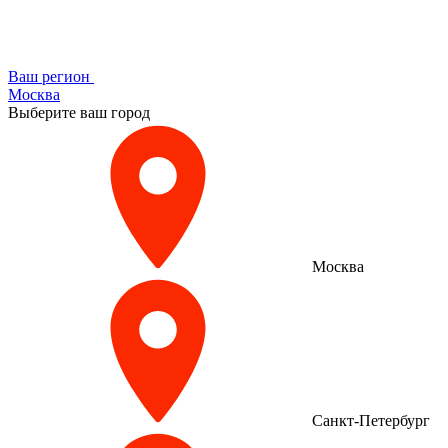
Ваш регион
Москва
Выберите ваш город
Москва
Санкт-Петербург