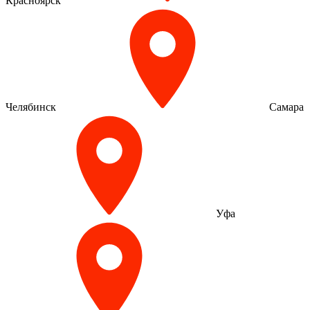
Красноярск
Челябинск
Самара
Уфа