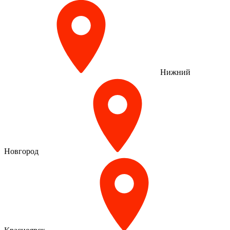
Нижний
Новгород