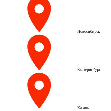
Новосибирск
Екатеринбург
Казань