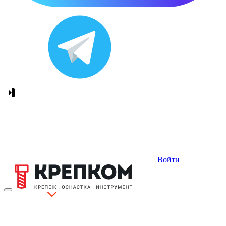
Войти