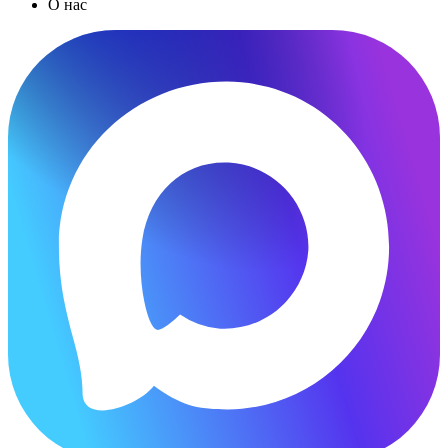
О нас