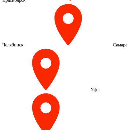
Красноярск
Челябинск
Самара
Уфа