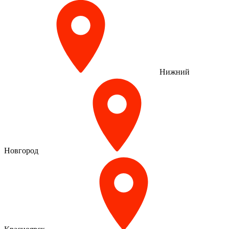
Нижний
Новгород