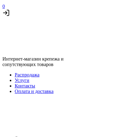
0
Интернет-магазин крепежа и
сопутствующих товаров
Распродажа
Услуги
Контакты
Оплата и доставка