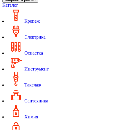
Каталог
Крепеж
Электрика
Оснастка
Инструмент
Такелаж
Сантехника
Химия