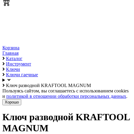
Корзина
Главная
Каталог
Инструмент
Ключи
Ключи гаечные
Ключ разводной KRAFTOOL MAGNUM
Пользуясь сайтом, вы соглашаетесь с использованием cookies
и
политикой в отношении обработки персональных данных
.
Хорошо
Ключ разводной KRAFTOOL
MAGNUM