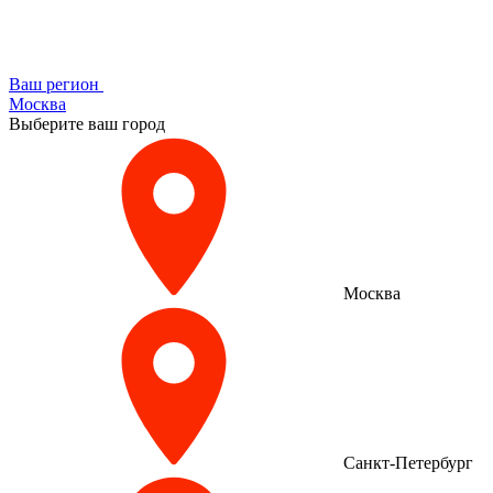
Ваш регион
Москва
Выберите ваш город
Москва
Санкт-Петербург