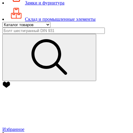
Замки и фурнитура
Склад и промышленные элементы
Избранное