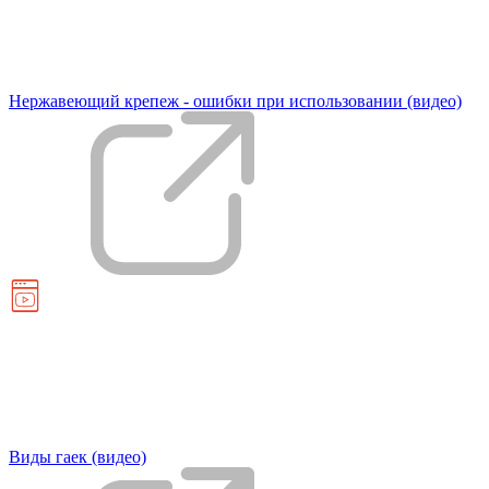
Нержавеющий крепеж - ошибки при использовании (видео)
Виды гаек (видео)