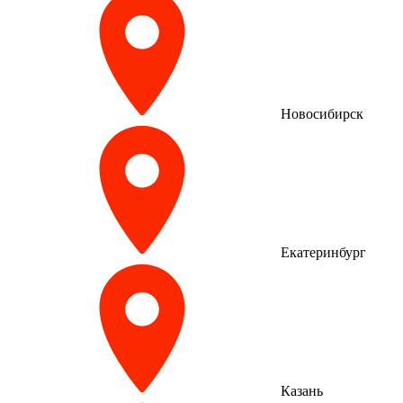
Новосибирск
Екатеринбург
Казань