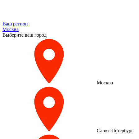
Ваш регион
Москва
Выберите ваш город
Москва
Санкт-Петербург