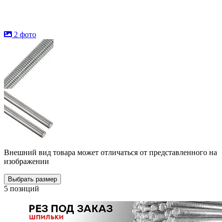
2 фото
Внешний вид товара может отличаться от представленного на
изображении
Выбрать размер
5 позиций