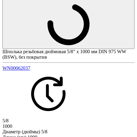
Шпилька резьбовая дюймовая 5/8" х 1000 мм DIN 975 WW
(BSW), без покрытия
WN00062037
5/8
1000
Диаметр (дюймы)
5/8