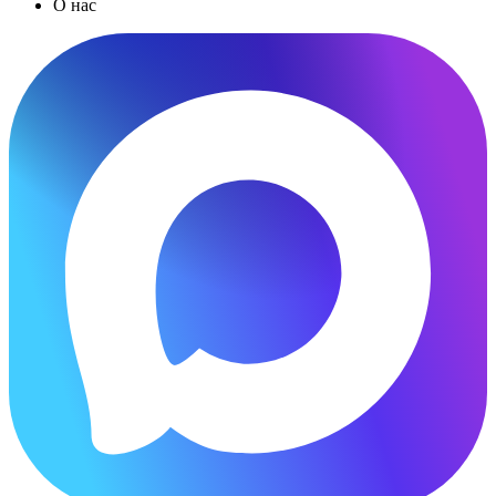
О нас