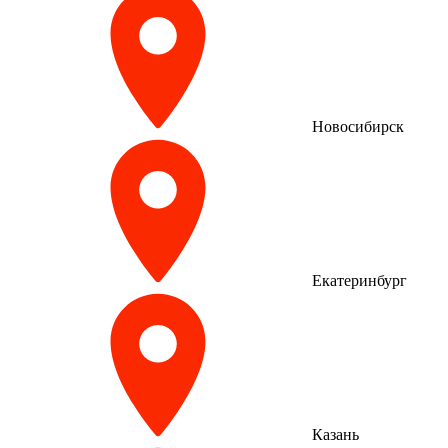
Новосибирск
Екатеринбург
Казань