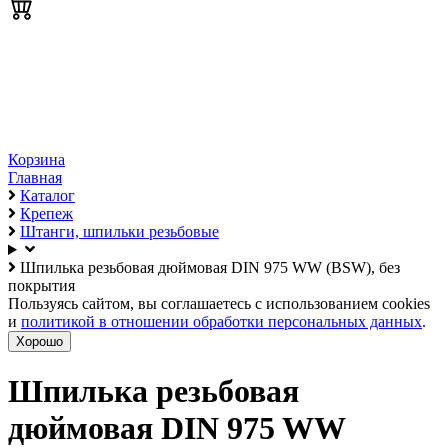
Корзина
Главная
Каталог
Крепеж
Штанги, шпильки резьбовые
Шпилька резьбовая дюймовая DIN 975 WW (BSW), без
покрытия
Пользуясь сайтом, вы соглашаетесь с использованием cookies
и
политикой в отношении обработки персональных данных
.
Хорошо
Шпилька резьбовая
дюймовая DIN 975 WW