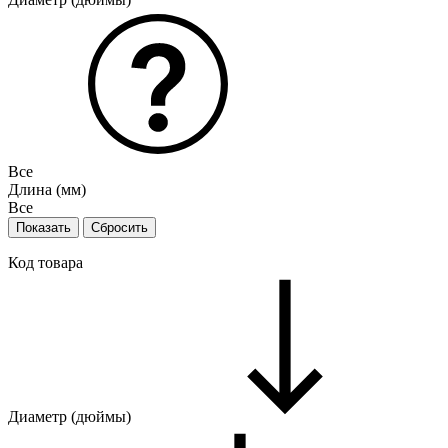
Все
Длина (мм)
Все
Код товара
Диаметр (дюймы)