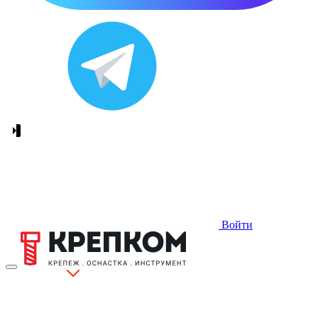
Войти