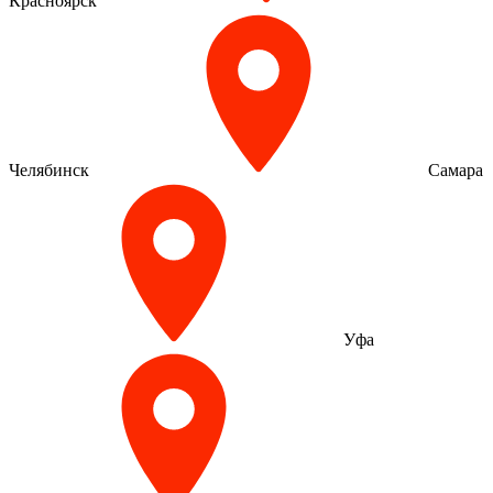
Красноярск
Челябинск
Самара
Уфа