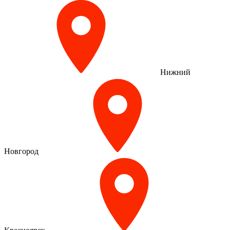
Нижний
Новгород