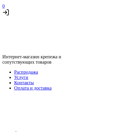
0
Интернет-магазин крепежа и
сопутствующих товаров
Распродажа
Услуги
Контакты
Оплата и доставка