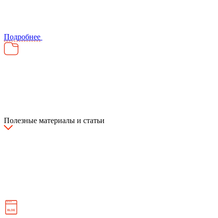
Подробнее
Полезные материалы и статьи