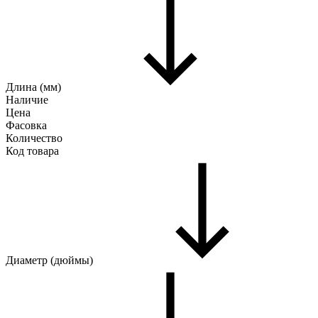
Длина (мм)
Наличие
Цена
Фасовка
Количество
Код товара
Диаметр (дюймы)