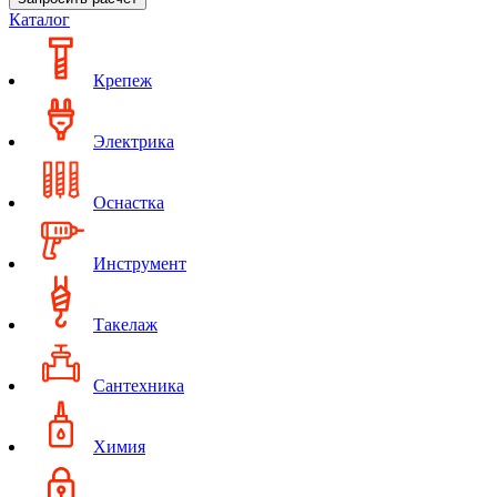
Каталог
Крепеж
Электрика
Оснастка
Инструмент
Такелаж
Сантехника
Химия