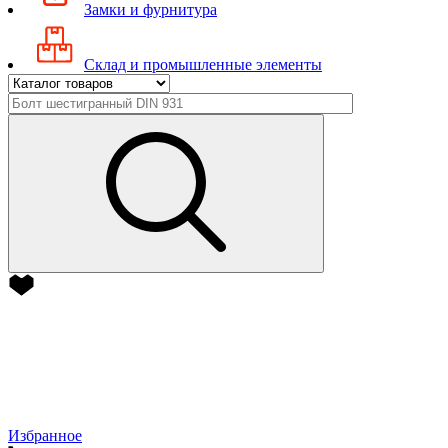
Замки и фурнитура
Склад и промышленные элементы
Избранное