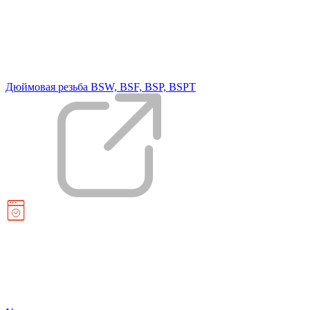
Дюймовая резьба BSW, BSF, BSP, BSPT