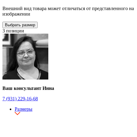
Внешний вид товара может отличаться от представленного на
изображении
Выбрать размер
3 позиции
Ваш консультант Инна
7 (931) 229-16-68
Размеры