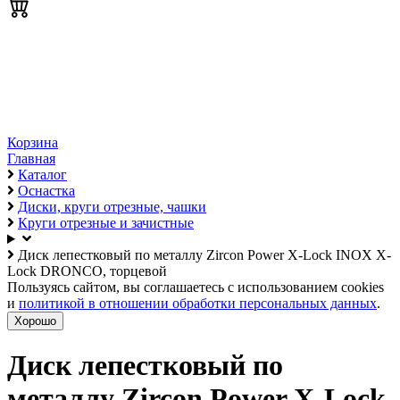
Корзина
Главная
Каталог
Оснастка
Диски, круги отрезные, чашки
Круги отрезные и зачистные
Диск лепестковый по металлу Zircon Power X-Lock INOX X-
Lock DRONCO, торцевой
Пользуясь сайтом, вы соглашаетесь с использованием cookies
и
политикой в отношении обработки персональных данных
.
Хорошо
Диск лепестковый по
металлу Zircon Power X-Lock