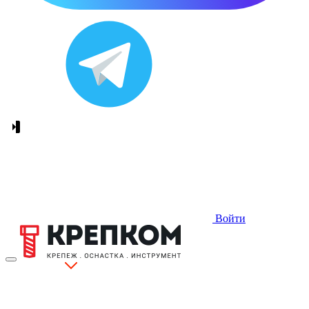
Войти