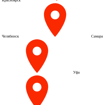
Красноярск
Челябинск
Самара
Уфа