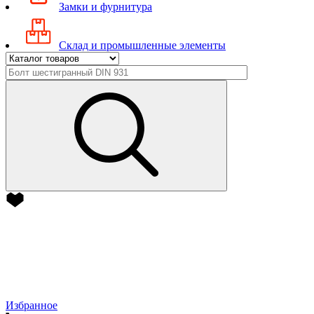
Замки и фурнитура
Склад и промышленные элементы
Избранное