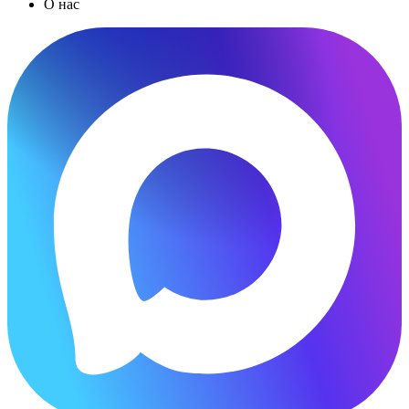
О нас