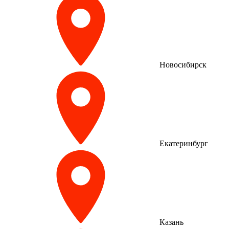
Новосибирск
Екатеринбург
Казань