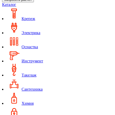
Каталог
Крепеж
Электрика
Оснастка
Инструмент
Такелаж
Сантехника
Химия