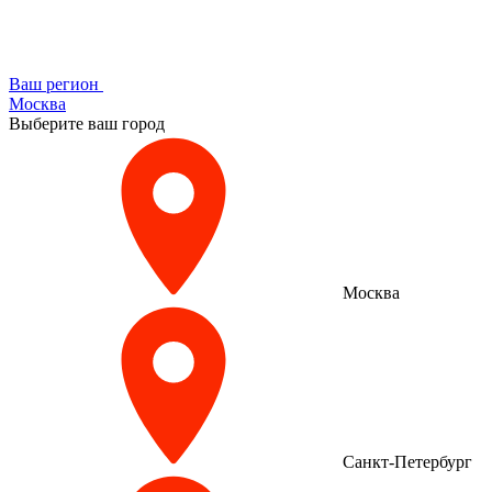
Ваш регион
Москва
Выберите ваш город
Москва
Санкт-Петербург