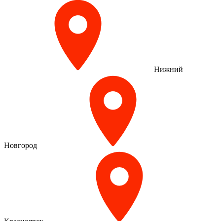
Нижний
Новгород