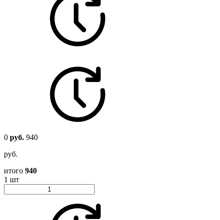
0
руб.
940
руб.
итого
940
1 шт