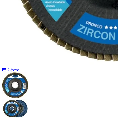
2 фото