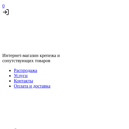
0
Интернет-магазин крепежа и
сопутствующих товаров
Распродажа
Услуги
Контакты
Оплата и доставка