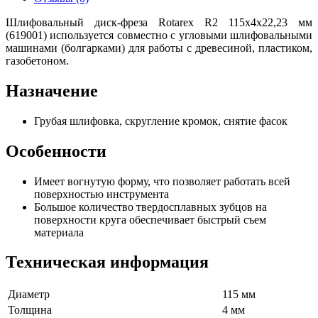
Шлифовальный диск-фреза Rotarex R2 115х4х22,23 мм
(619001) используется совместно с угловыми шлифовальными
машинами (болгарками) для работы с древесиной, пластиком,
газобетоном.
Назначение
Грубая шлифовка, скругление кромок, снятие фасок
Особенности
Имеет вогнутую форму, что позволяет работать всей
поверхностью инструмента
Большое количество твердосплавных зубцов на
поверхности круга обеспечивает быстрый съем
материала
Техническая информация
Диаметр
115 мм
Толщина
4 мм