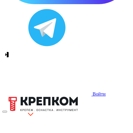
Войти