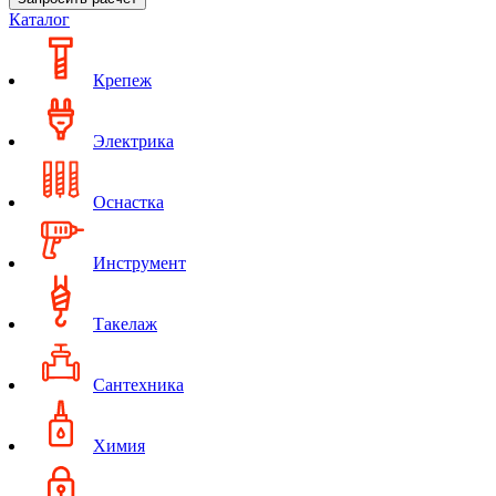
Каталог
Крепеж
Электрика
Оснастка
Инструмент
Такелаж
Сантехника
Химия