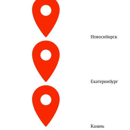
Новосибирск
Екатеринбург
Казань