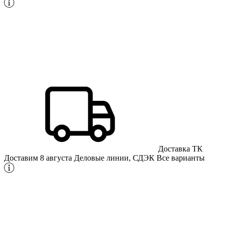
Доставка ТК
Доставим 8 августа
Деловые линии, СДЭК
Все варианты