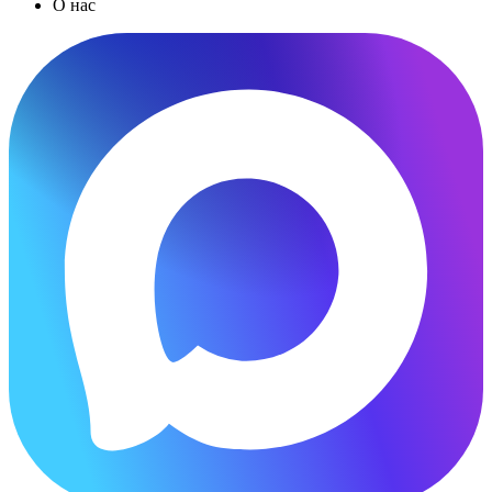
О нас