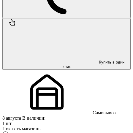
Купить в один
клик
Самовывоз
8 августа
В наличии:
1 шт
Показать магазины