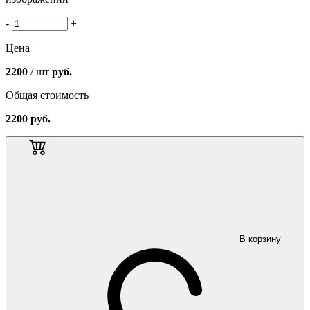
-
+
Цена
2200
/ шт
руб.
Общая стоимость
2200
руб.
В корзину