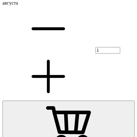
августа