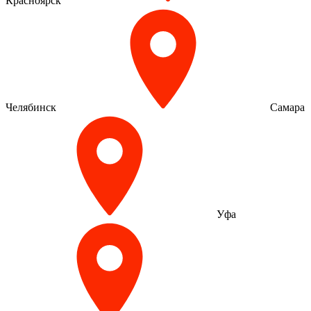
Красноярск
Челябинск
Самара
Уфа