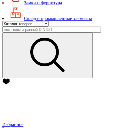
Замки и фурнитура
Склад и промышленные элементы
Избранное