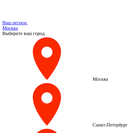
Ваш регион
Москва
Выберите ваш город
Москва
Санкт-Петербург