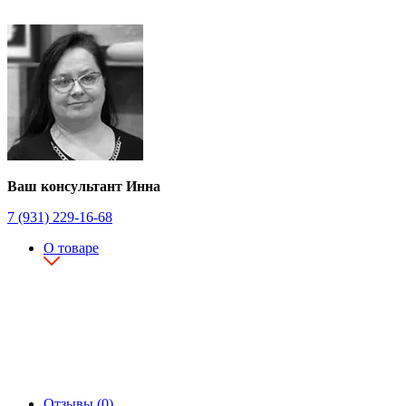
Ваш консультант Инна
7 (931) 229-16-68
О товаре
Отзывы (0)