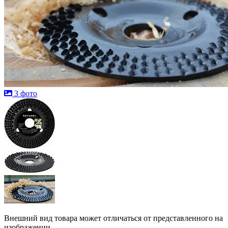
3 фото
Внешний вид товара может отличаться от представленного на
изображении