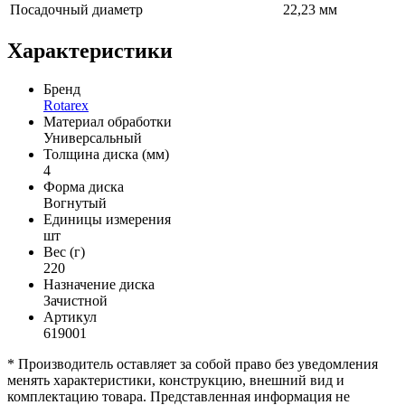
Посадочный диаметр
22,23 мм
Характеристики
Бренд
Rotarex
Материал обработки
Универсальный
Толщина диска (мм)
4
Форма диска
Вогнутый
Единицы измерения
шт
Вес (г)
220
Назначение диска
Зачистной
Артикул
619001
* Производитель оставляет за собой право без уведомления
менять характеристики, конструкцию, внешний вид и
комплектацию товара. Представленная информация не