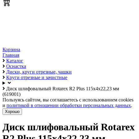
Корзина
Главная
Каталог
Оснастка
Диски, круги отрезные, чашки
Круги отрезные и зачистные
Диск шлифовальный Rotarex R2 Plus 115х4х22,23 мм
(619001)
Пользуясь сайтом, вы соглашаетесь с использованием cookies
и
политикой в отношении обработки персональных данных
.
Хорошо
Диск шлифовальный Rotarex
R2 Plus 115х4х22,23 мм