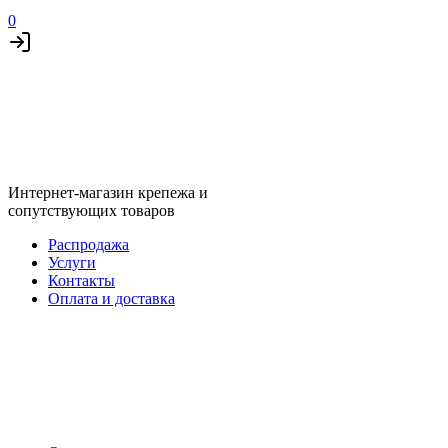
0
Интернет-магазин крепежа и
сопутствующих товаров
Распродажа
Услуги
Контакты
Оплата и доставка