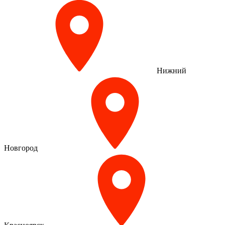
Нижний
Новгород