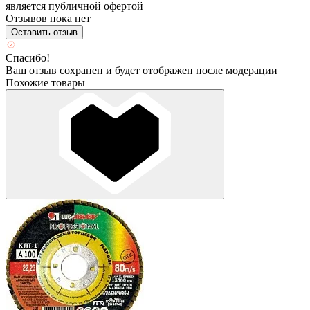
является публичной офертой
Отзывов пока нет
Оставить отзыв
Спасибо!
Ваш отзыв сохранен и будет отображен после модерации
Похожие товары