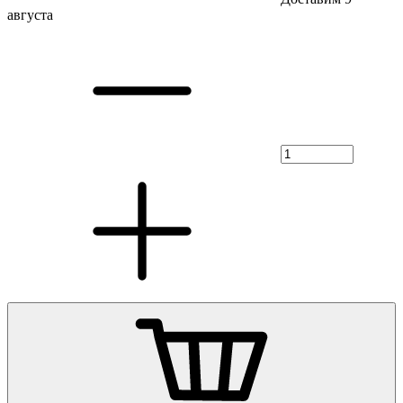
августа