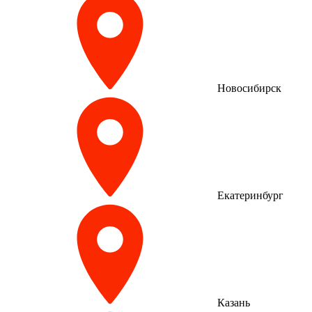
Новосибирск
Екатеринбург
Казань