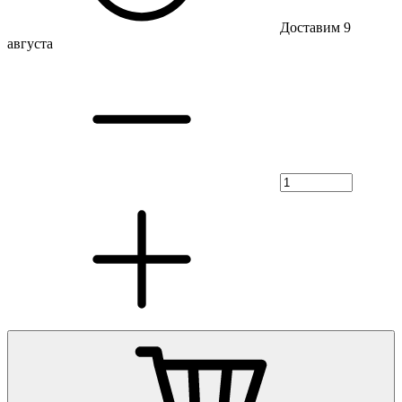
Доставим 9
августа