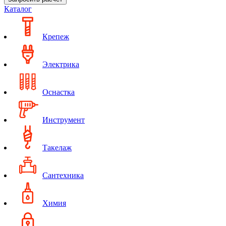
Каталог
Крепеж
Электрика
Оснастка
Инструмент
Такелаж
Сантехника
Химия