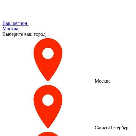
Ваш регион
Москва
Выберите ваш город
Москва
Санкт-Петербург