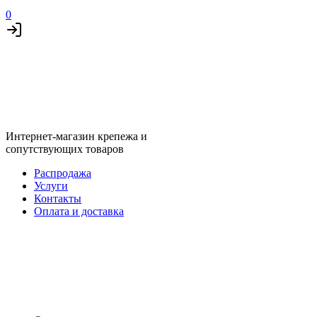
0
Интернет-магазин крепежа и
сопутствующих товаров
Распродажа
Услуги
Контакты
Оплата и доставка