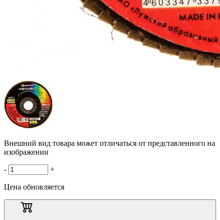
Внешний вид товара может отличаться от представленного на
изображении
-
+
Цена обновляется