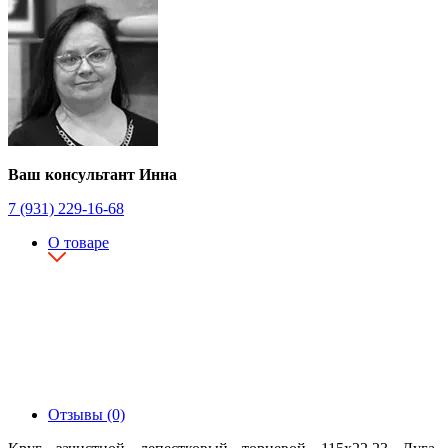
Ваш консультант Инна
7 (931) 229-16-68
О товаре
Отзывы (0)