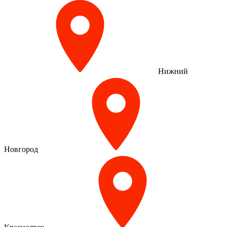
Нижний
Новгород