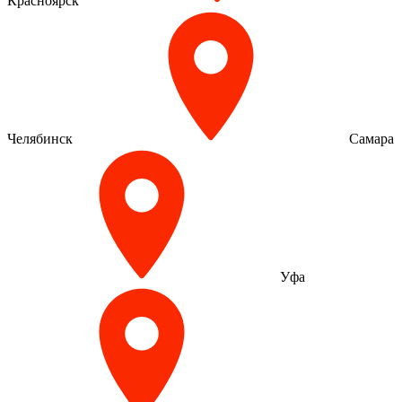
Красноярск
Челябинск
Самара
Уфа