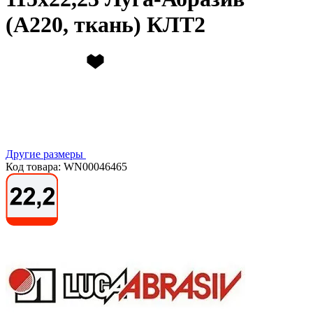
(А220, ткань) КЛТ2
Другие размеры
Код товара: WN00046465