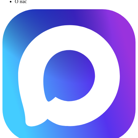
О нас