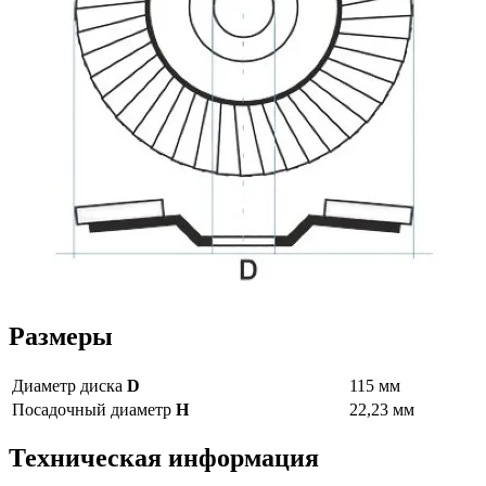
Размеры
Диаметр диска
D
115 мм
Посадочный диаметр
H
22,23 мм
Техническая информация