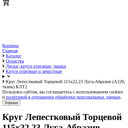
Корзина
Главная
Каталог
Оснастка
Диски, круги отрезные, чашки
Круги отрезные и зачистные
Круг Лепестковый Торцевой 115х22,23 Луга-Абразив (А220,
ткань) КЛТ2
Пользуясь сайтом, вы соглашаетесь с использованием cookies
и
политикой в отношении обработки персональных данных
.
Хорошо
Круг Лепестковый Торцевой
115х22,23 Луга-Абразив