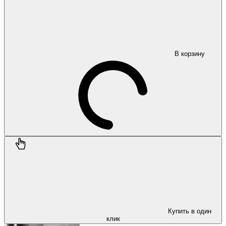
В корзину
Купить в один
клик