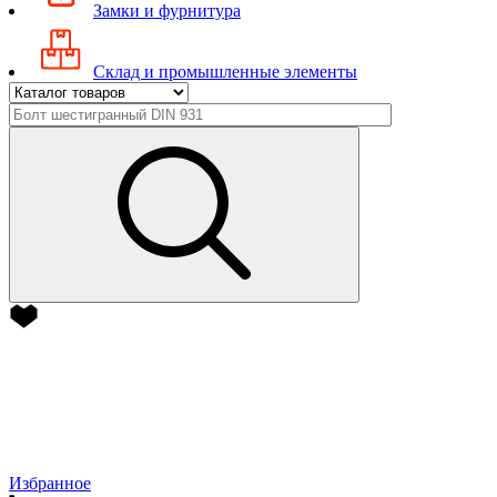
Замки и фурнитура
Склад и промышленные элементы
Избранное