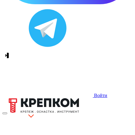
Войти