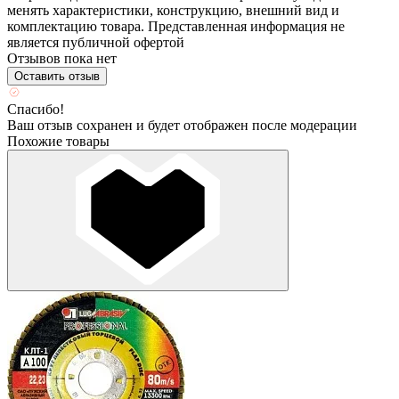
менять характеристики, конструкцию, внешний вид и
комплектацию товара. Представленная информация не
является публичной офертой
Отзывов пока нет
Оставить отзыв
Спасибо!
Ваш отзыв сохранен и будет отображен после модерации
Похожие товары