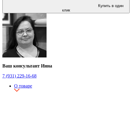
Купить в один
клик
Ваш консультант Инна
7 (931) 229-16-68
О товаре