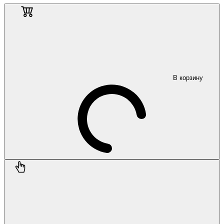
В корзину