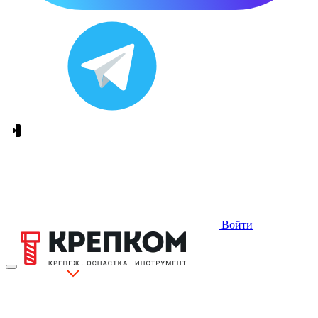
Войти