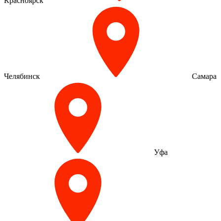
Красноярск
Челябинск
Самара
Уфа