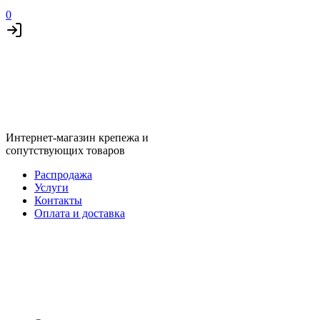
0
Интернет-магазин крепежа и
сопутствующих товаров
Распродажа
Услуги
Контакты
Оплата и доставка