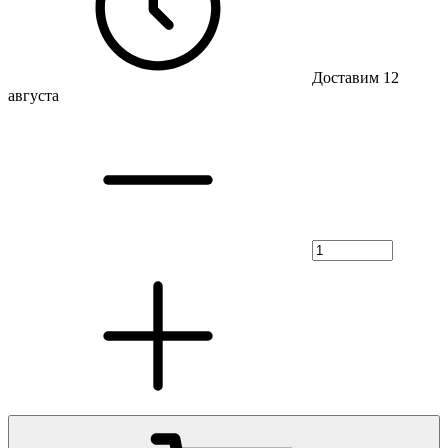
Доставим 12
августа