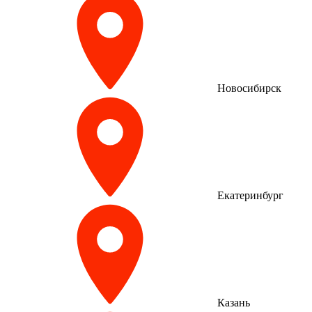
Новосибирск
Екатеринбург
Казань