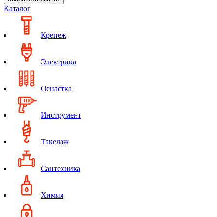
Каталог
Крепеж
Электрика
Оснастка
Инструмент
Такелаж
Сантехника
Химия