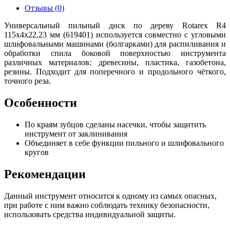
Отзывы (0)
Универсальный пильный диск по дереву Rotarex R4
115х4х22,23 мм (619401) используется совместно с угловыми
шлифовальными машинами (болгарками) для распиливания и
обработки спила боковой поверхностью инструмента
различных материалов: древесины, пластика, газобетона,
резины. Подходит для поперечного и продольного чёткого,
точного реза.
Особенности
По краям зубцов сделаны насечки, чтобы защитить
инструмент от заклинивания
Объединяет в себе функции пильного и шлифовального
кругов
Рекомендации
Данный инструмент относится к одному из самых опасных,
при работе с ним важно соблюдать технику безопасности,
использовать средства индивидуальной защиты.