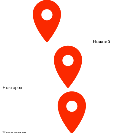
Нижний
Новгород