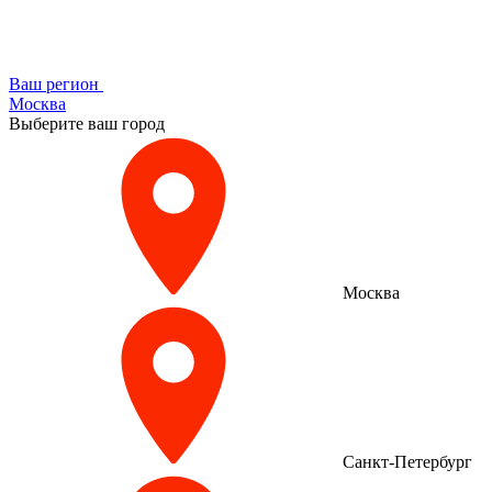
Ваш регион
Москва
Выберите ваш город
Москва
Санкт-Петербург