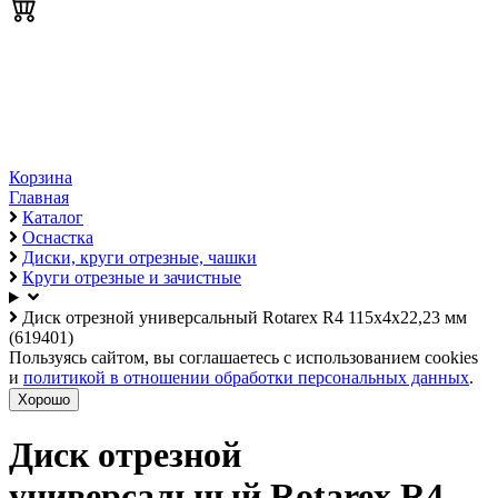
Корзина
Главная
Каталог
Оснастка
Диски, круги отрезные, чашки
Круги отрезные и зачистные
Диск отрезной универсальный Rotarex R4 115х4х22,23 мм
(619401)
Пользуясь сайтом, вы соглашаетесь с использованием cookies
и
политикой в отношении обработки персональных данных
.
Хорошо
Диск отрезной
универсальный Rotarex R4