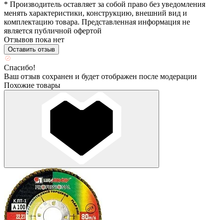
* Производитель оставляет за собой право без уведомления
менять характеристики, конструкцию, внешний вид и
комплектацию товара. Представленная информация не
является публичной офертой
Отзывов пока нет
Оставить отзыв
Спасибо!
Ваш отзыв сохранен и будет отображен после модерации
Похожие товары