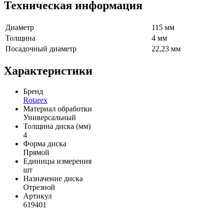
Техническая информация
Диаметр
115 мм
Толщина
4 мм
Посадочный диаметр
22,23 мм
Характеристики
Бренд
Rotarex
Материал обработки
Универсальный
Толщина диска (мм)
4
Форма диска
Прямой
Единицы измерения
шт
Назначение диска
Отрезной
Артикул
619401