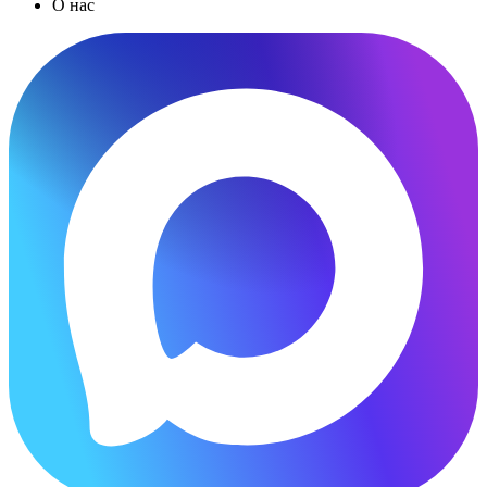
О нас