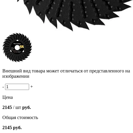
Внешний вид товара может отличаться от представленного на
изображении
-
+
Цена
2145
/ шт
руб.
Общая стоимость
2145
руб.