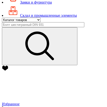
Замки и фурнитура
Склад и промышленные элементы
Избранное