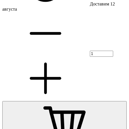
Доставим 12
августа