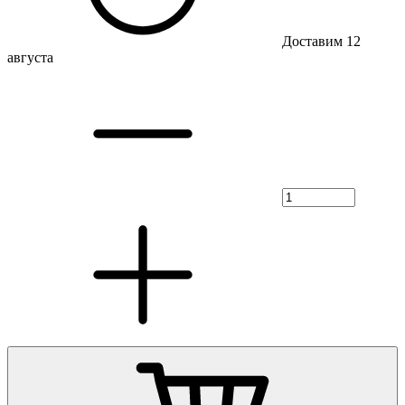
Доставим 12
августа