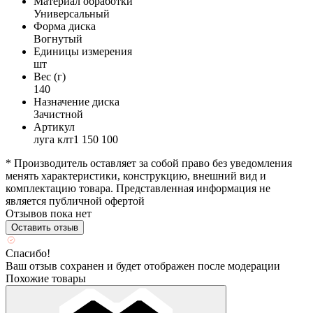
Материал обработки
Универсальный
Форма диска
Вогнутый
Единицы измерения
шт
Вес (г)
140
Назначение диска
Зачистной
Артикул
луга клт1 150 100
* Производитель оставляет за собой право без уведомления
менять характеристики, конструкцию, внешний вид и
комплектацию товара. Представленная информация не
является публичной офертой
Отзывов пока нет
Оставить отзыв
Спасибо!
Ваш отзыв сохранен и будет отображен после модерации
Похожие товары