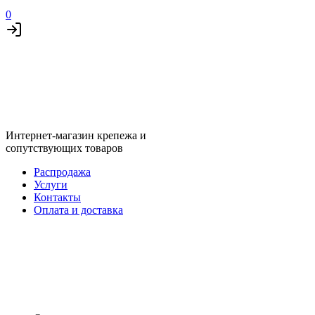
0
Интернет-магазин крепежа и
сопутствующих товаров
Распродажа
Услуги
Контакты
Оплата и доставка