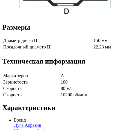
Размеры
Диаметр диска
D
150 мм
Посадочный диаметр
H
22,23 мм
Техническая информация
Марка зерна
А
Зернистость
100
Скорость
80 м/с
Скорость
10200 об/мин
Характеристики
Бренд
Луга Абразив