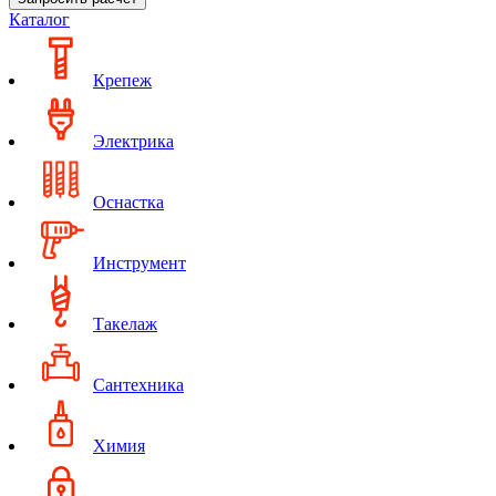
Каталог
Крепеж
Электрика
Оснастка
Инструмент
Такелаж
Сантехника
Химия