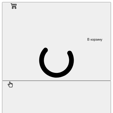
В корзину