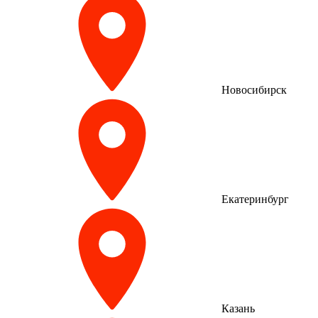
Новосибирск
Екатеринбург
Казань