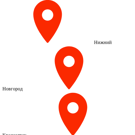
Нижний
Новгород