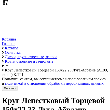
Корзина
Главная
Каталог
Оснастка
Диски, круги отрезные, чашки
Круги отрезные и зачистные
Круг Лепестковый Торцевой 150х22,23 Луга-Абразив (А100,
ткань) КЛТ1
Пользуясь сайтом, вы соглашаетесь с использованием cookies
и
политикой в отношении обработки персональных данных
.
Хорошо
Круг Лепестковый Торцевой
150х22,23 Луга-Абразив