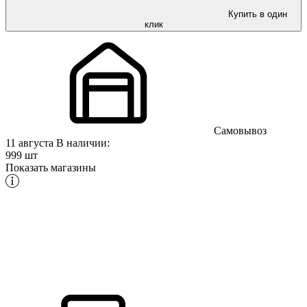
Купить в один
клик
Самовывоз
11 августа
В наличии:
999 шт
Показать магазины