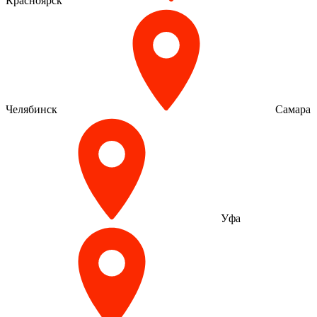
Красноярск
Челябинск
Самара
Уфа