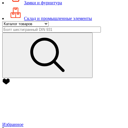
Замки и фурнитура
Склад и промышленные элементы
Избранное