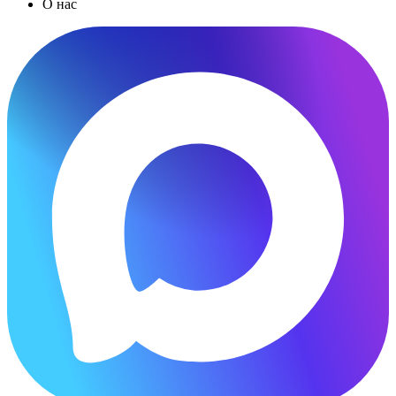
О нас