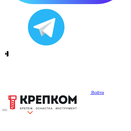
Войти