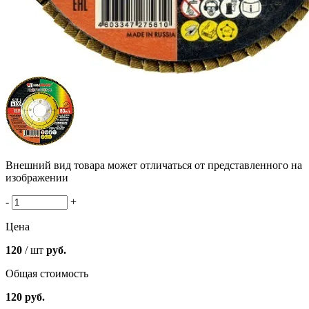
Внешний вид товара может отличаться от представленного на
изображении
-
+
Цена
120
/ шт
руб.
Общая стоимость
120
руб.