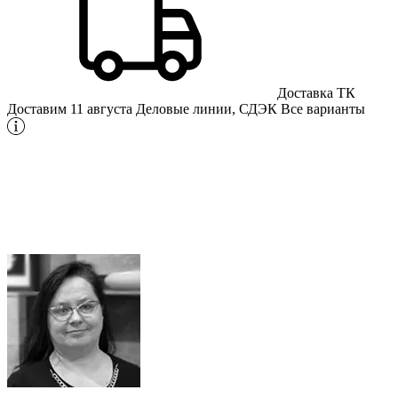
Доставка ТК
Доставим 11 августа
Деловые линии, СДЭК
Все варианты