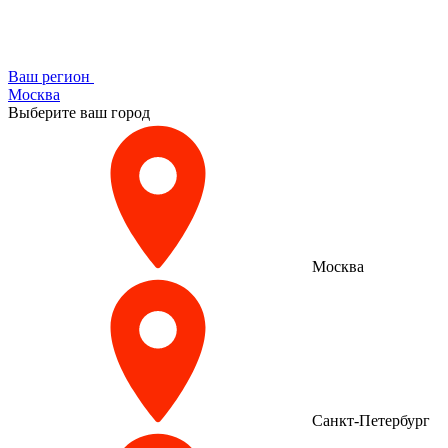
Ваш регион
Москва
Выберите ваш город
Москва
Санкт-Петербург