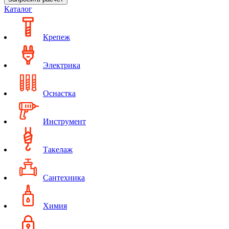
Каталог
Крепеж
Электрика
Оснастка
Инструмент
Такелаж
Сантехника
Химия