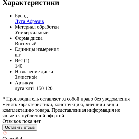
Характеристики
Бренд
Луга Абразив
Материал обработки
Универсальный
Форма диска
Вогнутый
Единицы измерения
шт
Вес (г)
140
Назначение диска
Зачистной
Артикул
луга клт1 150 120
* Производитель оставляет за собой право без уведомления
менять характеристики, конструкцию, внешний вид и
комплектацию товара. Представленная информация не
является публичной офертой
Отзывов пока нет
Оставить отзыв
Спасибо!