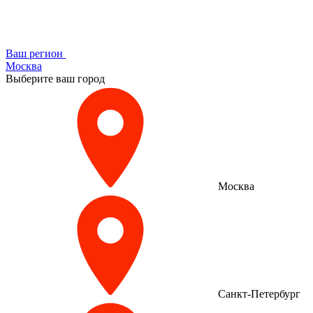
Ваш регион
Москва
Выберите ваш город
Москва
Санкт-Петербург