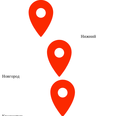
Нижний
Новгород