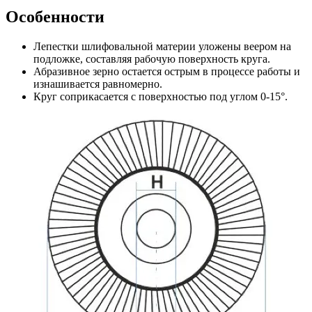
Особенности
Лепестки шлифовальной материи уложены веером на
подложке, составляя рабочую поверхность круга.
Абразивное зерно остается острым в процессе работы и
изнашивается равномерно.
Круг соприкасается с поверхностью под углом 0-15°.