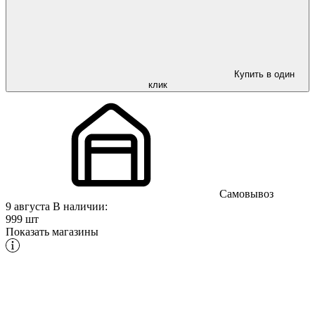
Купить в один
клик
Самовывоз
9 августа
В наличии:
999 шт
Показать магазины