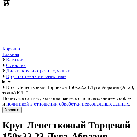
Корзина
Главная
Каталог
Оснастка
Диски, круги отрезные, чашки
Круги отрезные и зачистные
Круг Лепестковый Торцевой 150х22,23 Луга-Абразив (А120,
ткань) КЛТ1
Пользуясь сайтом, вы соглашаетесь с использованием cookies
и
политикой в отношении обработки персональных данных
.
Хорошо
Круг Лепестковый Торцевой
150х22,23 Луга-Абразив